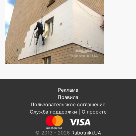
Реклама
Правила
Пользовательское соглашение
Служба поддержки
|
О проекте
© 2013 - 2026
Rabotniki.UA