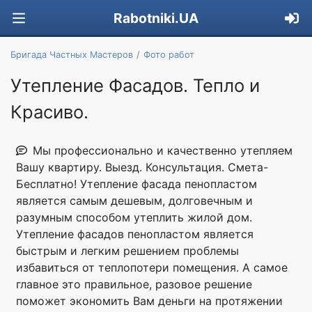
Rabotniki.UA
Бригада Частных Мастеров
Фото работ
Утепление Фасадов. Тепло и
Красиво.
Мы профессионально и качественно утепляем
Вашу квартиру. Выезд. Консультация. Смета-
Бесплатно! Утепление фасада пенопластом
является самым дешевым, долговечным и
разумным способом утеплить жилой дом.
Утепление фасадов пенопластом является
быстрым и легким решением проблемы
избавиться от теплопотери помещения. А самое
главное это правильное, разовое решение
поможет экономить Вам деньги на протяжении