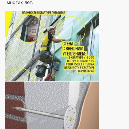
многих лет.