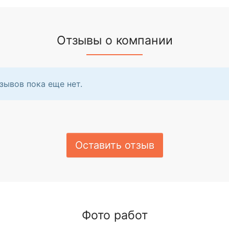
Отзывы о компании
зывов пока еще нет.
Оставить отзыв
Фото работ