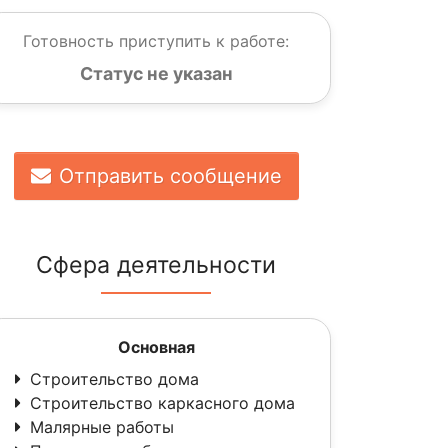
Готовность приступить к работе:
Статус не указан
Отправить сообщение
Сфера деятельности
Основная
Строительство дома
Строительство каркасного дома
Малярные работы