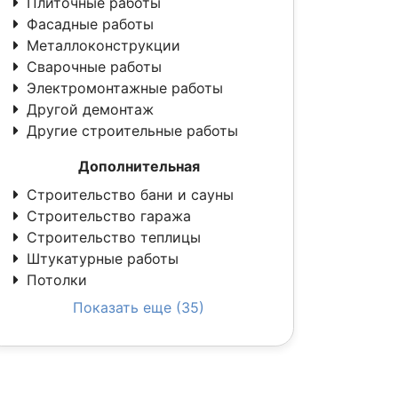
Плиточные работы
Фасадные работы
Металлоконструкции
Сварочные работы
Электромонтажные работы
Другой демонтаж
Другие строительные работы
Дополнительная
Строительство бани и сауны
Строительство гаража
Строительство теплицы
Штукатурные работы
Потолки
Показать еще (35)