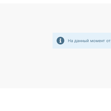
На данный момент от