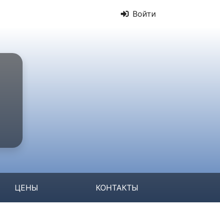
Войти
ЦЕНЫ
КОНТАКТЫ