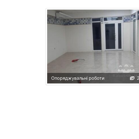
Опоряджувальні роботи