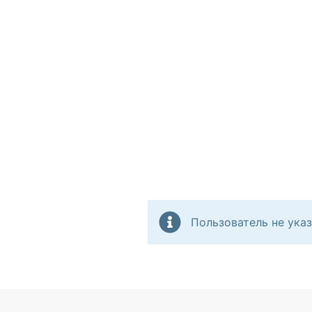
Пользователь не указ