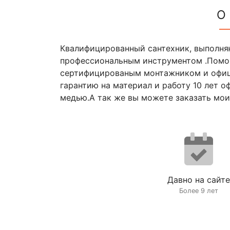
О
Квалифицированный сантехник, выполня
профессиональным инструментом .Помог
сертифицированым монтажником и офиц
гарантию на материал и работу 10 лет 
медью.А так же вы можете заказать мои 
Давно на сайте
Более 9 лет