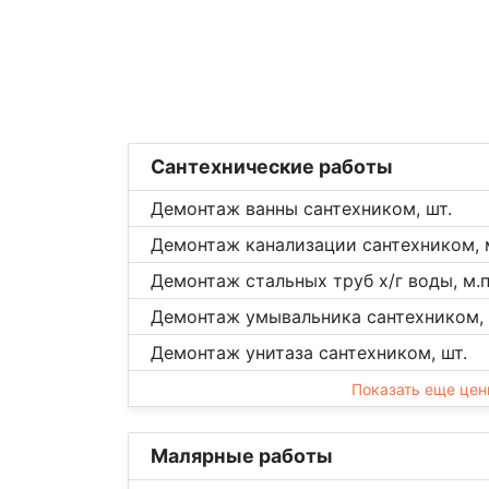
Сантехнические работы
Демонтаж ванны сантехником, шт.
Демонтаж канализации сантехником, м
Демонтаж стальных труб х/г воды, м.п
Демонтаж умывальника сантехником, 
Демонтаж унитаза сантехником, шт.
Показать еще це
Малярные работы