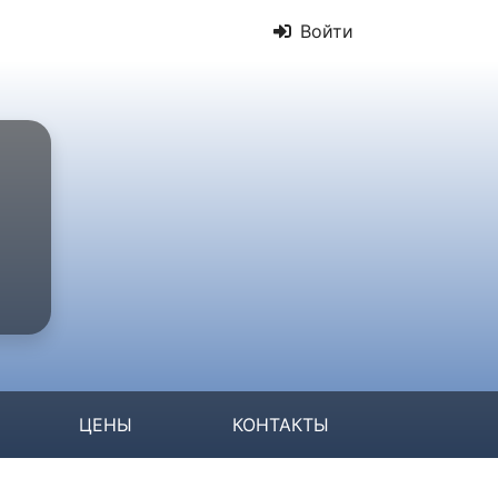
Войти
ЦЕНЫ
КОНТАКТЫ