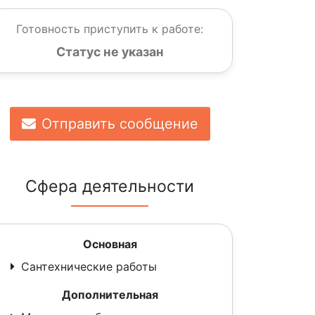
Готовность приступить к работе:
Статус не указан
Отправить сообщение
Сфера деятельности
Основная
Сантехнические работы
Дополнительная