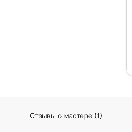
Отзывы о мастере (1)