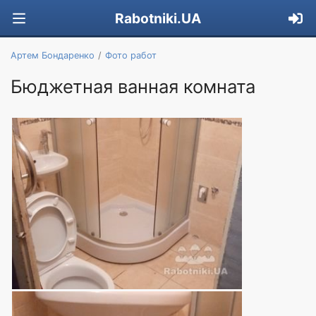
Rabotniki.UA
Артем Бондаренко
Фото работ
Бюджетная ванная комната