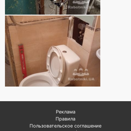
Реклама
Правила
Пользовательское соглашение