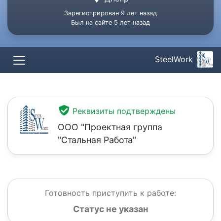
Зарегистрирован 9 лет назад
Был на сайте 5 лет назад
SteelWork
Реквизиты подтверждены
ООО "Проектная группа
"Стальная Работа"
Готовность приступить к работе:
Статус не указан