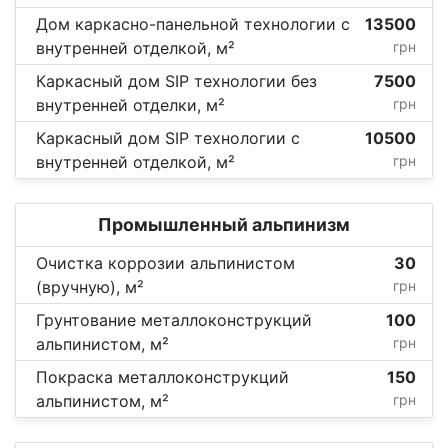
Дом каркасно-панельной технологии с
13500
внутренней отделкой, м²
грн
Каркасный дом SIP технологии без
7500
внутренней отделки, м²
грн
Каркасный дом SIP технологии с
10500
внутренней отделкой, м²
грн
Промышленный альпинизм
Очистка коррозии альпинистом
30
(вручную), м²
грн
Грунтование металлоконструкций
100
альпинистом, м²
грн
Покраска металлоконструкций
150
альпинистом, м²
грн