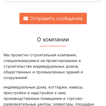
Отправить сообщение
О компании
Мы проектно-строительная компания,
специализируемся на проектировании и
строительстве индивидуальных домов,
общественных и промышленных зданий и
сооружений:
индивидуальные дома, коттеджи, навесы,
пристройки и надстройки к ним;
производственные помещения и торгово-
развлекательные центры; элеваторы, площадки