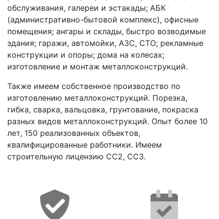
обслуживания, галереи и эстакады; АБК
(административно-бытовой комплекс), офисные
помещения; ангары и склады, быстро возводимые
здания; гаражи, автомойки, АЗС, СТО; рекламные
конструкции и опоры; дома на колесах;
изготовление и монтаж металлоконструкций.
Также имеем собственное производство по
изготовлению металлоконструкций. Порезка,
гибка, сварка, вальцовка, грунтование, покраска
разных видов металлоконструкций. Опыт более 10
лет, 150 реализованных объектов,
квалифицированные работники. Имеем
строительную лицензию СС2, СС3.