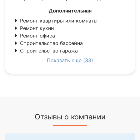
Дополнительная
Ремонт квартиры или комнаты
Ремонт кухни
Ремонт офиса
Строительство бассейна
Строительство гаража
Показать еще (33)
Отзывы о компании