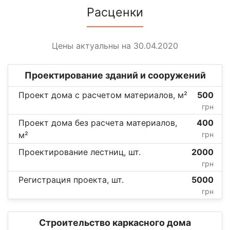
Расценки
Цены актуальны на 30.04.2020
Проектирование зданий и сооружений
Проект дома с расчетом материалов, м²
500
грн
Проект дома без расчета материалов,
400
м²
грн
Проектирование лестниц, шт.
2000
грн
Регистрация проекта, шт.
5000
грн
Строительство каркасного дома