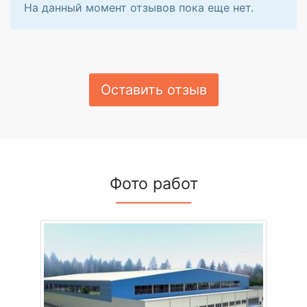
На данный момент отзывов пока еще нет.
Оставить отзыв
Фото работ