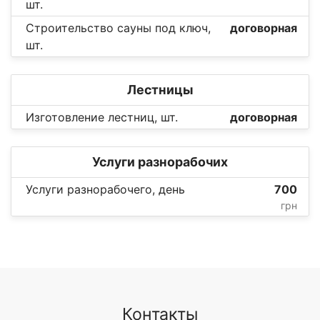
шт.
Строительство сауны под ключ,
договорная
шт.
Лестницы
Изготовление лестниц, шт.
договорная
Услуги разнорабочих
Услуги разнорабочего, день
700
грн
Контакты