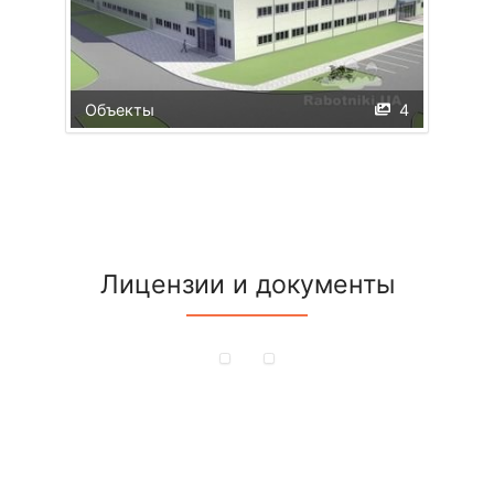
Объекты
4
Лицензии и документы