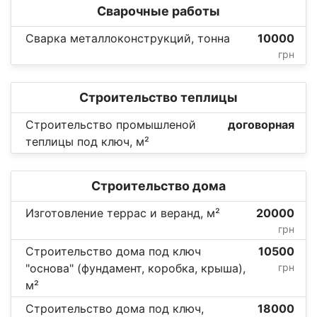
Сварочные работы
Сварка металлоконструкций, тонна
10000
грн
Строительство теплицы
Строительство промышленой
договорная
теплицы под ключ, м²
Строительство дома
Изготовление террас и веранд, м²
20000
грн
Строительство дома под ключ
10500
"основа" (фундамент, коробка, крыша),
грн
м²
Строительство дома под ключ,
18000