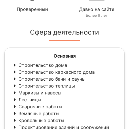
Проверенный
Давно на сайте
Более 9 лет
Сфера деятельности
Основная
Строительство дома
Строительство каркасного дома
Строительство бани и сауны
Строительство теплицы
Маркизы и навесы
Лестницы
Сварочные работы
Земляные работы
Кровельные работы
Проектирование зданий и сооружений