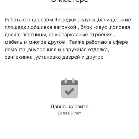
Работаю с деревом :беседки , сауны ,бани,детские
площадки,обшивка вагонкой , блок -хаус ,половая
доска, лестницы, сруб,каркасные строения ,
мебель и многое другое . Также работаю в сфере
ремонта ,внутренняя и наружная отделка,
сантехника ,установка дверей и другое
Давно на сайте
Более 9 лет