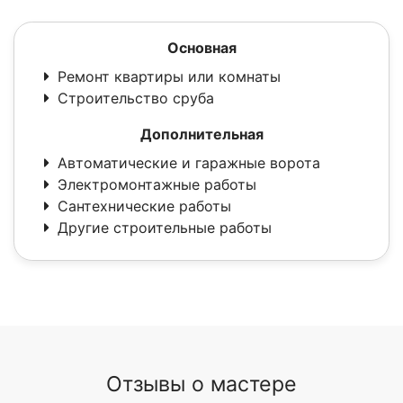
Основная
Ремонт квартиры или комнаты
Строительство сруба
Дополнительная
Автоматические и гаражные ворота
Электромонтажные работы
Сантехнические работы
Другие строительные работы
Отзывы о мастере