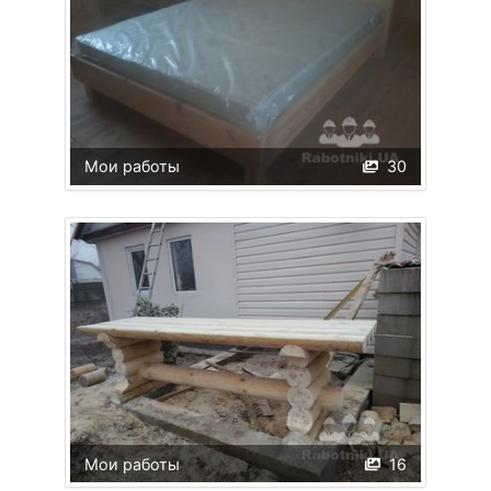
Мои работы
30
Мои работы
16