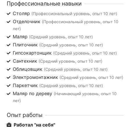
Профессиональные навыки
Столяр
(Профессиональный уровень, опыт 10 лет)
Отделочник
(Профессиональный уровень, опыт 10
лет)
Маляр
(Средний уровень, опыт 10 лет)
Плиточник
(Средний уровень, опыт 10 лет)
Гипсокартонщик
(Средний уровень, опыт 10 лет)
Сантехник
(Средний уровень, опыт 10 лет)
Облицовщик
(Средний уровень, опыт 10 лет)
Электромонтажник
(Средний уровень, опыт 10 лет)
Паркетчик
(Средний уровень, опыт 10 лет)
Маляр по дереву
(Начинающий уровень, опыт 10
лет)
Опыт работы
Работал "на себя"