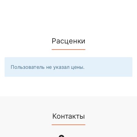
Расценки
Пользователь не указал цены.
Контакты