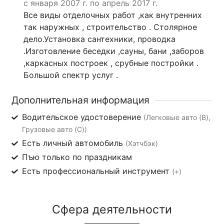
с января 2007 г. по апрель 2017 г.
Все виды отделочных работ ,как внутренних
так наружных , строительство . Столярное
дело.Установка сантехники, проводка
.Изготовление беседки ,сауны, бани ,заборов
,каркасных построек , срубные постройки .
Большой спектр услуг .
Дополнительная информация
Водительское удостоверение
(Легковые авто (B),
Грузовые авто (C))
Есть личный автомобиль
(Хэтчбэк)
Пъю только по праздникам
Есть профессиональный инструмент
(+)
Сфера деятельности