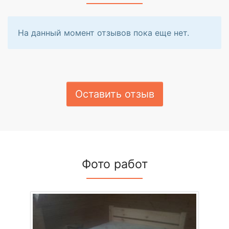
На данный момент отзывов пока еще нет.
Оставить отзыв
Фото работ