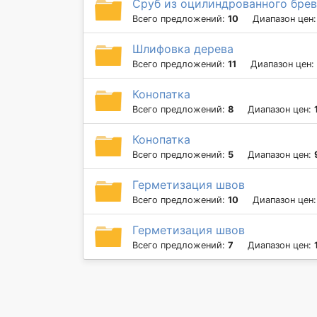
Сруб из оцилиндрованного брев
Всего предложений:
10
Диапазон цен
Шлифовка дерева
Всего предложений:
11
Диапазон цен:
Конопатка
Всего предложений:
8
Диапазон цен:
Конопатка
Всего предложений:
5
Диапазон цен:
Герметизация швов
Всего предложений:
10
Диапазон цен
Герметизация швов
Всего предложений:
7
Диапазон цен: