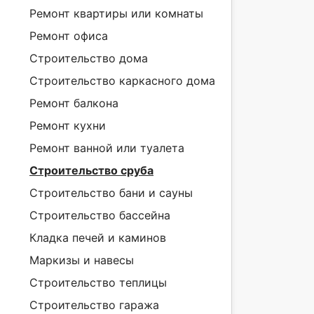
Ремонт квартиры или комнаты
Ремонт офиса
Строительство дома
Строительство каркасного дома
Ремонт балкона
Ремонт кухни
Ремонт ванной или туалета
Строительство сруба
Строительство бани и сауны
Строительство бассейна
Кладка печей и каминов
Маркизы и навесы
Строительство теплицы
Строительство гаража