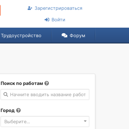
Зарегистрироваться
Войти
Трудоустройство
Форум
Поиск по работам
Начните вводить название работы
Город
Выберите...