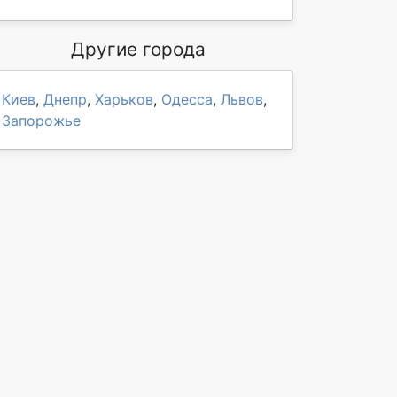
Другие города
Киев
,
Днепр
,
Харьков
,
Одесса
,
Львов
,
Запорожье