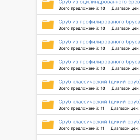
Сруб из оцилиндрованного брев
Всего предложений:
10
Диапазон цен
Сруб из профилированого бруса
Всего предложений:
10
Диапазон цен
Сруб из профилированого бруса
Всего предложений:
10
Диапазон цен
Сруб из профилированого бруса
Всего предложений:
10
Диапазон цен
Сруб классический (дикий сруб
Всего предложений:
10
Диапазон цен
Сруб классический (дикий сруб
Всего предложений:
11
Диапазон цен:
Сруб классический (дикий сруб
Всего предложений:
11
Диапазон цен: