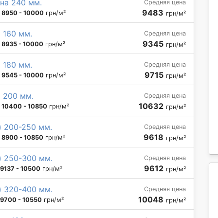
на 240 мм.
Средняя цена
9483
:
8950 - 10000
грн/м²
грн/м²
 160 мм.
Средняя цена
9345
:
8935 - 10000
грн/м²
грн/м²
 180 мм.
Средняя цена
9715
:
9545 - 10000
грн/м²
грн/м²
 200 мм.
Средняя цена
10632
:
10400 - 10850
грн/м²
грн/м²
) 200-250 мм.
Средняя цена
9618
:
8900 - 10850
грн/м²
грн/м²
) 250-300 мм.
Средняя цена
9612
9137 - 10500
грн/м²
грн/м²
) 320-400 мм.
Средняя цена
10048
9700 - 10550
грн/м²
грн/м²