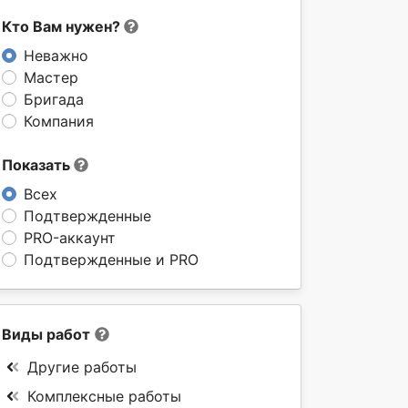
Кто Вам нужен?
Неважно
Мастер
Бригада
Компания
Показать
Всех
Подтвержденные
PRO-аккаунт
Подтвержденные и PRO
Виды работ
Другие работы
Комплексные работы