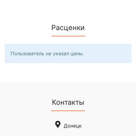
Расценки
Пользователь не указал цены.
Контакты
Донецк