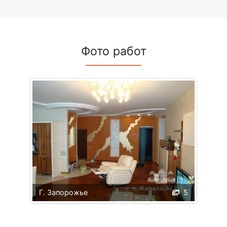
Фото работ
Г. Запорожье
5