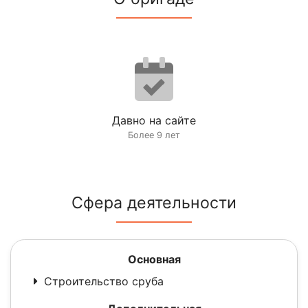
Давно на сайте
Более 9 лет
Сфера деятельности
Основная
Строительство сруба