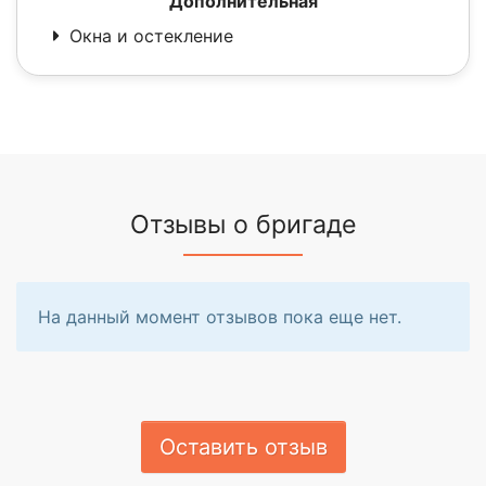
Дополнительная
Окна и остекление
Отзывы о бригаде
На данный момент отзывов пока еще нет.
Оставить отзыв