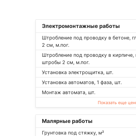
Электромонтажные работы
Штробление под проводку в бетоне, г
2 см, м.пог.
Штробление под проводку в кирпиче, 
штробы 2 см, м.пог.
Установка электрощитка, шт.
Установка автоматов, 1 фаза, шт.
Монтаж автомата, шт.
Показать еще це
Малярные работы
Грунтовка под стяжку, м²