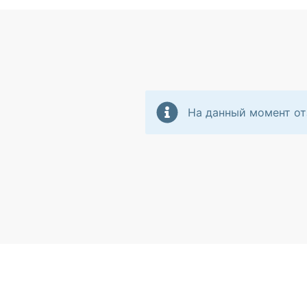
На данный момент от