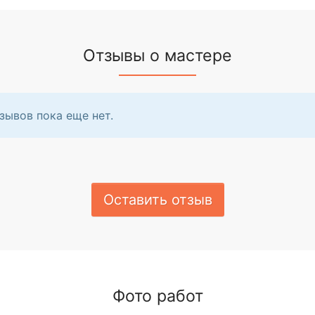
Отзывы о мастере
зывов пока еще нет.
Оставить отзыв
Фото работ