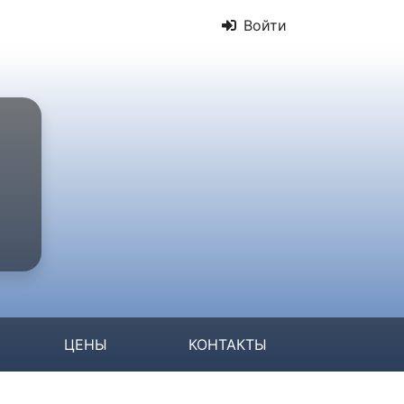
Войти
ЦЕНЫ
КОНТАКТЫ