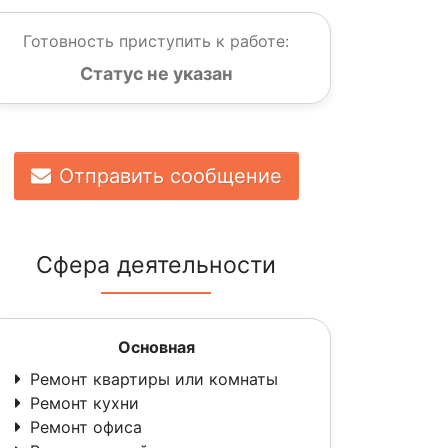
Готовность приступить к работе:
Статус не указан
Отправить сообщение
Сфера деятельности
Основная
Ремонт квартиры или комнаты
Ремонт кухни
Ремонт офиса