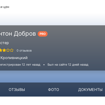
 и цен
нтон Добров
PRO
стер
0 отзывов
Кропивницкий
егистрирован 12 лет назад
•
Был на сайте 12 дней назад
ОТЗЫВЫ
ФОТО
ДОКУМЕНТЫ