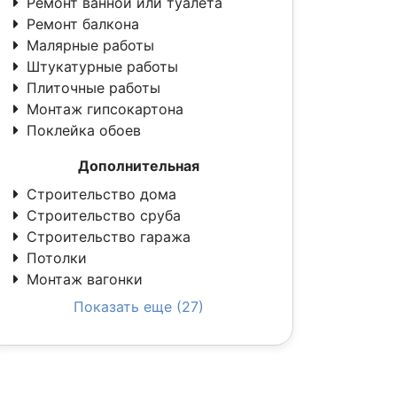
Ремонт ванной или туалета
Ремонт балкона
Малярные работы
Штукатурные работы
Плиточные работы
Монтаж гипсокартона
Поклейка обоев
Дополнительная
Строительство дома
Строительство сруба
Строительство гаража
Потолки
Монтаж вагонки
Показать еще (27)