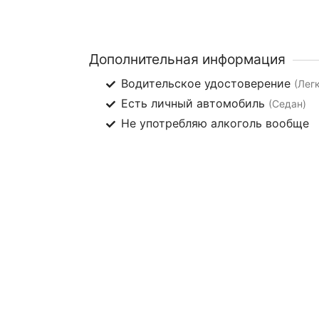
Дополнительная информация
Водительское удостоверение
(Лег
Есть личный автомобиль
(Седан)
Не употребляю алкоголь вообще