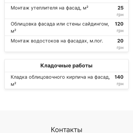
Монтаж утеплителя на фасад, м²
25
грн
Облицовка фасада или стены сайдингом,
120
м²
грн
Монтаж водостоков на фасадах, м.пог.
20
грн
Кладочные работы
Кладка облицовочного кирпича на фасад,
140
м²
грн
Контакты