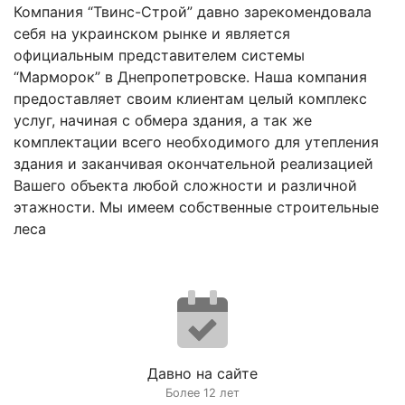
Компания “Твинс-Строй” давно зарекомендовала
себя на украинском рынке и является
официальным представителем системы
“Марморок” в Днепропетровске. Наша компания
предоставляет своим клиентам целый комплекс
услуг, начиная с обмера здания, а так же
комплектации всего необходимого для утепления
здания и заканчивая окончательной реализацией
Вашего объекта любой сложности и различной
этажности. Мы имеем собственные строительные
леса
Давно на сайте
Более 12 лет