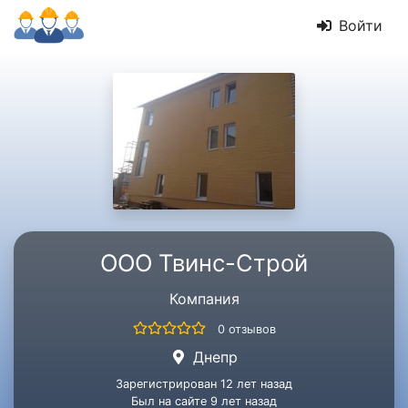
Войти
ООО Твинс-Строй
Компания
0 отзывов
Днепр
Зарегистрирован 12 лет назад
Был на сайте 9 лет назад