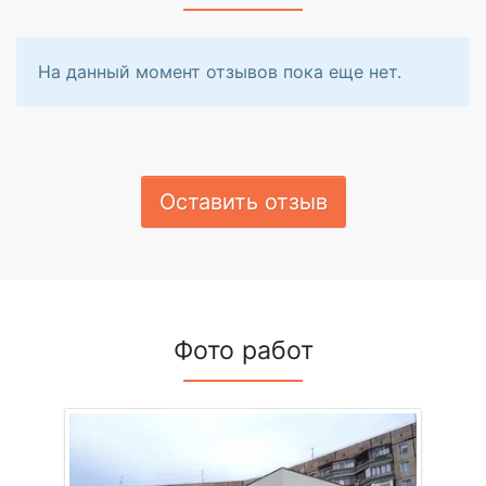
На данный момент отзывов пока еще нет.
Оставить отзыв
Фото работ