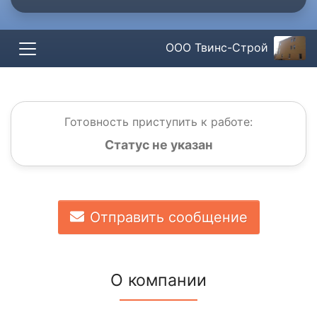
ООО Твинс-Строй
Готовность приступить к работе:
Статус не указан
Отправить сообщение
О компании