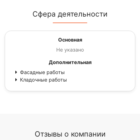
Сфера деятельности
Основная
Не указано
Дополнительная
Фасадные работы
Кладочные работы
Отзывы о компании