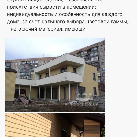
присутствия сырости в помещении; -
индивидуальность и особенность для каждого
дома, за счет большого выбора цветовой гаммы;
- негорючий материал, имеющи