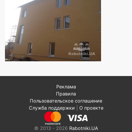
Реклама
Правила
Пользовательское соглашение
Служба поддержки
|
О проекте
© 2013 - 2026
Rabotniki.UA