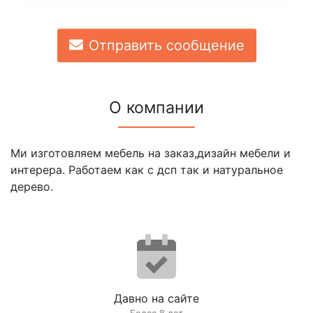
Отправить сообщение
О компании
Ми изготовляем мебель на заказ,дизайн мебели и
интерера. Работаем как с дсп так и натуральное
дерево.
Давно на сайте