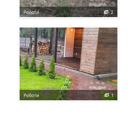
Роботи
2
Роботи
1