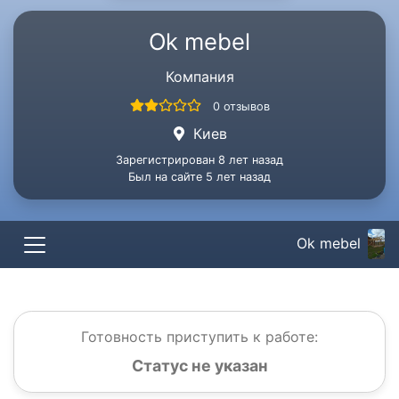
Ok mebel
Компания
0 отзывов
Киев
Зарегистрирован 8 лет назад
Был на сайте 5 лет назад
Ok mebel
Готовность приступить к работе:
Статус не указан