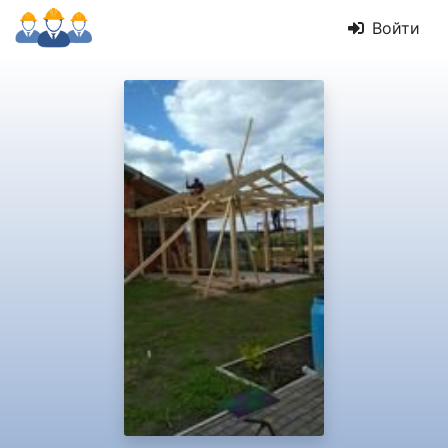
Войти