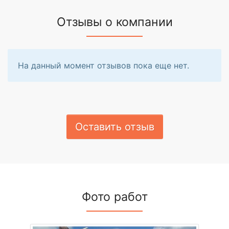
Отзывы о компании
На данный момент отзывов пока еще нет.
Оставить отзыв
Фото работ