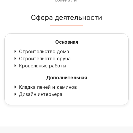
Более 8 лет
Сфера деятельности
Основная
Строительство дома
Строительство сруба
Кровельные работы
Дополнительная
Кладка печей и каминов
Дизайн интерьера