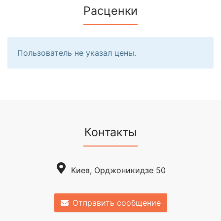
Расценки
Пользователь не указал цены.
Контакты
Киев, Орджоникидзе 50
Отправить сообщение