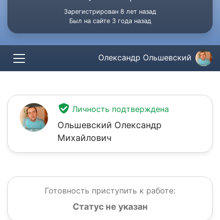
Зарегистрирован 8 лет назад
Был на сайте 3 года назад
Олександр Ольшевский
Личность подтверждена
Ольшевский Олександр
Михайлович
Готовность приступить к работе:
Статус не указан