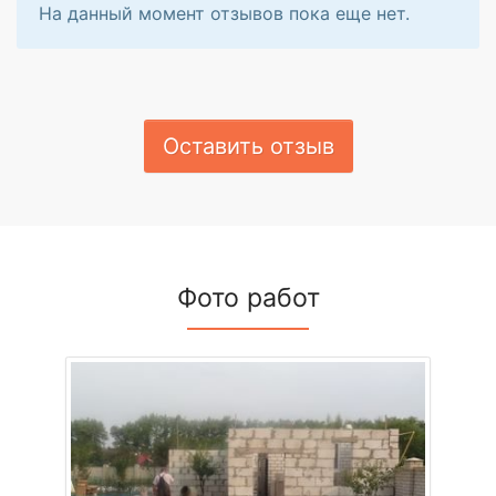
На данный момент отзывов пока еще нет.
Оставить отзыв
Фото работ