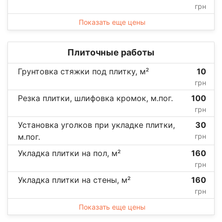
грн
Показать еще цены
Плиточные работы
Грунтовка стяжки под плитку, м²
10
грн
Резка плитки, шлифовка кромок, м.пог.
100
грн
Установка уголков при укладке плитки,
30
м.пог.
грн
Укладка плитки на пол, м²
160
грн
Укладка плитки на стены, м²
160
грн
Показать еще цены