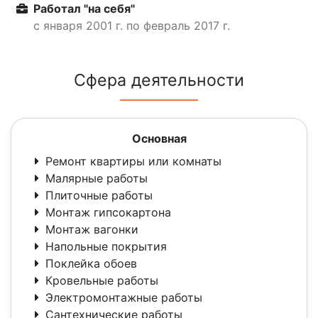
Работал "на себя"
с января 2001 г. по февраль 2017 г.
Сфера деятельности
Основная
Ремонт квартиры или комнаты
Малярные работы
Плиточные работы
Монтаж гипсокартона
Монтаж вагонки
Напольные покрытия
Поклейка обоев
Кровельные работы
Электромонтажные работы
Сантехнические работы