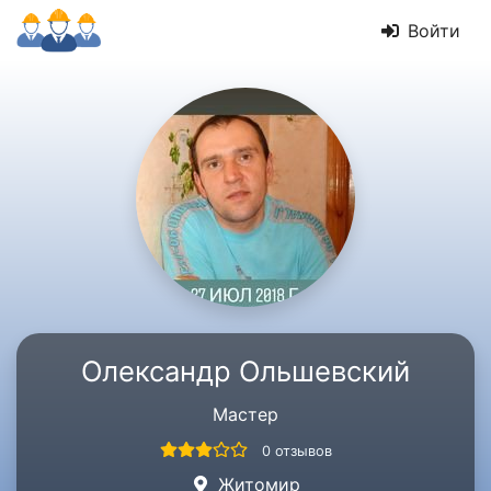
Войти
Олександр Ольшевский
Мастер
0 отзывов
Житомир