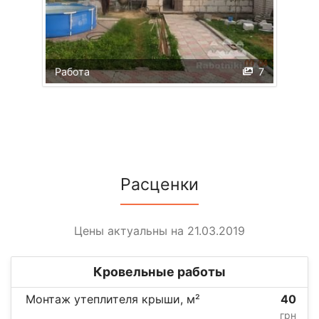
Работа
7
Расценки
Цены актуальны на 21.03.2019
Кровельные работы
Монтаж утеплителя крыши, м²
40
грн