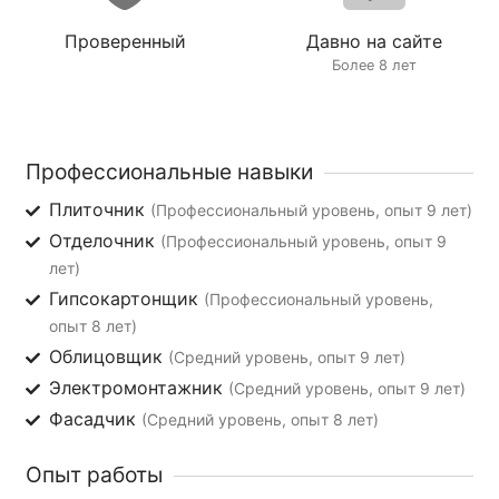
Проверенный
Давно на сайте
Более 8 лет
Профессиональные навыки
Плиточник
(Профессиональный уровень, опыт 9 лет)
Отделочник
(Профессиональный уровень, опыт 9
лет)
Гипсокартонщик
(Профессиональный уровень,
опыт 8 лет)
Облицовщик
(Средний уровень, опыт 9 лет)
Электромонтажник
(Средний уровень, опыт 9 лет)
Фасадчик
(Средний уровень, опыт 8 лет)
Опыт работы