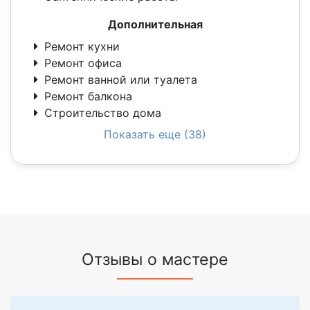
Дополнительная
Ремонт кухни
Ремонт офиса
Ремонт ванной или туалета
Ремонт балкона
Строительство дома
Показать еще (38)
Отзывы о мастере