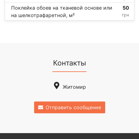
Поклейка обоев на тканевой основе или
50
на шелкотрафаретной, м²
грн
Контакты
Житомир
Отправить сообщение