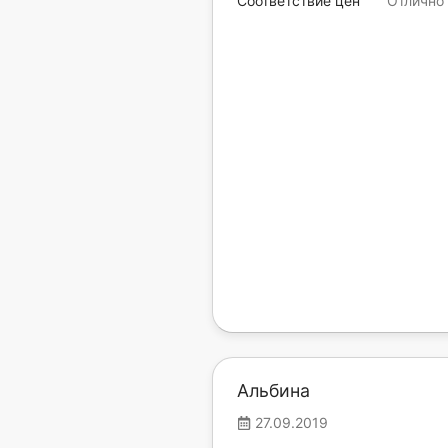
Соответствие цен
Отлично
Альбина
27.09.2019