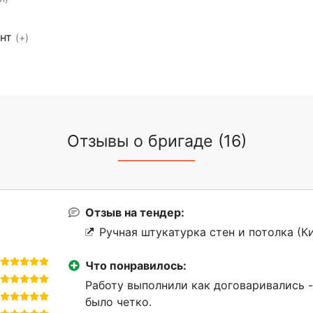
ент
(+)
Отзывы о бригаде (16)
Отзыв на тендер:
Ручная штукатурка стен и потолка (К
Что понравилось:
Работу выполнили как договаривались -
было четко.