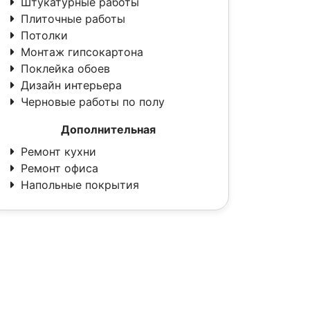
Штукатурные работы
Плиточные работы
Потолки
Монтаж гипсокартона
Поклейка обоев
Дизайн интерьера
Черновые работы по полу
Дополнительная
Ремонт кухни
Ремонт офиса
Напольные покрытия