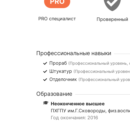
PRO
PRO специалист
Проверенный
Профессиональные навыки
Прораб
(Профессиональный уровень, о
Штукатур
(Профессиональный уровень
Отделочник
(Профессиональный урове
Образование
Неоконченное высшее
ПХГПУ им.Г.Сковороды, физ.восп
Год окончания: 2016