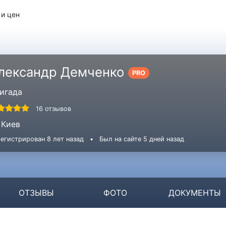
 и цен
лександр Демченко
PRO
игада
16 отзывов
Киев
егистрирован 8 лет назад
•
Был на сайте 5 дней назад
ОТЗЫВЫ
ФОТО
ДОКУМЕНТЫ