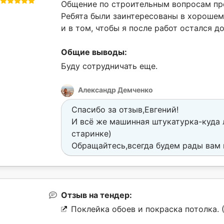
Общение по строительным вопросам пр
Ребята были заинтересованы в хорошем
и в том, чтобы я после работ остался д
Общие выводы:
Буду сотрудничать еще.
Александр Демченко
Спасибо за отзыв,Евгений!
И всё же машинная штукатурка-куда 
старинке)
Обращайтесь,всегда будем рады вам 
Отзыв на тендер:
Поклейка обоев и покраска потолка. 