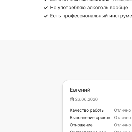
Не употребляю алкоголь вообще
Есть профессиональный инструм
Евгений
26.06.2020
Качество работы
Отлично
Выполнение сроков
Отлично
Отношение
Отлично