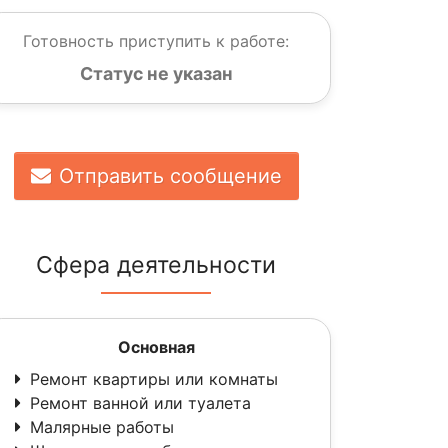
Готовность приступить к работе:
Статус не указан
Отправить сообщение
Сфера деятельности
Основная
Ремонт квартиры или комнаты
Ремонт ванной или туалета
Малярные работы