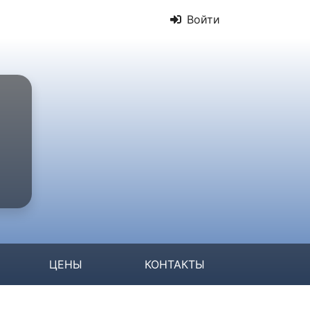
Войти
ЦЕНЫ
КОНТАКТЫ