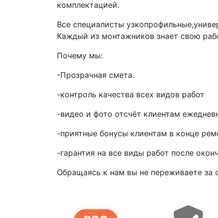
комплектацией.
Все специалисты узкопрофильные,универ
Каждый из монтажников знает свою рабо
Почему мы:
-Прозрачная смета.
-контроль качества всех видов работ
-видео и фото отсчёт клиентам ежеднев
-приятные бонусы клиентам в конце рем
-гарантия на все виды работ после оконч
Обращаясь к нам вы не переживаете за 