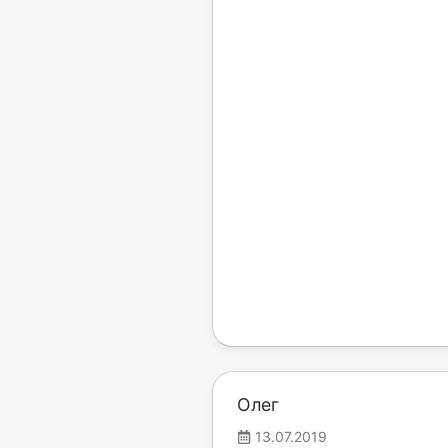
Олег
13.07.2019