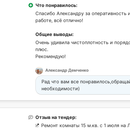
Что понравилось:
Спасибо Александру за оперативность 
работе, всё отлично!
Общие выводы:
Очень удивила чистоплотность и порядо
плюс.
Рекомендую!
Александр Демченко
Рад что вам все понравилось,обраща
необходимости)
Отзыв на тендер:
Ремонт комнаты 15 м.кв. с 1 июля на 