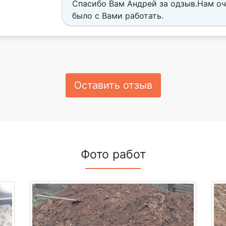
Спасибо Вам Андрей за одзыв.Нам оч
было с Вами работать.
Оставить отзыв
Фото работ