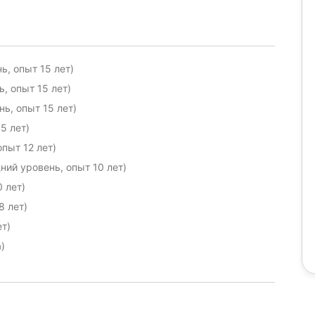
, опыт 15 лет)
, опыт 15 лет)
ь, опыт 15 лет)
5 лет)
пыт 12 лет)
ний уровень, опыт 10 лет)
 лет)
8 лет)
ет)
)