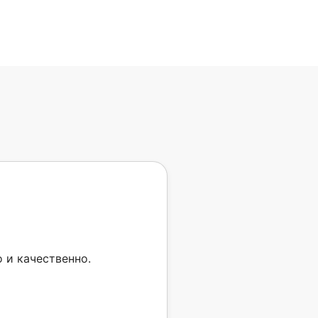
 и качественно.