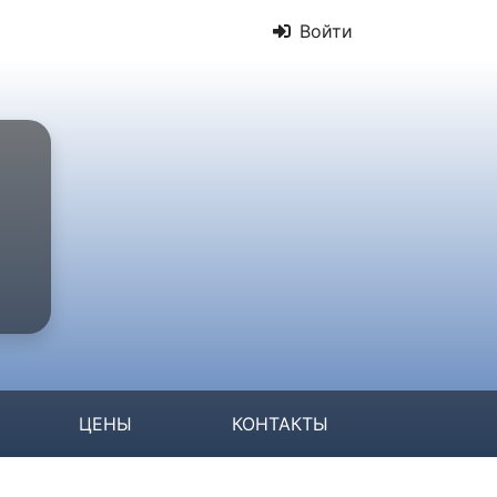
Войти
ЦЕНЫ
КОНТАКТЫ