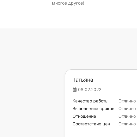
многое другое)
Татьяна
08.02.2022
Качество работы
Отлично
Выполнение сроков
Отлично
Отношение
Отлично
Соответствие цен
Отлично