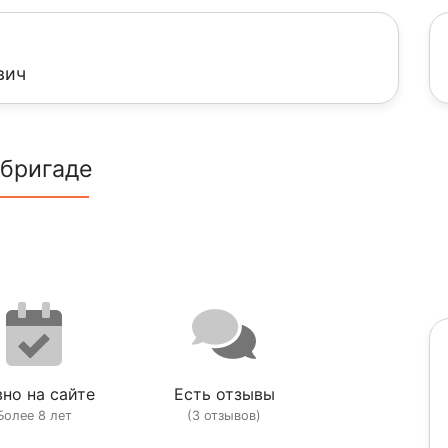
вич
 бригаде
но на сайте
Есть отзывы
Более 8 лет
(3 отзывов)