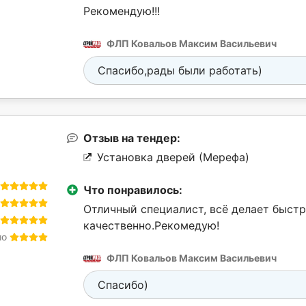
Рекомендую!!!
ФЛП Ковальов Максим Васильевич
Спасибо,рады были работать)
Отзыв на тендер:
Установка дверей (Мерефа)
Что понравилось:
Отличный специалист, всё делает быстр
качественно.Рекомедую!
шо
ФЛП Ковальов Максим Васильевич
Спасибо)