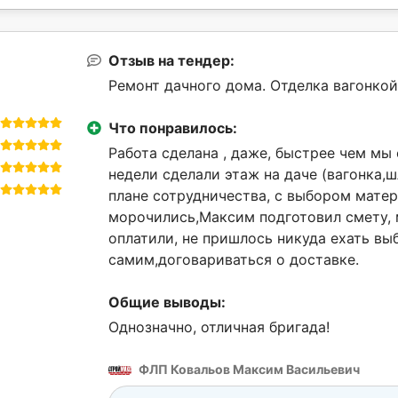
Отзыв на тендер:
Ремонт дачного дома. Отделка вагонкой
Что понравилось:
Работа сделана , даже, быстрее чем мы
недели сделали этаж на даче (вагонка,ш
плане сотрудничества, с выбором матер
морочились,Максим подготовил смету,
оплатили, не пришлось никуда ехать вы
самим,договариваться о доставке.
Общие выводы:
Однозначно, отличная бригада!
ФЛП Ковальов Максим Васильевич