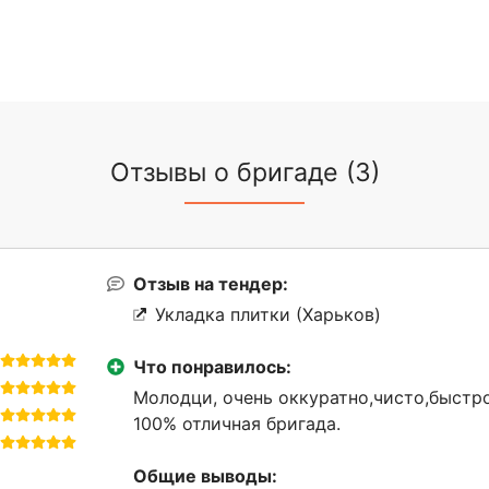
Отзывы о бригаде (3)
Отзыв на тендер:
Укладка плитки (Харьков)
Что понравилось:
Молодци, очень оккуратно,чисто,быстро
100% отличная бригада.
Общие выводы: