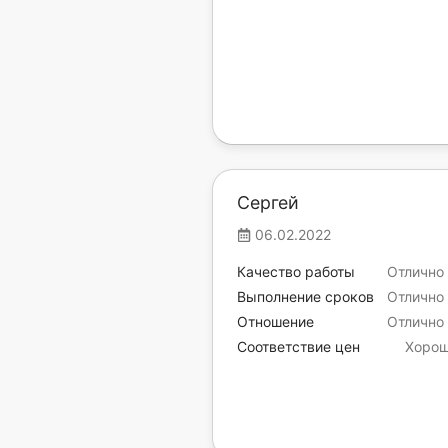
Сергей
06.02.2022
Качество работы
Отлично
Выполнение сроков
Отлично
Отношение
Отлично
Соответствие цен
Хоро