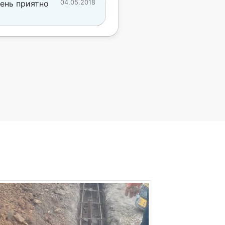
ень приятно
04.05.2018