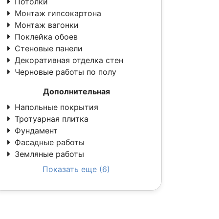
Потолки
Монтаж гипсокартона
Монтаж вагонки
Поклейка обоев
Стеновые панели
Декоративная отделка стен
Черновые работы по полу
Дополнительная
Напольные покрытия
Тротуарная плитка
Фундамент
Фасадные работы
Земляные работы
Показать еще (6)