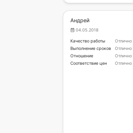
Андрей
04.05.2018
Качество работы
Отлично
Выполнение сроков
Отлично
Отношение
Отлично
Соответствие цен
Отлично