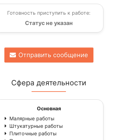
Готовность приступить к работе:
Статус не указан
Отправить сообщение
Сфера деятельности
Основная
Малярные работы
Штукатурные работы
Плиточные работы