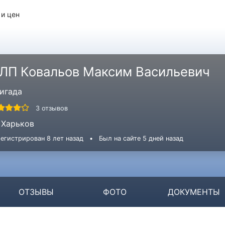
 и цен
ЛП Ковальов Максим Васильевич
игада
3 отзывов
Харьков
егистрирован 8 лет назад
•
Был на сайте 5 дней назад
ОТЗЫВЫ
ФОТО
ДОКУМЕНТЫ