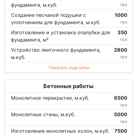
фундамента, м.куб.
грн
Создание песчаной подушки с
1000
уплотнением для фундамента, м.куб.
грн
Изготовление и установка опалубки для
350
фундамента, м²
грн
Устройство ленточного фундамента,
2800
м.куб.
грн
Показать еще цены
Бетонные работы
Монолитное перекрытие, м.куб.
6500
грн
Монолитные стены, м.куб.
5000
грн
Изготовление монолитных колон, м.куб.
7500