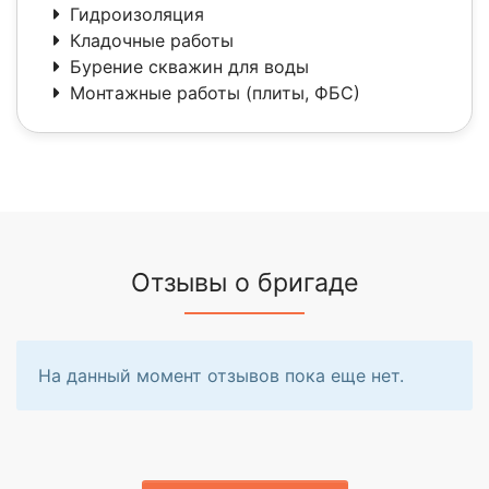
Гидроизоляция
Кладочные работы
Бурение скважин для воды
Монтажные работы (плиты, ФБС)
Отзывы о бригаде
На данный момент отзывов пока еще нет.