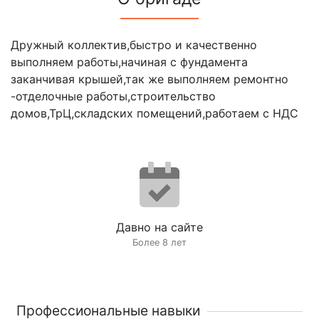
Дружный коллектив,быстро и качественно
выполняем работы,начиная с фундамента
заканчивая крышей,так же выполняем ремонтно
-отделочные работы,строительство
домов,ТрЦ,складских помещений,работаем с НДС
Давно на сайте
Более 8 лет
Профессиональные навыки