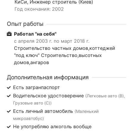
КиСи, Инженер строитель (Киев)
Год окончания: 2002
Опыт работы
Работал "на себя"
с апреля 2003 г. по март 2018 г.
Строительство частных домов,коттеджей
"под ключ" Строительство,высотных
домов,ангаров
Дополнительная информация
Есть загранпаспорт
Водительское удостоверение
(Легковые авто (B),
Грузовые авто (C))
Есть личный автомобиль
(Маленький
микроавтобус)
Не употребляю алкоголь вообще