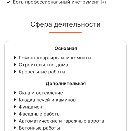
Есть профессиональный инструмент
(+)
Сфера деятельности
Основная
Ремонт квартиры или комнаты
Строительство дома
Кровельные работы
Дополнительная
Окна и остекление
Кладка печей и каминов
Фундамент
Фасадные работы
Автоматические и гаражные ворота
Бетонные работы