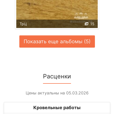
ТрЦ
15
Показать еще альбомы (5)
Расценки
Цены актуальны на 05.03.2026
Кровельные работы