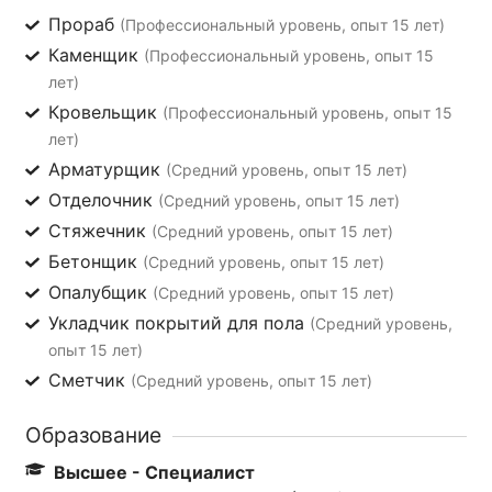
Прораб
(Профессиональный уровень, опыт 15 лет)
Каменщик
(Профессиональный уровень, опыт 15
лет)
Кровельщик
(Профессиональный уровень, опыт 15
лет)
Арматурщик
(Средний уровень, опыт 15 лет)
Отделочник
(Средний уровень, опыт 15 лет)
Стяжечник
(Средний уровень, опыт 15 лет)
Бетонщик
(Средний уровень, опыт 15 лет)
Опалубщик
(Средний уровень, опыт 15 лет)
Укладчик покрытий для пола
(Средний уровень,
опыт 15 лет)
Сметчик
(Средний уровень, опыт 15 лет)
Образование
Высшее - Специалист