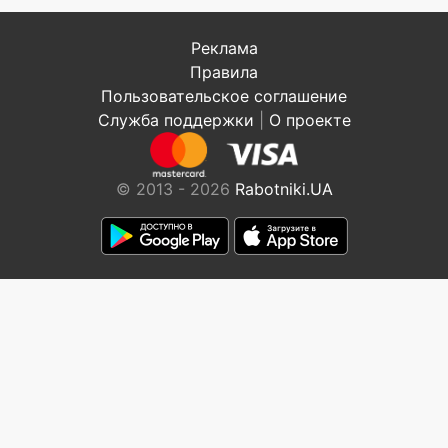
Реклама
Правила
Пользовательское соглашение
Служба поддержки
|
О проекте
© 2013 - 2026
Rabotniki.UA