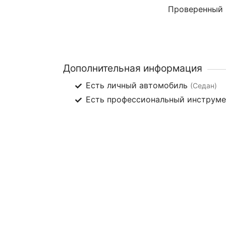
Проверенный
Дополнительная информация
Есть личный автомобиль
(Седан)
Есть профессиональный инструм