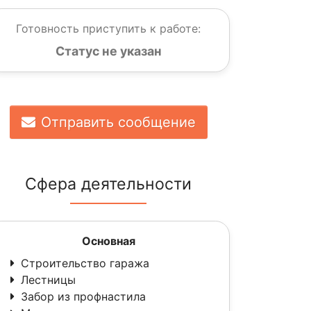
Готовность приступить к работе:
Статус не указан
Отправить сообщение
Сфера деятельности
Основная
Строительство гаража
Лестницы
Забор из профнастила