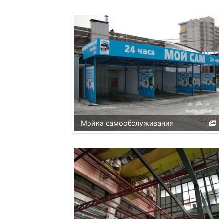
Мойка самообслуживания