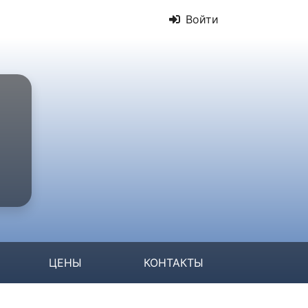
Войти
ЦЕНЫ
КОНТАКТЫ