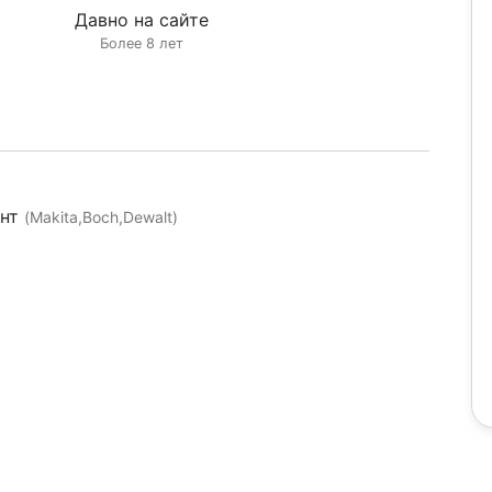
Давно на сайте
Более 8 лет
ент
(Makita,Boch,Dewalt)