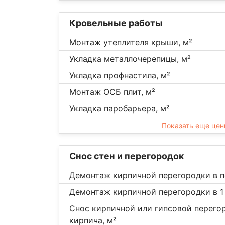
Кровельные работы
Монтаж утеплителя крыши, м²
Укладка металлочерепицы, м²
Укладка профнастила, м²
Монтаж ОСБ плит, м²
Укладка паробарьера, м²
Показать еще це
Снос стен и перегородок
Демонтаж кирпичной перегородки в п
Демонтаж кирпичной перегородки в 1 
Снос кирпичной или гипсовой перегор
кирпича, м²