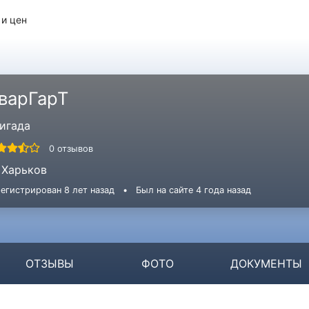
 и цен
варГарТ
игада
0 отзывов
Харьков
егистрирован 8 лет назад
•
Был на сайте 4 года назад
ОТЗЫВЫ
ФОТО
ДОКУМЕНТЫ