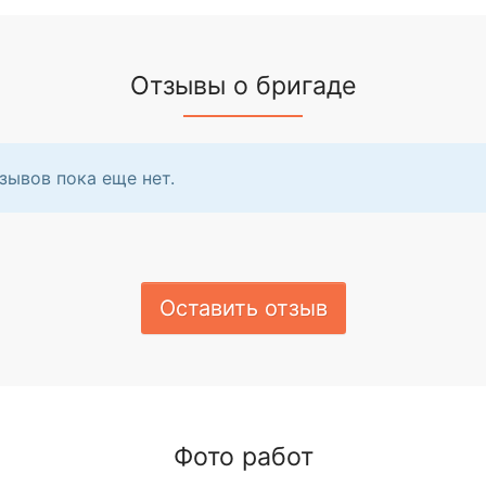
Отзывы о бригаде
зывов пока еще нет.
Оставить отзыв
Фото работ