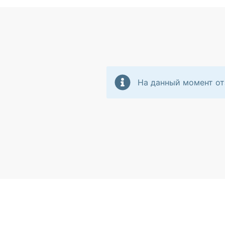
На данный момент от