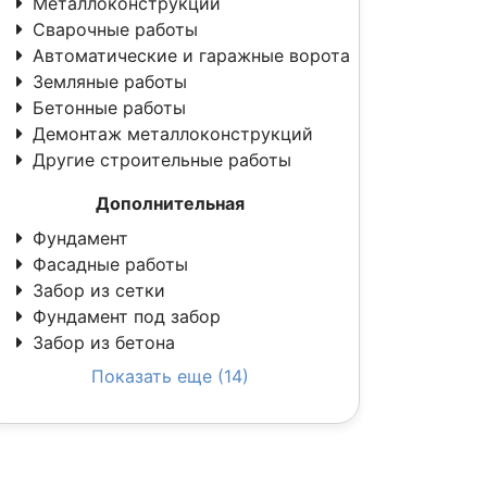
Металлоконструкции
Сварочные работы
Автоматические и гаражные ворота
Земляные работы
Бетонные работы
Демонтаж металлоконструкций
Другие строительные работы
Дополнительная
Фундамент
Фасадные работы
Забор из сетки
Фундамент под забор
Забор из бетона
Показать еще (14)