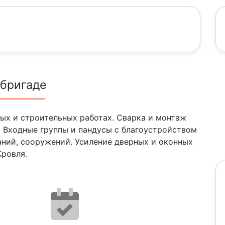
 бригаде
ых и строительных работах. Сварка и монтаж
 Входные группы и пандусы с благоустройством
аний, сооружений. Усиление дверных и оконных
Кровля.