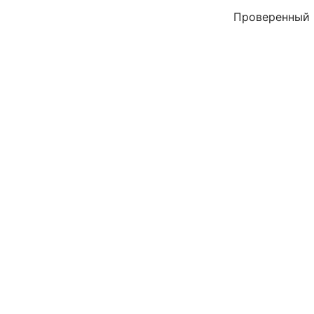
Проверенный