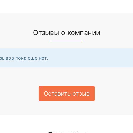
Отзывы о компании
зывов пока еще нет.
Оставить отзыв