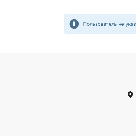
Пользователь не указ