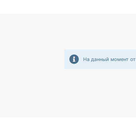
На данный момент от