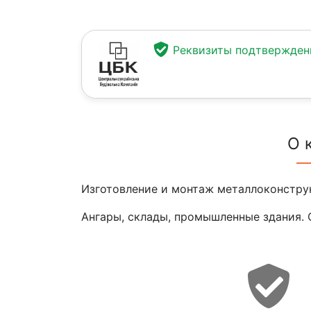
Реквизиты подтвержде
О 
Изготовление и монтаж металлоконстру
Ангары, склады, промышленные здания. 