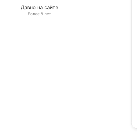
Давно на сайте
Более 8 лет