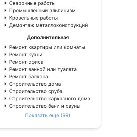
Сварочные работы
Промышленный альпинизм
Кровельные работы
Демонтаж металлоконструкций
Дополнительная
Ремонт квартиры или комнаты
Ремонт кухни
Ремонт офиса
Ремонт ванной или туалета
Ремонт балкона
Строительство дома
Строительство сруба
Строительство каркасного дома
Строительство бани и сауны
Показать еще (99)