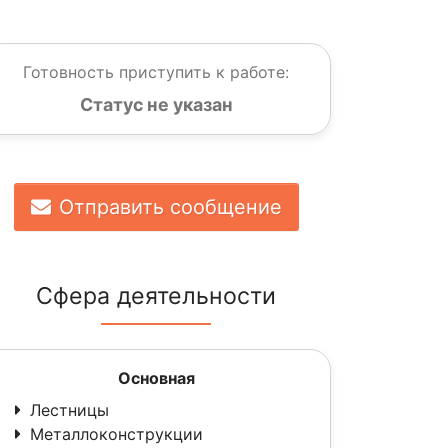
Готовность приступить к работе:
Статус не указан
Отправить сообщение
Сфера деятельности
Основная
Лестницы
Металлоконструкции