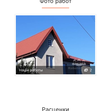
Фото работ
Наши работы
2
Расценки