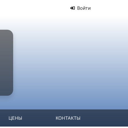
Войти
ЦЕНЫ
КОНТАКТЫ