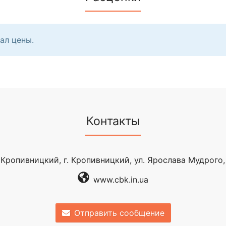
ал цены.
Контакты
Кропивницкий, г. Кропивницкий, ул. Ярослава Мудрого,
www.cbk.in.ua
Отправить сообщение