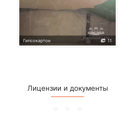
Гипсокартон
11
Лицензии и документы