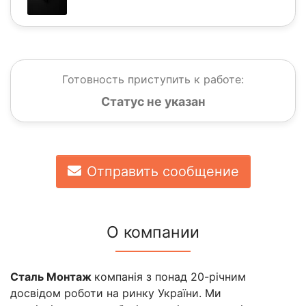
Готовность приступить к работе:
Статус не указан
Отправить сообщение
О компании
Сталь Монтаж
компанія з понад 20-річним
досвідом роботи на ринку України. Ми