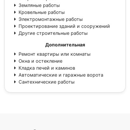
Земляные работы
Кровельные работы
Электромонтажные работы
Проектирование зданий и сооружений
Другие строительные работы
Дополнительная
Ремонт квартиры или комнаты
Окна и остекление
Кладка печей и каминов
Автоматические и гаражные ворота
Сантехнические работы