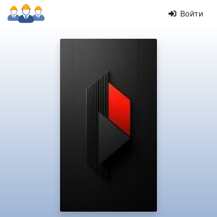
Войти