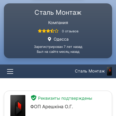
Сталь Монтаж
Компания
0 отзывов
Одесса
Зарегистрирован 7 лет назад
Был на сайте месяц назад
Сталь Монтаж
Реквизиты подтверждены
ФОП Арешкіна О.Г.