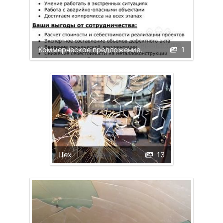
Коммерческое предложение.
1
Цех
13