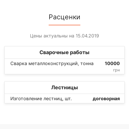
Расценки
Цены актуальны на 15.04.2019
Сварочные работы
Сварка металлоконструкций, тонна
10000
грн
Лестницы
Изготовление лестниц, шт.
договорная