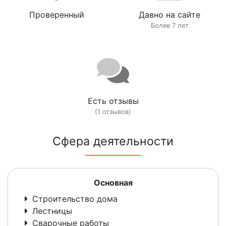
Проверенный
Давно на сайте
Более 7 лет
Есть отзывы
(1 отзывов)
Сфера деятельности
Основная
Строительство дома
Лестницы
Сварочные работы