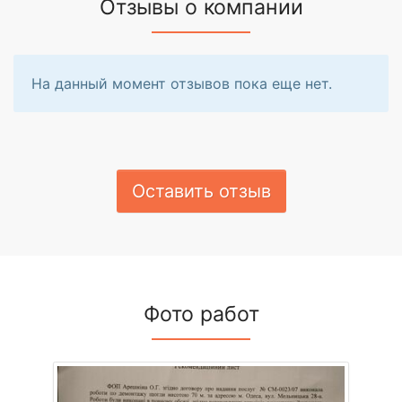
Отзывы о компании
На данный момент отзывов пока еще нет.
Оставить отзыв
Фото работ