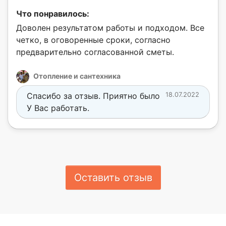
Что понравилось:
Доволен результатом работы и подходом. Все
четко, в оговоренные сроки, согласно
предварительно согласованной сметы.
Отопление и сантехника
Спасибо за отзыв. Приятно было
18.07.2022
У Вас работать.
Оставить отзыв