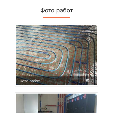
Фото работ
Фото работ
8