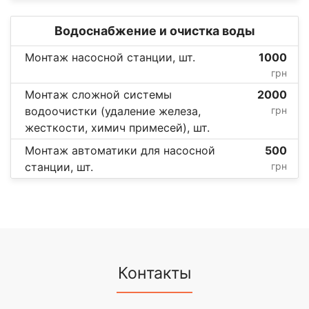
Водоснабжение и очистка воды
Монтаж насосной станции, шт.
1000
грн
Монтаж сложной системы
2000
водоочистки (удаление железа,
грн
жесткости, химич примесей), шт.
Монтаж автоматики для насосной
500
станции, шт.
грн
Контакты