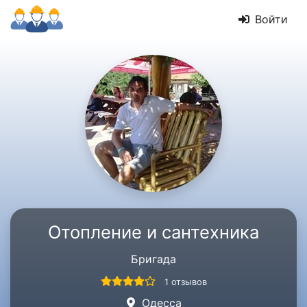
Войти
Отопление и сантехника
Бригада
1 отзывов
Одесса