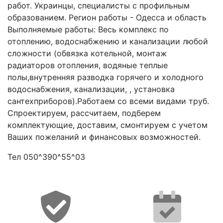
работ. Украинцы, специалисты с профильным
образованием. Регион работы - Одесса и область
Выполняемые работы: Весь комплекс по
отоплению, водоснабжению и канализации любой
сложности (обвязка котельной, монтаж
радиаторов отопления, водяные теплые
полы,внутренняя разводка горячего и холодного
водоснабжения, канализации, , установка
сантехприборов).Работаем со всеми видами труб.
Спроектируем, рассчитаем, подберем
комплектующие, доставим, смонтируем с учетом
Ваших пожеланий и финансовых возможностей.
Тел 050^390^55^03