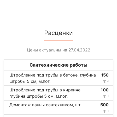
Расценки
Цены актуальны на 27.04.2022
Сантехнические работы
Штробление под трубы в бетоне, глубина
150
штробы 5 см, м.пог.
грн
Штробление под трубы в кирпиче,
100
глубина штробы 5 см, м.пог.
грн
Демонтаж ванны сантехником, шт.
500
грн