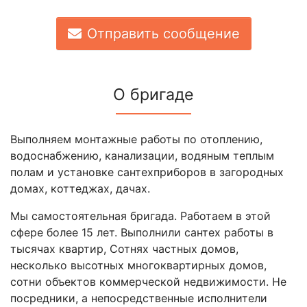
Отправить сообщение
О бригаде
Выполняем монтажные работы по отоплению,
водоснабжению, канализации, водяным теплым
полам и установке сантехприборов в загородных
домах, коттеджах, дачах.
Мы самостоятельная бригада. Работаем в этой
сфере более 15 лет. Выполнили сантех работы в
тысячах квартир, Сотнях частных домов,
несколько высотных многоквартирных домов,
сотни объектов коммерческой недвижимости. Не
посредники, а непосредственные исполнители