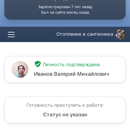
Зарегистрирован 7 лет назад
Был на сайте месяц назад
Отопление и сантехника
Личность подтверждена
Иванов Валерий Михайлович
Готовность приступить к работе:
Статус не указан