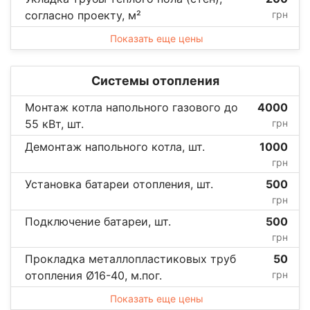
согласно проекту, м²
грн
Показать еще цены
Системы отопления
Монтаж котла напольного газового до
4000
55 кВт, шт.
грн
Демонтаж напольного котла, шт.
1000
грн
Установка батареи отопления, шт.
500
грн
Подключение батареи, шт.
500
грн
Прокладка металлопластиковых труб
50
отопления Ø16-40, м.пог.
грн
Показать еще цены