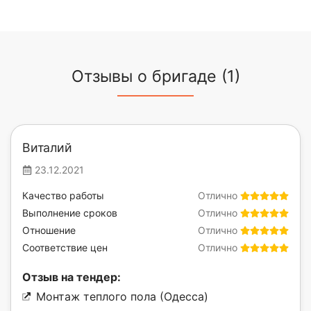
Отзывы о бригаде (1)
Виталий
23.12.2021
Качество работы
Отлично
Выполнение сроков
Отлично
Отношение
Отлично
Соответствие цен
Отлично
Отзыв на тендер:
Монтаж теплого пола (Одесса)