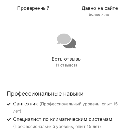
Проверенный
Давно на сайте
Более 7 лет
Есть отзывы
(1 отзывов)
Профессиональные навыки
Сантехник
(Профессиональный уровень, опыт 15
лет)
Специалист по климатическим системам
(Профессиональный уровень, опыт 15 лет)