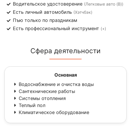
Водительское удостоверение
(Легковые авто (B))
Есть личный автомобиль
(Хэтчбэк)
Пъю только по праздникам
Есть профессиональный инструмент
(+)
Сфера деятельности
Основная
Водоснабжение и очистка воды
Сантехнические работы
Системы отопления
Теплый пол
Климатическое оборудование