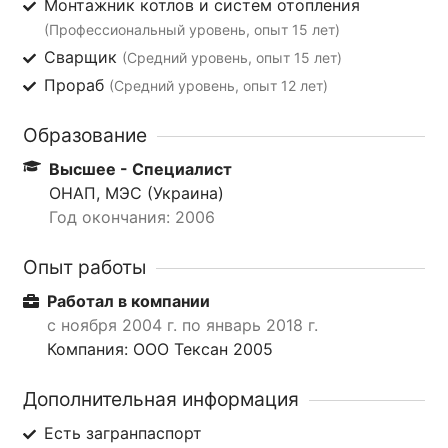
Монтажник котлов и систем отопления
(Профессиональный уровень, опыт 15 лет)
Сварщик
(Средний уровень, опыт 15 лет)
Прораб
(Средний уровень, опыт 12 лет)
Образование
Высшее - Специалист
ОНАП, МЭС (Украина)
Год окончания: 2006
Опыт работы
Работал в компании
с ноября 2004 г. по январь 2018 г.
Компания: ООО Тексан 2005
Дополнительная информация
Есть загранпаспорт