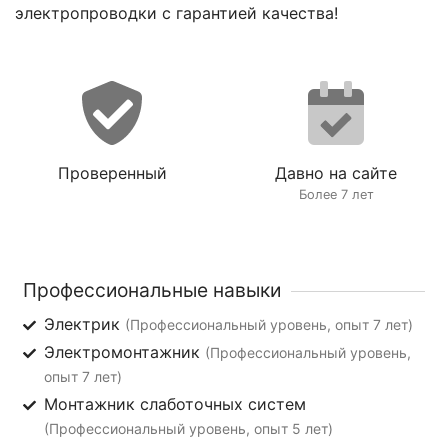
электропроводки с гарантией качества!
Проверенный
Давно на сайте
Более 7 лет
Профессиональные навыки
Электрик
(Профессиональный уровень, опыт 7 лет)
Электромонтажник
(Профессиональный уровень,
опыт 7 лет)
Монтажник слаботочных систем
(Профессиональный уровень, опыт 5 лет)