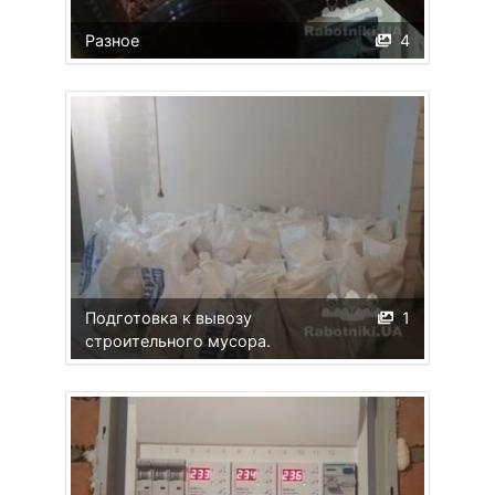
Разное
4
Подготовка к вывозу
1
строительного мусора.