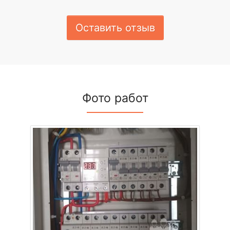
Оставить отзыв
Фото работ