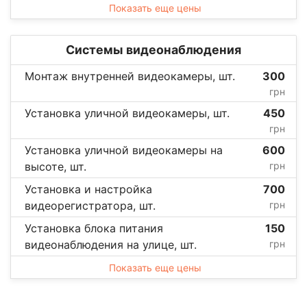
Показать еще цены
Системы видеонаблюдения
Монтаж внутренней видеокамеры, шт.
300
грн
Установка уличной видеокамеры, шт.
450
грн
Установка уличной видеокамеры на
600
высоте, шт.
грн
Установка и настройка
700
видеорегистратора, шт.
грн
Установка блока питания
150
видеонаблюдения на улице, шт.
грн
Показать еще цены