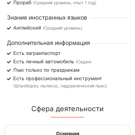
Прораб
(Средний уровень, опыт 1 год)
Знание иностранных языков
Английский
(Средний уровень)
Дополнительная информация
Есть загранпаспорт
Есть личный автомобиль
(Седан)
Пъю только по праздникам
Есть профессиональный инструмент
(Штроборез, пылесос, гидравлический прес)
Сфера деятельности
Основная