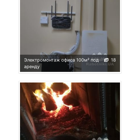
Электромонтаж офиса 100м² под
18
аренду