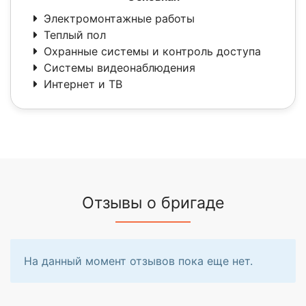
Электромонтажные работы
Теплый пол
Охранные системы и контроль доступа
Системы видеонаблюдения
Интернет и ТВ
Отзывы о бригаде
На данный момент отзывов пока еще нет.