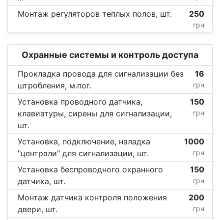
Монтаж регуляторов теплых полов, шт.
250
грн
Охранные системы и контроль доступа
Прокладка провода для сигнализации без
16
штробления, м.пог.
грн
Установка проводного датчика,
150
клавиатуры, сирены для сигнализации,
грн
шт.
Установка, подключение, наладка
1000
"централи" для сигнализации, шт.
грн
Установка беспроводного охранного
150
датчика, шт.
грн
Монтаж датчика контроля положения
200
двери, шт.
грн