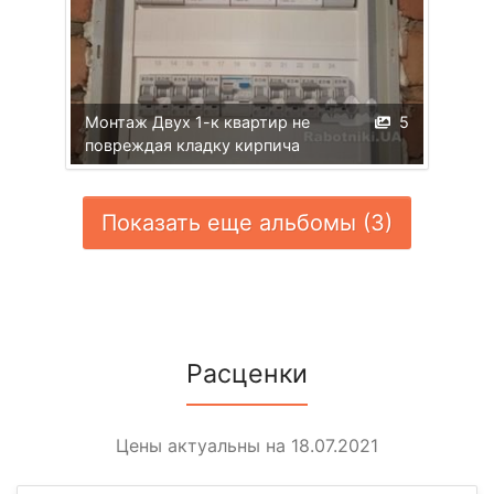
Монтаж Двух 1-к квартир не
5
повреждая кладку кирпича
Показать еще альбомы (3)
Расценки
Цены актуальны на 18.07.2021