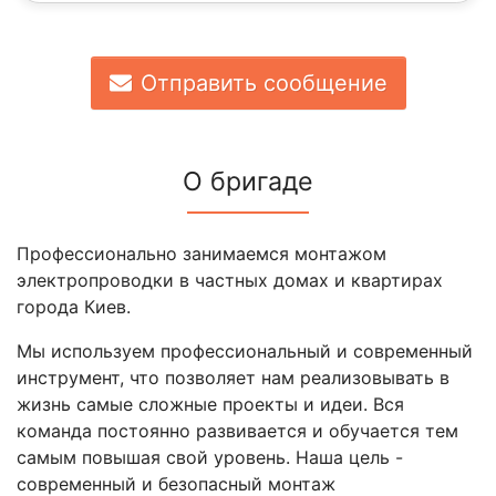
Отправить сообщение
О бригаде
Профессионально занимаемся монтажом
электропроводки в частных домах и квартирах
города Киев.
Мы используем профессиональный и современный
инструмент, что позволяет нам реализовывать в
жизнь самые сложные проекты и идеи. Вся
команда постоянно развивается и обучается тем
самым повышая свой уровень. Наша цель -
современный и безопасный монтаж