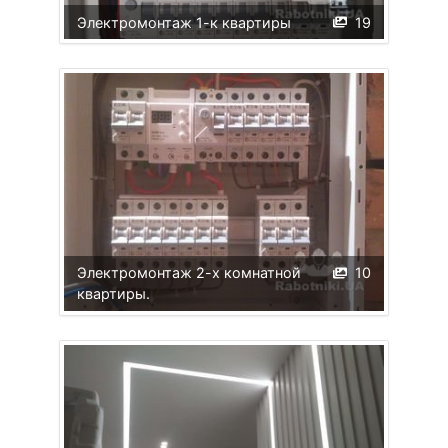
Электромонтаж 1-к квартиры
19
Электромонтаж 2-х комнатной
10
квартиры.