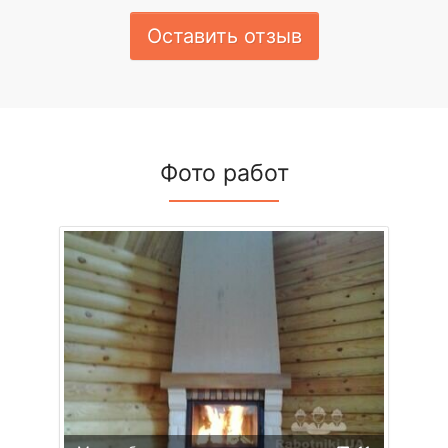
Оставить отзыв
Фото работ