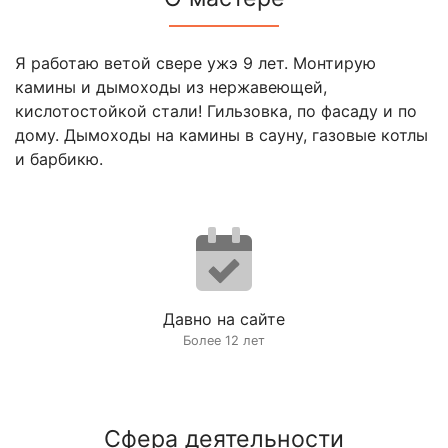
Я работаю ветой свере ужэ 9 лет. Монтирую
камины и дымоходы из нержавеющей,
кислотостойкой стали! Гильзовка, по фасаду и по
дому. Дымоходы на камины в сауну, газовые котлы
и барбикю.
Давно на сайте
Более 12 лет
Сфера деятельности