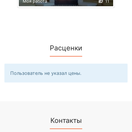
Моя работа
11
Расценки
Пользователь не указал цены.
Контакты