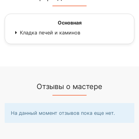
Основная
Кладка печей и каминов
Отзывы о мастере
На данный момент отзывов пока еще нет.