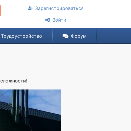
Зарегистрироваться
Войти
Трудоустройство
Форум
 сложности!