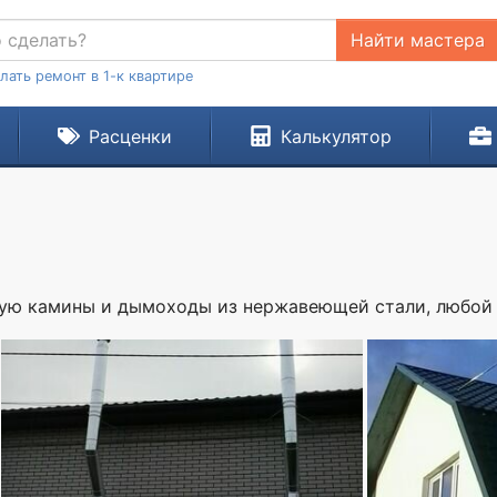
Найти мастера
лать ремонт в 1-к квартире
Расценки
Калькулятор
рую камины и дымоходы из нержавеющей стали, любой