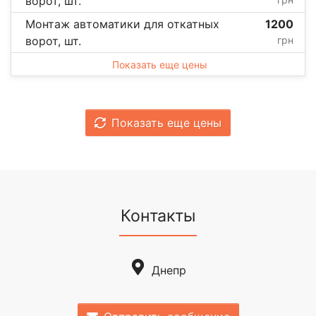
ворот, шт.
Монтаж автоматики для откатных
1200
ворот, шт.
грн
Показать еще цены
Показать еще цены
Контакты
Днепр