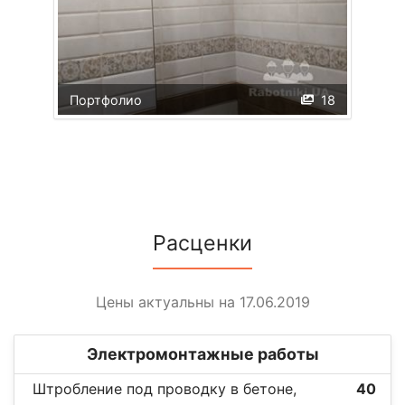
Портфолио
18
Расценки
Цены актуальны на 17.06.2019
Электромонтажные работы
Штробление под проводку в бетоне,
40