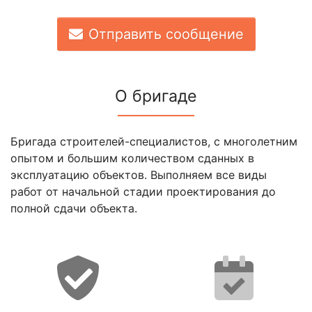
Отправить сообщение
О бригаде
Бригада строителей-специалистов, с многолетним
опытом и большим количеством сданных в
эксплуатацию объектов. Выполняем все виды
работ от начальной стадии проектирования до
полной сдачи объекта.