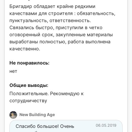
Бригадир обладает крайне редкими
качествами для строителя : обязательность,
пунктуальность, ответственность.
Связались быстро, приступили в четко
оговоренный срок, закупленные материалы
выработаны полностью, работа выполнена
качественно.
Не понравилось:
нет
Общие выводы:
Положительные. Рекомендую к
сотрудничеству
New Building Age
Спасибо большое! Очень
06.05.2019