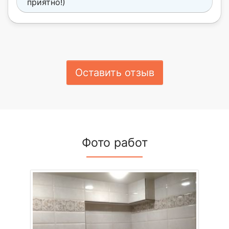
приятно!)
Оставить отзыв
Фото работ