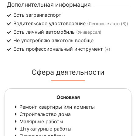
Дополнительная информация
Есть загранпаспорт
Водительское удостоверение
(Легковые авто (B))
Есть личный автомобиль
(Универсал)
Не употребляю алкоголь вообще
Есть профессиональный инструмент
(+)
Сфера деятельности
Основная
Ремонт квартиры или комнаты
Строительство дома
Малярные работы
Штукатурные работы