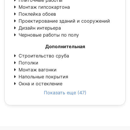
Плиточные работы
Монтаж гипсокартона
Поклейка обоев
Проектирование зданий и сооружений
Дизайн интерьера
Черновые работы по полу
Дополнительная
Строительство сруба
Потолки
Монтаж вагонки
Напольные покрытия
Окна и остекление
Показать еще (47)