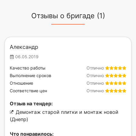
Отзывы о бригаде (1)
Александр
06.05.2019
Качество работы
Отлично
Выполнение сроков
Отлично
Отношение
Отлично
Соответствие цен
Отлично
Отзыв на тендер:
Демонтаж старой плитки и монтаж новой
(Днепр)
Что понравилось: