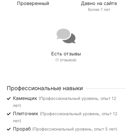
Проверенный
Давно на сайте
Более 7 лет
Есть отзывы
(1 отзывов)
Профессиональные навыки
Каменщик
(Профессиональный уровень, опыт 12
лет)
Плиточник
(Профессиональный уровень, опыт 12
лет)
Прораб
(Профессиональный уровень, опыт 5 лет)