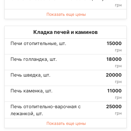
грн
Показать еще цены
Кладка печей и каминов
Печи отопительные, шт.
15000
грн
Печь голландка, шт.
18000
грн
Печь шведка, шт.
20000
грн
Печь каменка, шт.
11000
грн
Печь отопительно-варочная с
25000
лежанкой, шт.
грн
Показать еще цены