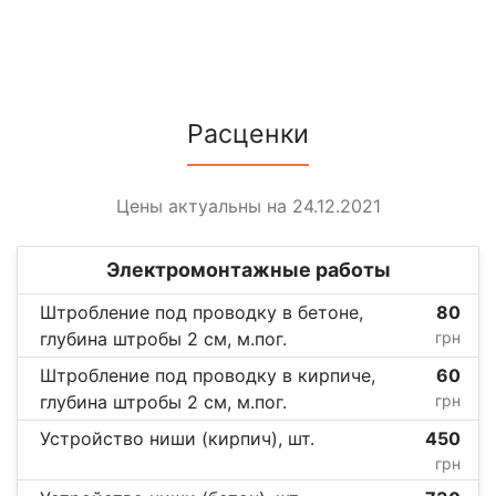
Расценки
Цены актуальны на 24.12.2021
Электромонтажные работы
Штробление под проводку в бетоне,
80
глубина штробы 2 см, м.пог.
грн
Штробление под проводку в кирпиче,
60
глубина штробы 2 см, м.пог.
грн
Устройство ниши (кирпич), шт.
450
грн