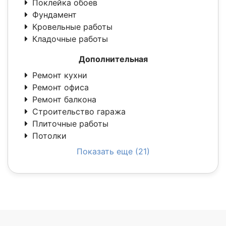
Поклейка обоев
Фундамент
Кровельные работы
Кладочные работы
Дополнительная
Ремонт кухни
Ремонт офиса
Ремонт балкона
Строительство гаража
Плиточные работы
Потолки
Показать еще (21)