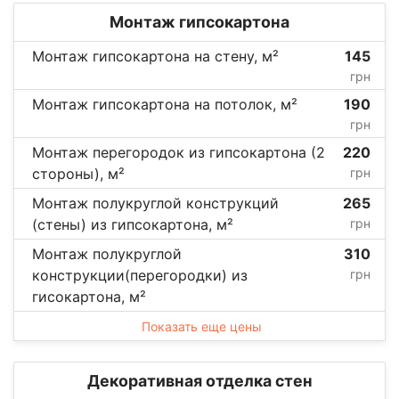
Монтаж гипсокартона
Монтаж гипсокартона на стену, м²
145
грн
Монтаж гипсокартона на потолок, м²
190
грн
Монтаж перегородок из гипсокартона (2
220
стороны), м²
грн
Монтаж полукруглой конструкций
265
(стены) из гипсокартона, м²
грн
Монтаж полукруглой
310
конструкции(перегородки) из
грн
гисокартона, м²
Показать еще цены
Декоративная отделка стен