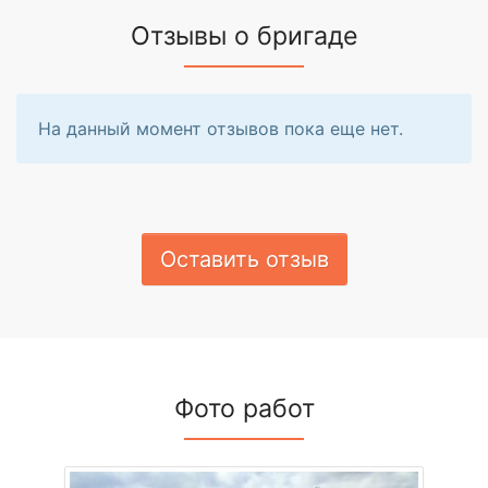
Отзывы о бригаде
На данный момент отзывов пока еще нет.
Оставить отзыв
Фото работ