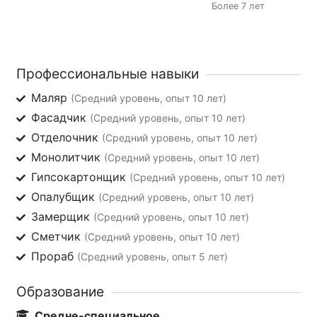
Более 7 лет
Профессиональные навыки
Маляр
(Средний уровень, опыт 10 лет)
Фасадчик
(Средний уровень, опыт 10 лет)
Отделочник
(Средний уровень, опыт 10 лет)
Монолитчик
(Средний уровень, опыт 10 лет)
Гипсокартонщик
(Средний уровень, опыт 10 лет)
Опалубщик
(Средний уровень, опыт 10 лет)
Замерщик
(Средний уровень, опыт 10 лет)
Сметчик
(Средний уровень, опыт 10 лет)
Прораб
(Средний уровень, опыт 5 лет)
Образование
Средне-специальное