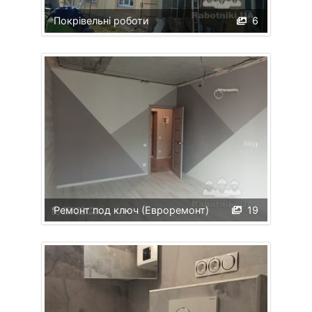
Покрівельні роботи
6
Ремонт под ключ (Евроремонт)
19