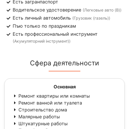
Есть загранпаспорт
Водительское удостоверение
(Легковые авто (B))
Есть личный автомобиль
(Грузовик (газель))
Пъю только по праздникам
Есть профессиональный инструмент
(Акумуляторний інструмент))
Сфера деятельности
Основная
Ремонт квартиры или комнаты
Ремонт ванной или туалета
Строительство дома
Малярные работы
Штукатурные работы