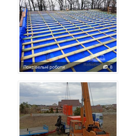
Покрівельні роботи
8