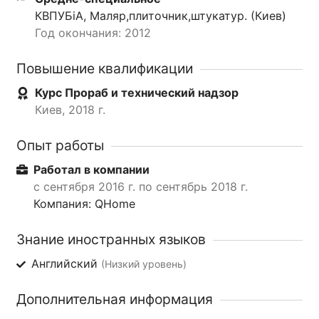
КВПУБіА, Маляр,плиточник,штукатур. (Киев)
Год окончания: 2012
Повышение квалификации
Курс Прораб и технический надзор
Киев, 2018 г.
Опыт работы
Работал в компании
с сентября 2016 г. по сентябрь 2018 г.
Компания: QHome
Знание иностранных языков
Английский
(Низкий уровень)
Дополнительная информация