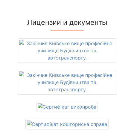
Лицензии и документы