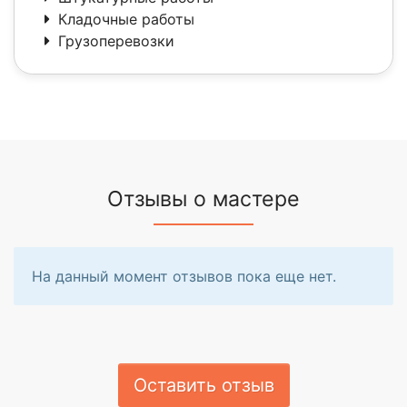
Кладочные работы
Грузоперевозки
Отзывы о мастере
На данный момент отзывов пока еще нет.
Оставить отзыв