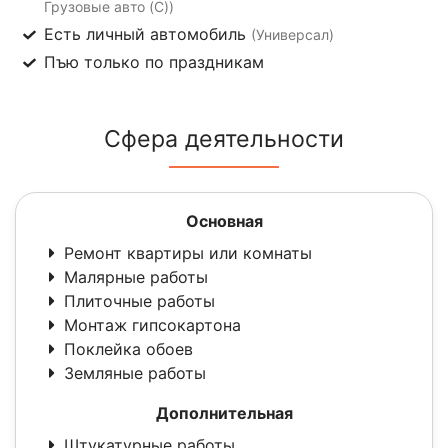
Грузовые авто (C))
Есть личный автомобиль
(Универсал)
Пъю только по праздникам
Сфера деятельности
Основная
Ремонт квартиры или комнаты
Малярные работы
Плиточные работы
Монтаж гипсокартона
Поклейка обоев
Земляные работы
Дополнительная
Штукатурные работы