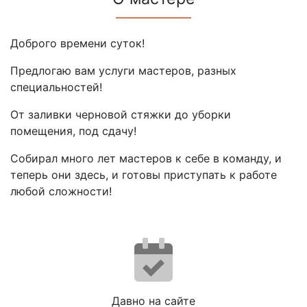
Доброго времени суток!
Предлогаю вам услуги мастеров, разных
специальностей!
От заливки черновой стяжки до уборки
помещения, под сдачу!
Собирал много лет мастеров к себе в команду, и
теперь они здесь, и готовы приступать к работе
любой сложности!
Давно на сайте