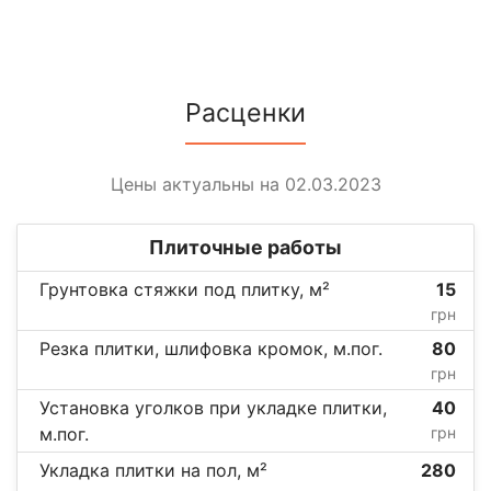
Расценки
Цены актуальны на 02.03.2023
Плиточные работы
Грунтовка стяжки под плитку, м²
15
грн
Резка плитки, шлифовка кромок, м.пог.
80
грн
Установка уголков при укладке плитки,
40
м.пог.
грн
Укладка плитки на пол, м²
280