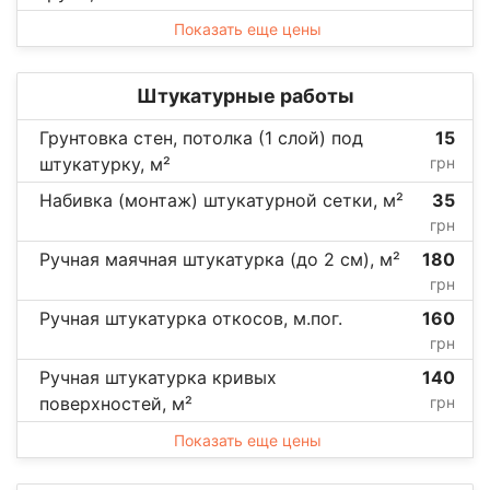
Показать еще цены
Штукатурные работы
Грунтовка стен, потолка (1 слой) под
15
штукатурку, м²
грн
Набивка (монтаж) штукатурной сетки, м²
35
грн
Ручная маячная штукатурка (до 2 см), м²
180
грн
Ручная штукатурка откосов, м.пог.
160
грн
Ручная штукатурка кривых
140
поверхностей, м²
грн
Показать еще цены