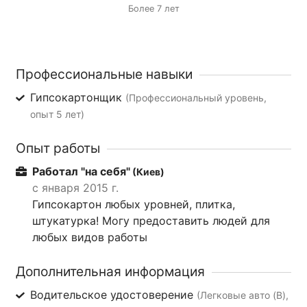
Более 7 лет
Профессиональные навыки
Гипсокартонщик
(Профессиональный уровень,
опыт 5 лет)
Опыт работы
Работал "на себя"
(Киев)
с января 2015 г.
Гипсокартон любых уровней, плитка,
штукатурка! Могу предоставить людей для
любых видов работы
Дополнительная информация
Водительское удостоверение
(Легковые авто (B),