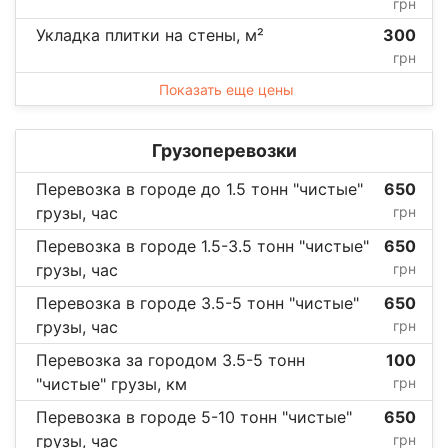
грн
Укладка плитки на стены, м²
300
грн
Показать еще цены
Грузоперевозки
Перевозка в городе до 1.5 тонн "чистые"
650
грузы, час
грн
Перевозка в городе 1.5-3.5 тонн "чистые"
650
грузы, час
грн
Перевозка в городе 3.5-5 тонн "чистые"
650
грузы, час
грн
Перевозка за городом 3.5-5 тонн
100
"чистые" грузы, км
грн
Перевозка в городе 5-10 тонн "чистые"
650
грузы, час
грн