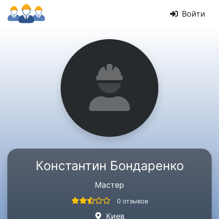
Войти
Константин Бондаренко
Мастер
0 отзывов
Киев