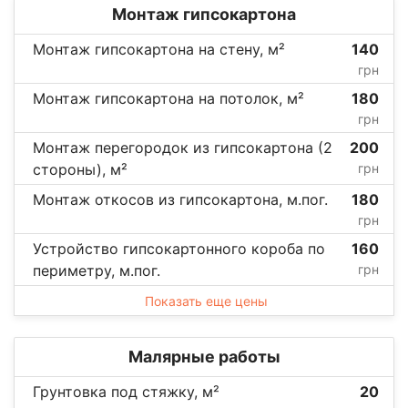
Монтаж гипсокартона
Монтаж гипсокартона на стену, м²
140
грн
Монтаж гипсокартона на потолок, м²
180
грн
Монтаж перегородок из гипсокартона (2
200
стороны), м²
грн
Монтаж откосов из гипсокартона, м.пог.
180
грн
Устройство гипсокартонного короба по
160
периметру, м.пог.
грн
Показать еще цены
Малярные работы
Грунтовка под стяжку, м²
20