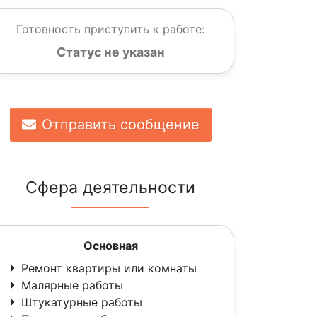
Готовность приступить к работе:
Статус не указан
Отправить сообщение
Сфера деятельности
Основная
Ремонт квартиры или комнаты
Малярные работы
Штукатурные работы