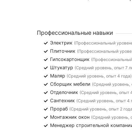
Профессиональные навыки
Электрик
(Профессиональный уровень
Плиточник
(Профессиональный уровен
Гипсокартонщик
(Профессиональный 
Штукатур
(Средний уровень, опыт 7 л
Маляр
(Средний уровень, опыт 4 года)
Сборщик мебели
(Средний уровень, 
Отделочник
(Средний уровень, опыт 4
Сантехник
(Средний уровень, опыт 4 
Прораб
(Средний уровень, опыт 2 года
Монтажник окон
(Средний уровень, 
Менеджер строительной компан