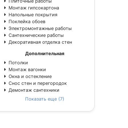
Плиточные работы
Монтаж гипсокартона
Напольные покрытия
Поклейка обоев
Электромонтажные работы
Сантехнические работы
Декоративная отделка стен
Дополнительная
Потолки
Монтаж вагонки
Окна и остекление
Снос стен и перегородок
Демонтаж сантехники
Показать еще (7)