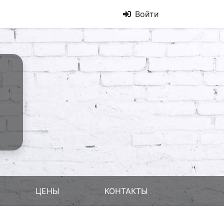
Войти
ЦЕНЫ
КОНТАКТЫ