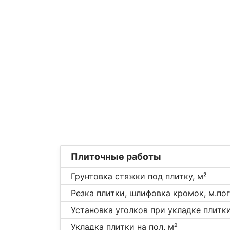
Плиточные работы
Грунтовка стяжки под плитку, м²
Резка плитки, шлифовка кромок, м.пог
Установка уголков при укладке плитки,
Укладка плитки на пол, м²