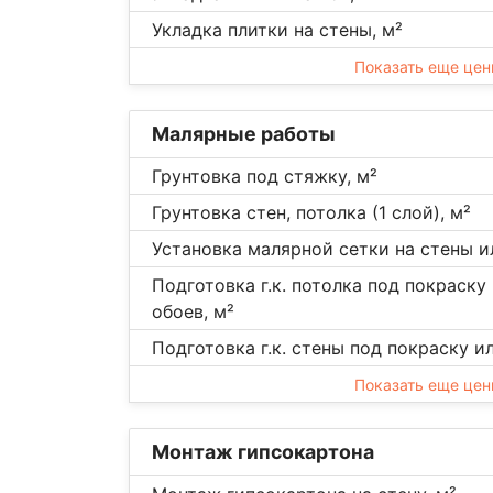
Укладка плитки на стены, м²
Показать еще це
Малярные работы
Грунтовка под стяжку, м²
Грунтовка стен, потолка (1 слой), м²
Установка малярной сетки на стены и
Подготовка г.к. потолка под покраску
обоев, м²
Подготовка г.к. стены под покраску и
Показать еще це
Монтаж гипсокартона