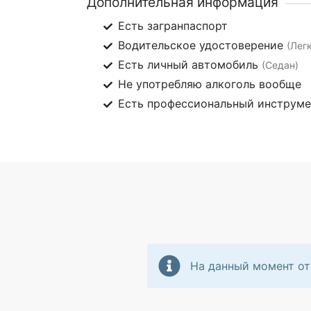
Дополнительная информация
Есть загранпаспорт
Водительское удостоверение
(Лег
Есть личный автомобиль
(Седан)
Не употребляю алкоголь вообще
Есть профессиональный инструм
На данный момент от