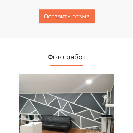
Оставить отзыв
Фото работ