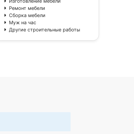
Изготовление мебели
Ремонт мебели
Сборка мебели
Муж на час
Другие строительные работы