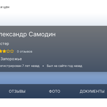
 и цен
лександр Самодин
стер
0 отзывов
Запорожье
егистрирован 7 лет назад
•
Был на сайте год назад
ОТЗЫВЫ
ФОТО
ДОКУМЕНТЫ