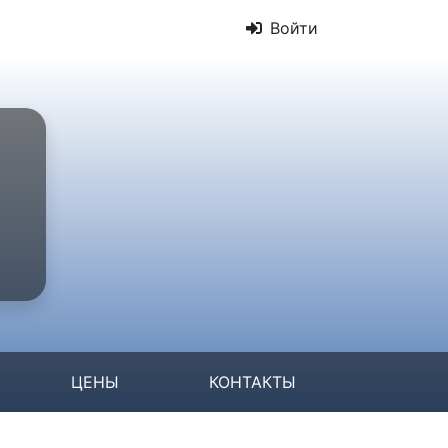
Войти
ЦЕНЫ
КОНТАКТЫ