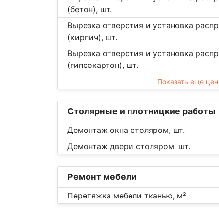
(бетон), шт.
Вырезка отверстия и установка расп
(кирпич), шт.
Вырезка отверстия и установка расп
(гипсокартон), шт.
Показать еще це
Столярные и плотницкие работы
Демонтаж окна столяром, шт.
Демонтаж двери столяром, шт.
Ремонт мебели
Перетяжка мебели тканью, м²