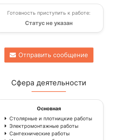
Готовность приступить к работе:
Статус не указан
Отправить сообщение
Сфера деятельности
Основная
Столярные и плотницкие работы
Электромонтажные работы
Сантехнические работы