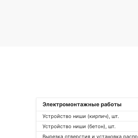
Электромонтажные работы
Устройство ниши (кирпич), шт.
Устройство ниши (бетон), шт.
Вырезка отверстия и установка расп