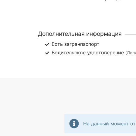
Дополнительная информация
Есть загранпаспорт
Водительское удостоверение
(Лег
На данный момент от