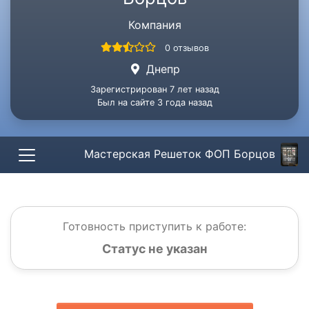
Компания
0 отзывов
Днепр
Зарегистрирован 7 лет назад
Был на сайте 3 года назад
Мастерская Решеток ФОП Борцов
Готовность приступить к работе:
Статус не указан