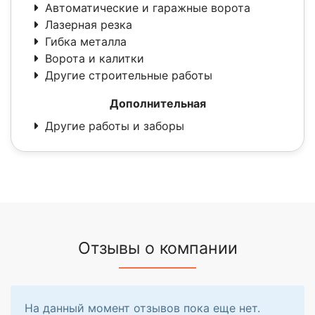
Автоматические и гаражные ворота
Лазерная резка
Гибка металла
Ворота и калитки
Другие строительные работы
Дополнительная
Другие работы и заборы
Отзывы о компании
На данный момент отзывов пока еще нет.