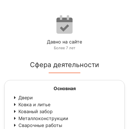
Давно на сайте
Более 7 лет
Сфера деятельности
Основная
Двери
Ковка и литье
Кованый забор
Металлоконструкции
Сварочные работы