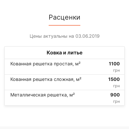
Расценки
Цены актуальны на 03.06.2019
Ковка и литье
Кованная решетка простая, м²
1100
грн
Кованная решетка сложная, м²
1500
грн
Металлическая решетка, м²
900
грн