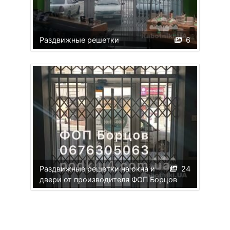
Раздвижные решетки
6
Раздвижные решетки на окна и
24
двери от производителя ФОП Борцов