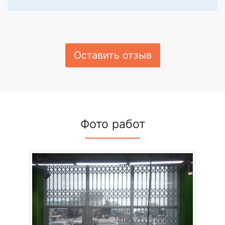
Оставить отзыв
Фото работ