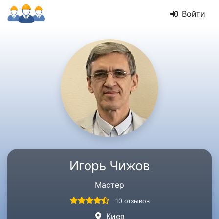
Войти
Игорь Чижов
Мастер
10 отзывов
Киев