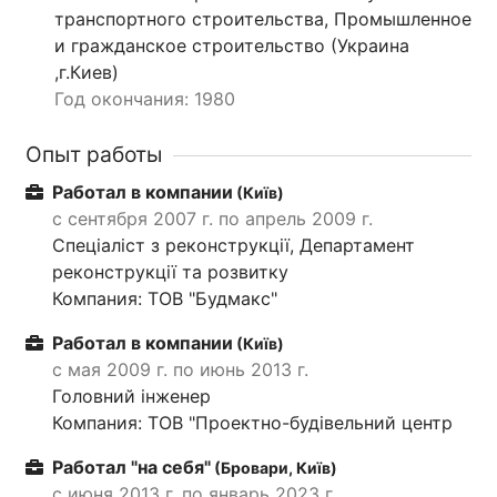
транспортного строительства, Промышленное
и гражданское строительство (Украина
,г.Киев)
Год окончания: 1980
Опыт работы
Работал в компании
(Київ)
с сентября 2007 г. по апрель 2009 г.
Спеціаліст з реконструкції, Департамент
реконструкції та розвитку
Компания: ТОВ "Будмакс"
Работал в компании
(Київ)
с мая 2009 г. по июнь 2013 г.
Головний інженер
Компания: ТОВ "Проектно-будівельний центр
Работал "на себя"
(Бровари, Київ)
с июня 2013 г. по январь 2023 г.