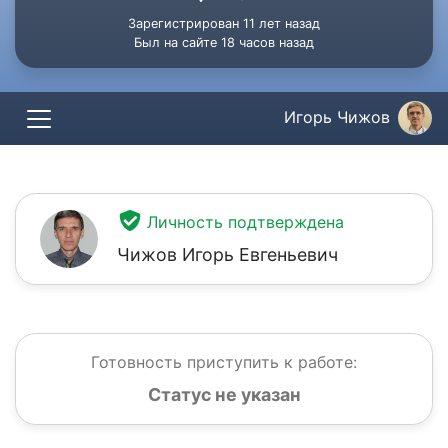
Зарегистрирован 11 лет назад
Был на сайте 18 часов назад
Игорь Чижов
Личность подтверждена
Чижов Игорь Евгеньевич
Готовность приступить к работе:
Статус не указан