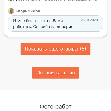
Игорь Чижов
И мне было легко с Вами
25.01.2020
работать. Спасибо за доверие
Показать еще отзывы (5)
Оставить отзыв
Фото работ