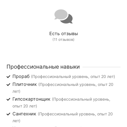
Есть отзывы
(11 отзывов)
Профессиональные навыки
Прораб
(Профессиональный уровень, опыт 20 лет)
Плиточник
(Профессиональный уровень, опыт 20
лет)
Гипсокартонщик
(Профессиональный уровень,
опыт 20 лет)
Сантехник
(Профессиональный уровень, опыт 20
лет)