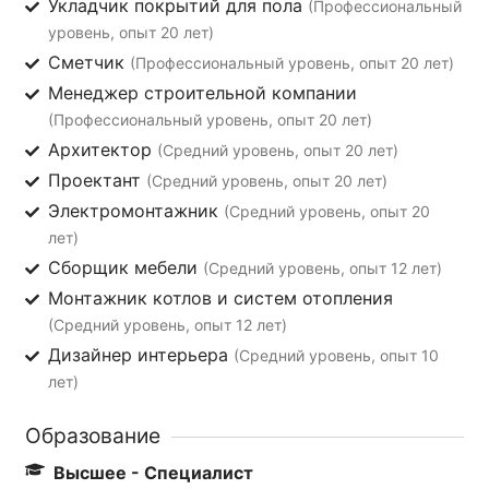
Укладчик покрытий для пола
(Профессиональный
уровень, опыт 20 лет)
Сметчик
(Профессиональный уровень, опыт 20 лет)
Менеджер строительной компании
(Профессиональный уровень, опыт 20 лет)
Архитектор
(Средний уровень, опыт 20 лет)
Проектант
(Средний уровень, опыт 20 лет)
Электромонтажник
(Средний уровень, опыт 20
лет)
Сборщик мебели
(Средний уровень, опыт 12 лет)
Монтажник котлов и систем отопления
(Средний уровень, опыт 12 лет)
Дизайнер интерьера
(Средний уровень, опыт 10
лет)
Образование
Высшее - Специалист