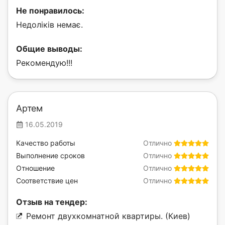
Не понравилось:
Недоліків немає.
Общие выводы:
Рекомендую!!!
Артем
16.05.2019
Качество работы
Отлично
Выполнение сроков
Отлично
Отношение
Отлично
Соответствие цен
Отлично
Отзыв на тендер:
Ремонт двухкомнатной квартиры. (Киев)