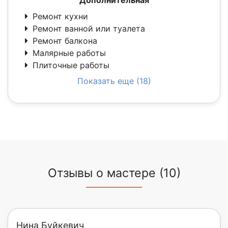
Дополнительная
Ремонт кухни
Ремонт ванной или туалета
Ремонт балкона
Малярные работы
Плиточные работы
Показать еще (18)
Отзывы о мастере (10)
Нина Буйкевич