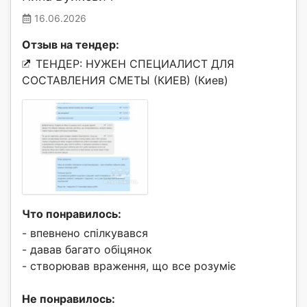
16.06.2026
Отзыв на тендер:
ТЕНДЕР: НУЖЕН СПЕЦИАЛИСТ ДЛЯ
СОСТАВЛЕНИЯ СМЕТЫ (КИЕВ) (Киев)
Что понравилось:
- впевнено спілкувався
- давав багато обіцянок
- створював враження, що все розуміє
Не понравилось: