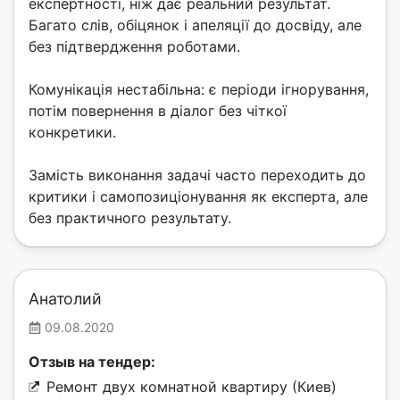
експертності, ніж дає реальний результат.
Багато слів, обіцянок і апеляції до досвіду, але
без підтвердження роботами.
Комунікація нестабільна: є періоди ігнорування,
потім повернення в діалог без чіткої
конкретики.
Замість виконання задачі часто переходить до
критики і самопозиціонування як експерта, але
без практичного результату.
Анатолий
09.08.2020
Отзыв на тендер:
Ремонт двух комнатной квартиру (Киев)