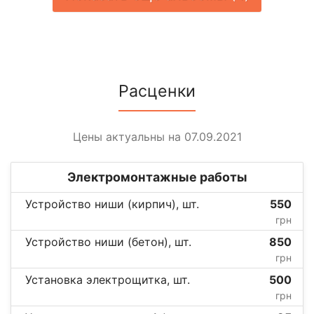
Расценки
Цены актуальны на 07.09.2021
Электромонтажные работы
Устройство ниши (кирпич), шт.
550
грн
Устройство ниши (бетон), шт.
850
грн
Установка электрощитка, шт.
500
грн