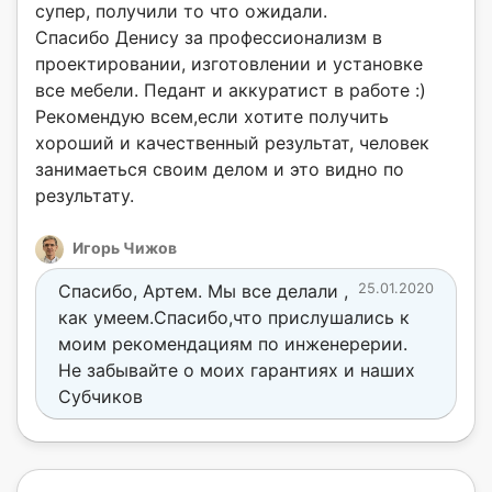
супер, получили то что ожидали.
Спасибо Денису за профессионализм в
проектировании, изготовлении и установке
все мебели. Педант и аккуратист в работе :)
Рекомендую всем,если хотите получить
хороший и качественный результат, человек
занимаеться своим делом и это видно по
результату.
Игорь Чижов
Спасибо, Артем. Мы все делали ,
25.01.2020
как умеем.Спасибо,что прислушались к
моим рекомендациям по инженерерии.
Не забывайте о моих гарантиях и наших
Субчиков