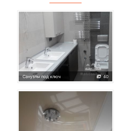
Санузлы под ключ
40