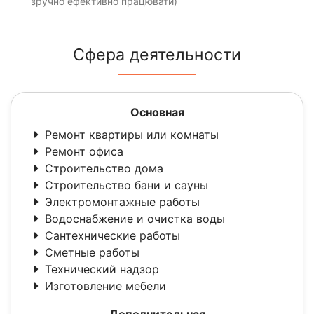
зручно ефективно працювати)
Сфера деятельности
Основная
Ремонт квартиры или комнаты
Ремонт офиса
Строительство дома
Строительство бани и сауны
Электромонтажные работы
Водоснабжение и очистка воды
Сантехнические работы
Сметные работы
Технический надзор
Изготовление мебели