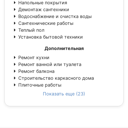
Напольные покрытия
Демонтаж сантехники
Водоснабжение и очистка воды
Сантехнические работы
Теплый пол
Установка бытовой техники
Дополнительная
Ремонт кухни
Ремонт ванной или туалета
Ремонт балкона
Строительство каркасного дома
Плиточные работы
Показать еще (23)