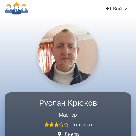
Войти
Руслан Крюков
Мастер
0 отзывов
Днепр