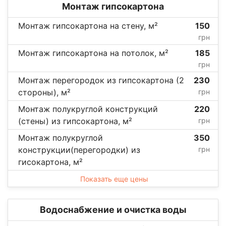
Монтаж гипсокартона
Монтаж гипсокартона на стену, м²
150
грн
Монтаж гипсокартона на потолок, м²
185
грн
Монтаж перегородок из гипсокартона (2
230
стороны), м²
грн
Монтаж полукруглой конструкций
220
(стены) из гипсокартона, м²
грн
Монтаж полукруглой
350
конструкции(перегородки) из
грн
гисокартона, м²
Показать еще цены
Водоснабжение и очистка воды