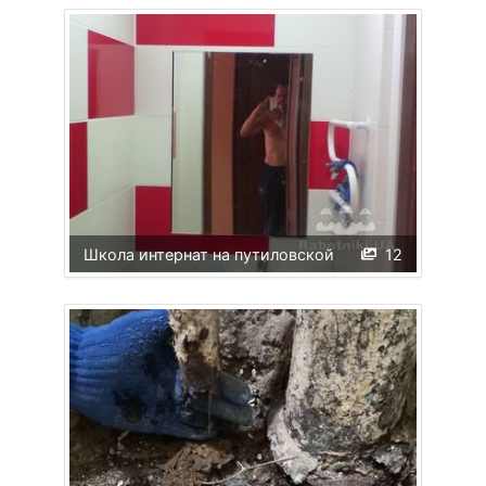
Школа интернат на путиловской
12