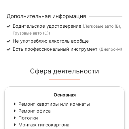
Дополнительная информация
Водительское удостоверение
(Легковые авто (B),
Грузовые авто (C))
Не употребляю алкоголь вообще
Есть профессиональный инструмент
(Днепро-М)
Сфера деятельности
Основная
Ремонт квартиры или комнаты
Ремонт офиса
Потолки
Монтаж гипсокартона