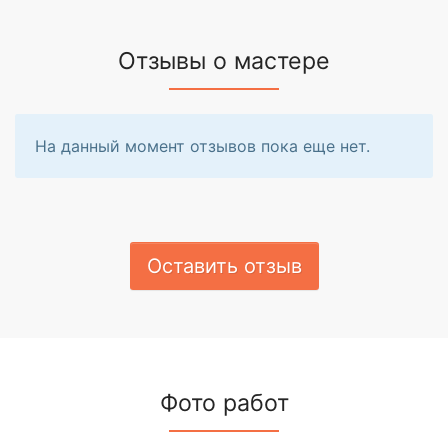
Отзывы о мастере
На данный момент отзывов пока еще нет.
Оставить отзыв
Фото работ