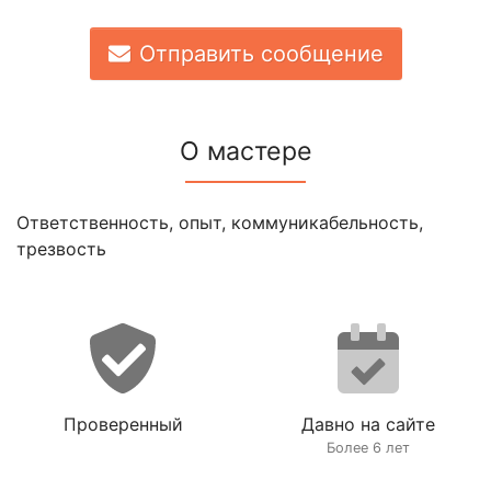
Отправить сообщение
О мастере
Ответственность, опыт, коммуникабельность,
трезвость
Проверенный
Давно на сайте
Более 6 лет