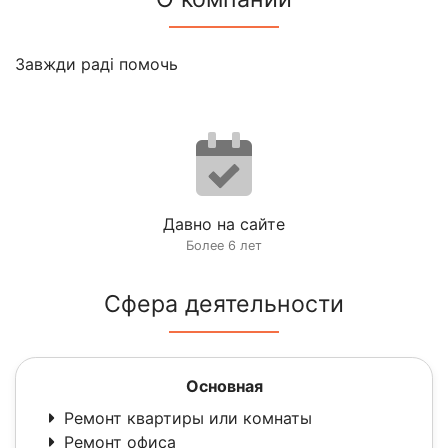
Завжди раді помочь
Давно на сайте
Более 6 лет
Сфера деятельности
Основная
Ремонт квартиры или комнаты
Ремонт офиса