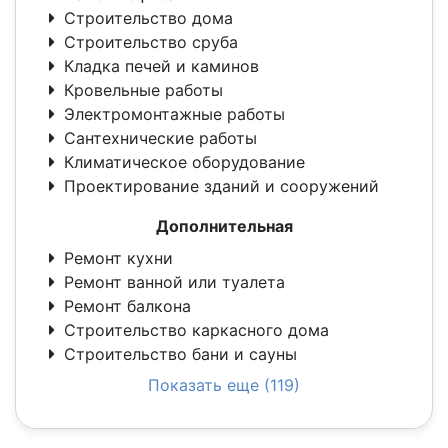
Строительство дома
Строительство сруба
Кладка печей и каминов
Кровельные работы
Электромонтажные работы
Сантехнические работы
Климатическое оборудование
Проектирование зданий и сооружений
Дополнительная
Ремонт кухни
Ремонт ванной или туалета
Ремонт балкона
Строительство каркасного дома
Строительство бани и сауны
Показать еще (119)