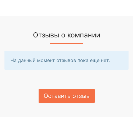
Отзывы о компании
На данный момент отзывов пока еще нет.
Оставить отзыв