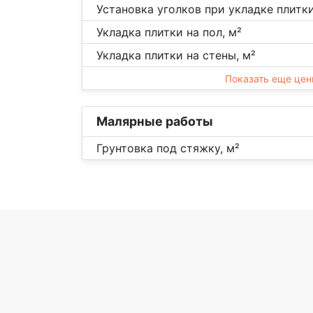
Установка уголков при укладке плитки,
Укладка плитки на пол, м²
Укладка плитки на стены, м²
Показать еще це
Малярные работы
Грунтовка под стяжку, м²