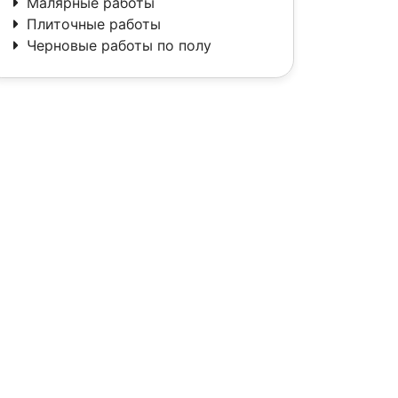
Малярные работы
Плиточные работы
Черновые работы по полу