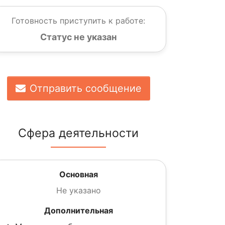
Готовность приступить к работе:
Статус не указан
Отправить сообщение
Сфера деятельности
Основная
Не указано
Дополнительная