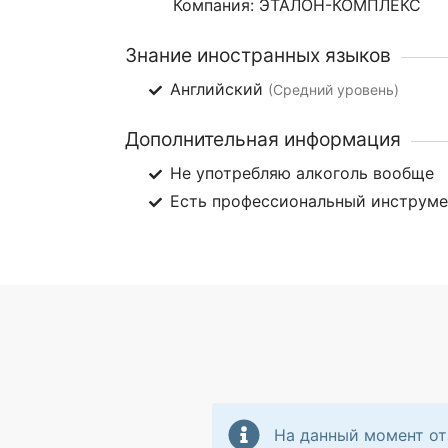
Компания: ЭТАЛОН-КОМПЛЕКС
Знание иностранных языков
Английский
(Средний уровень)
Дополнительная информация
Не употребляю алкоголь вообще
Есть профессиональный инструм
На данный момент от