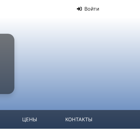
Войти
ЦЕНЫ
КОНТАКТЫ