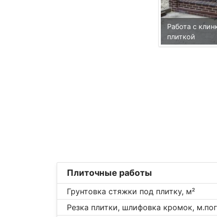
Работа с кли
плиткой
Плиточные работы
Грунтовка стяжки под плитку, м²
Резка плитки, шлифовка кромок, м.пог