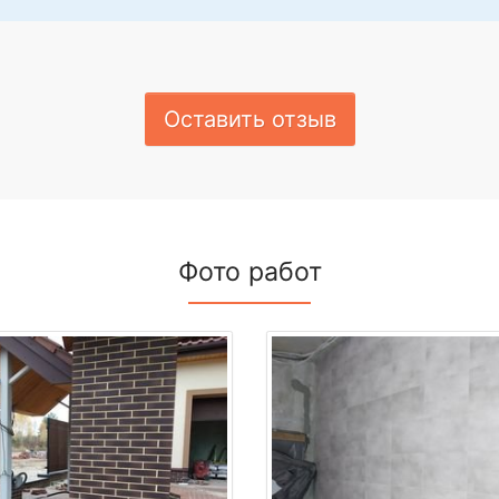
Оставить отзыв
Фото работ