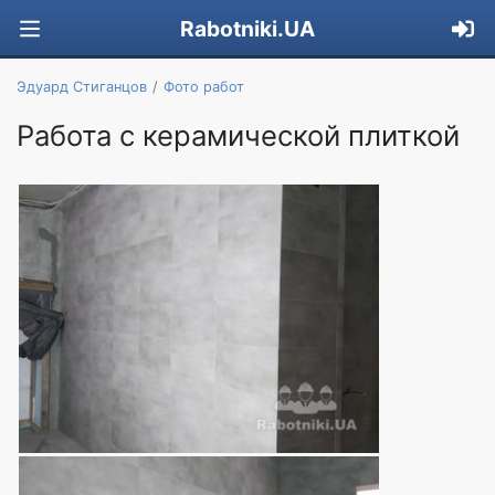
Rabotniki.UA
Эдуард Стиганцов
Фото работ
Работа с керамической плиткой