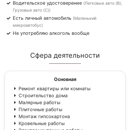
Водительское удостоверение
(Легковые авто (B),
Грузовые авто (C))
Есть личный автомобиль
(Маленький
микроавтобус)
Не употребляю алкоголь вообще
Сфера деятельности
Основная
Ремонт квартиры или комнаты
Строительство дома
Малярные работы
Плиточные работы
Монтаж гипсокартона
Кровельные работы