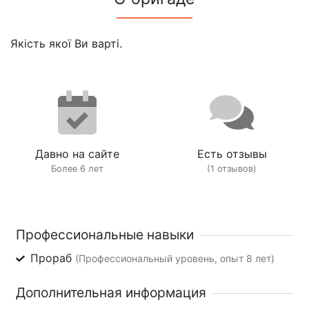
Якість якої Ви варті.
Давно на сайте
Есть отзывы
Более 6 лет
(1 отзывов)
Профессиональные навыки
Прораб
(Профессиональный уровень, опыт 8 лет)
Дополнительная информация