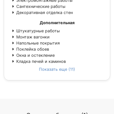
Электромонтажные работы
Сантехнические работы
Декоративная отделка стен
Дополнительная
Штукатурные работы
Монтаж вагонки
Напольные покрытия
Поклейка обоев
Окна и остекление
Кладка печей и каминов
Показать еще (11)