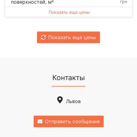
поверхностей, м²
грн
Показать еще цены
Показать еще цены
Контакты
Львов
Отправить сообщение