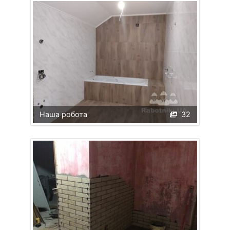
Наша робота
32