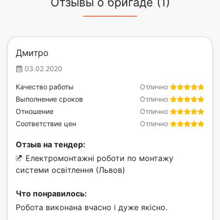
Отзывы о бригаде (1)
Дмитро
03.02.2020
Качество работы
Отлично
Выполнение сроков
Отлично
Отношение
Отлично
Соответствие цен
Отлично
Отзыв на тендер:
Електромонтажні роботи по монтажу
системи освітлення (Львов)
Что понравилось:
Робота виконана вчасно і дуже якісно.