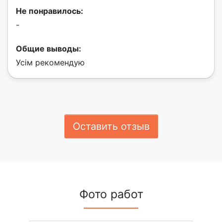
Не понравилось:
-
Общие выводы:
Усім рекомендую
Оставить отзыв
Фото работ