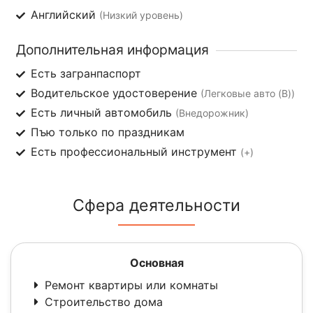
Английский
(Низкий уровень)
Дополнительная информация
Есть загранпаспорт
Водительское удостоверение
(Легковые авто (B))
Есть личный автомобиль
(Внедорожник)
Пъю только по праздникам
Есть профессиональный инструмент
(+)
Сфера деятельности
Основная
Ремонт квартиры или комнаты
Строительство дома