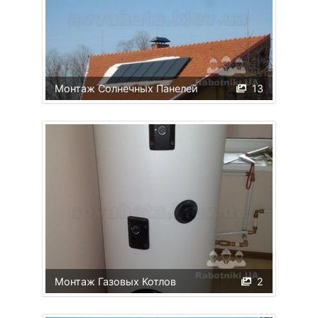
Монтаж Солнечных Панелей
13
Монтаж Газовых Котлов
2