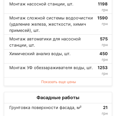
Монтаж насосной станции, шт.
1198
грн
Монтаж сложной системы водоочистки
1590
(удаление железа, жесткости, химич
грн
примесей), шт.
Монтаж автоматики для насосной
575
станции, шт.
грн
Химический анализ воды, шт.
450
грн
Монтаж УФ обеззараживателя воды, шт.
1253
грн
Показать еще цены
Фасадные работы
Грунтовка поверхности фасада, м²
21
грн