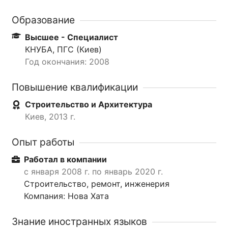
Образование
Высшее - Специалист
КНУБА, ПГС (Киев)
Год окончания: 2008
Повышение квалификации
Строительство и Архитектура
Киев, 2013 г.
Опыт работы
Работал в компании
с января 2008 г. по январь 2020 г.
Строительство, ремонт, инженерия
Компания: Нова Хата
Знание иностранных языков