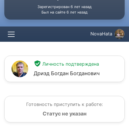
Зарегистрирован 6 лет назад
Был на сайте 6 лет назад
NovaHata
Личность подтверждена
Дризд Богдан Богданович
Готовность приступить к работе:
Статус не указан