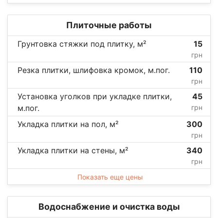
Плиточные работы
Грунтовка стяжки под плитку, м²
15
грн
Резка плитки, шлифовка кромок, м.пог.
110
грн
Установка уголков при укладке плитки,
45
м.пог.
грн
Укладка плитки на пол, м²
300
грн
Укладка плитки на стены, м²
340
грн
Показать еще цены
Водоснабжение и очистка воды