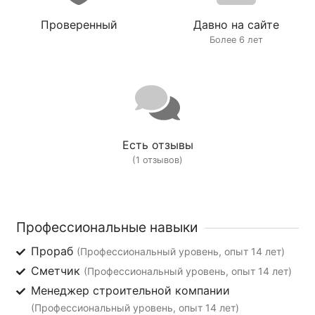
Проверенный
Давно на сайте
Более 6 лет
Есть отзывы
(1 отзывов)
Профессиональные навыки
Прораб
(Профессиональный уровень, опыт 14 лет)
Сметчик
(Профессиональный уровень, опыт 14 лет)
Менеджер строительной компании
(Профессиональный уровень, опыт 14 лет)