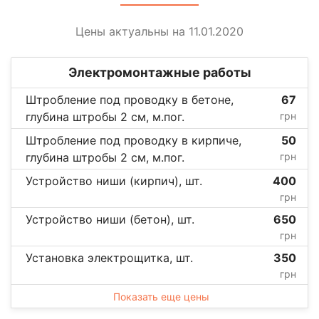
Цены актуальны на 11.01.2020
Электромонтажные работы
Штробление под проводку в бетоне,
67
глубина штробы 2 см, м.пог.
грн
Штробление под проводку в кирпиче,
50
глубина штробы 2 см, м.пог.
грн
Устройство ниши (кирпич), шт.
400
грн
Устройство ниши (бетон), шт.
650
грн
Установка электрощитка, шт.
350
грн
Показать еще цены