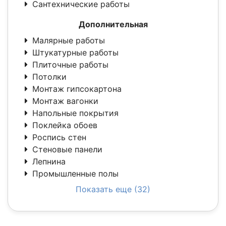
Сантехнические работы
Дополнительная
Малярные работы
Штукатурные работы
Плиточные работы
Потолки
Монтаж гипсокартона
Монтаж вагонки
Напольные покрытия
Поклейка обоев
Роспись стен
Стеновые панели
Лепнина
Промышленные полы
Показать еще (32)