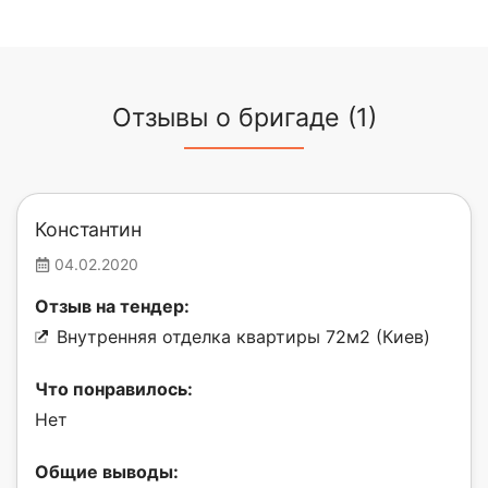
Отзывы о бригаде (1)
Константин
04.02.2020
Отзыв на тендер:
Внутренняя отделка квартиры 72м2 (Киев)
Что понравилось:
Нет
Общие выводы: