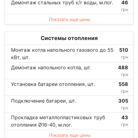
Демонтаж стальных труб х/г воды, м.пог.
46
грн
Показать еще цены
Системы отопления
Монтаж котла напольного газового до 55
510
кВт, шт.
грн
Демонтаж напольного котла, шт.
488
грн
Установка батареи отопления, шт.
558
грн
Подключение батареи, шт.
305
грн
Прокладка металлопластиковых труб
43
отопления Ø16-40, м.пог.
грн
Показать еще цены