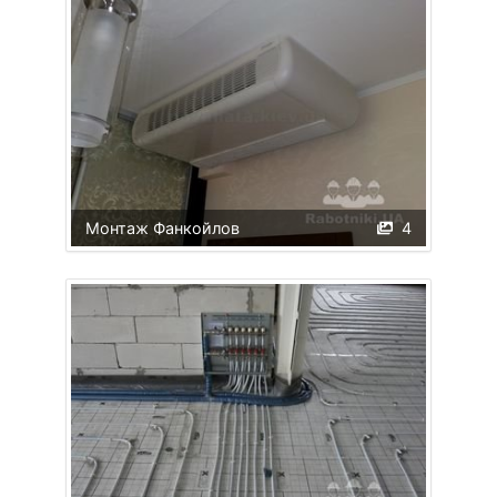
Монтаж Фанкойлов
4