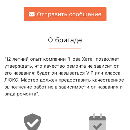
Отправить сообщение
О бригаде
"12 летний опыт компании "Нова Хата" позволяет
утверждать, что качество ремонта не зависит от
его названия: будет он называться VIP или класса
ЛЮКС. Мастер должен предоставить качественное
выполнение работ не в зависимости от названия и
вида ремонта".