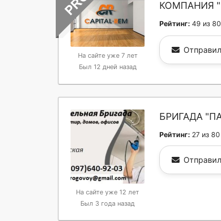
КОМПАНИЯ "
Рейтинг:
49 из 80
Отправил
На сайте уже 7 лет
Был 12 дней назад
БРИГАДА "П
Рейтинг:
27 из 80
Отправил
На сайте уже 12 лет
Был 3 года назад