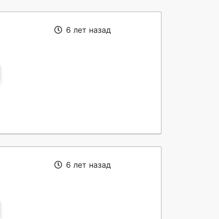
6 лет назад
6 лет назад