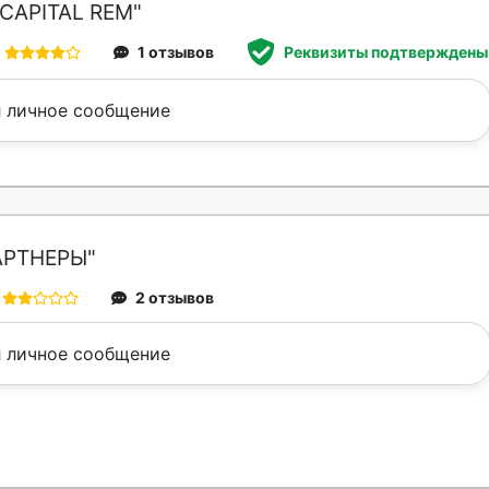
CAPITAL REM"
1 отзывов
Реквизиты подтверждены
 личное сообщение
АРТНЕРЫ"
2 отзывов
 личное сообщение