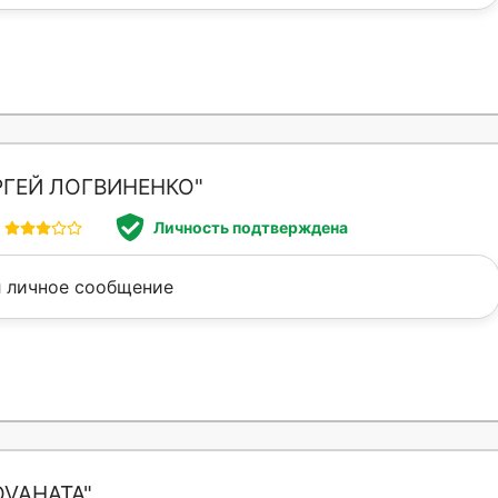
РГЕЙ ЛОГВИНЕНКО"
Личность подтверждена
 личное сообщение
OVAHATA"