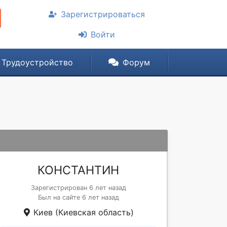
Зарегистрироваться
Войти
Трудоустройство
Форум
КОНСТАНТИН
Зарегистрирован 6 лет назад
Был на сайте 6 лет назад
Киев (Киевская область)