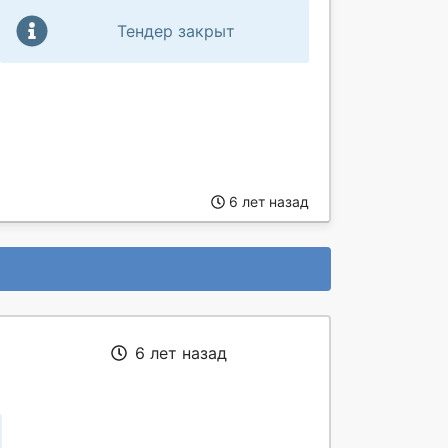
Тендер закрыт
6 лет назад
6 лет назад