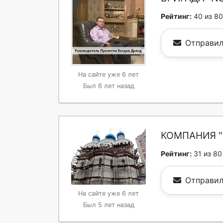
Рейтинг:
40 из 80
Отправил
На сайте уже 6 лет
Был 6 лет назад
КОМПАНИЯ "
Рейтинг:
31 из 80
Отправил
На сайте уже 6 лет
Был 5 лет назад