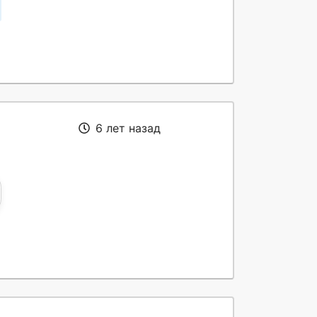
6 лет назад