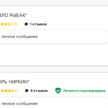
ВЛО РЫБАК"
1 отзывов
 личное сообщение
ОРЬ ЧИРКИН"
9 отзывов
Личность подтверждена
 личное сообщение