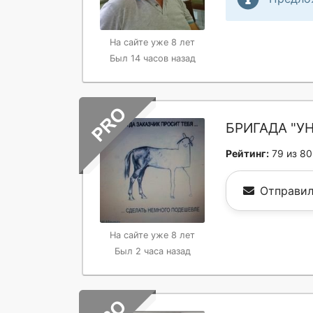
На сайте уже 8 лет
Был 14 часов назад
БРИГАДА "У
Рейтинг:
79 из 80
Отправил
На сайте уже 8 лет
Был 2 часа назад