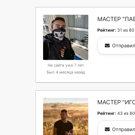
МАСТЕР "ПА
Рейтинг:
31 из 80
Отправил
На сайте уже 7 лет
Был 4 месяца назад
МАСТЕР "ИГ
Рейтинг:
43 из 80
Отправил