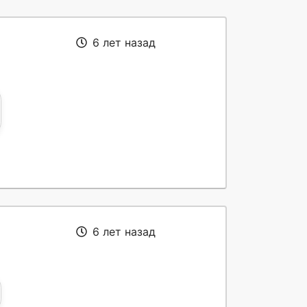
6 лет назад
6 лет назад