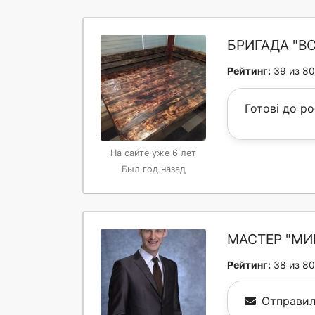
БРИГАДА "ВС
Рейтинг:
39 из 80
Готові до ро
На сайте уже 6 лет
Был год назад
МАСТЕР "МИ
Рейтинг:
38 из 80
Отправил