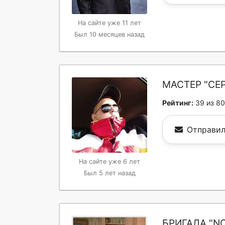
На сайте уже 11 лет
Был 10 месяцев назад
МАСТЕР "СЕ
Рейтинг:
39 из 80
Отправил
На сайте уже 6 лет
Был 5 лет назад
БРИГАДА "N