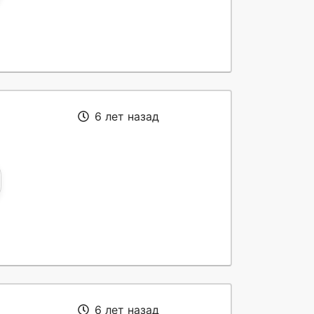
6 лет назад
6 лет назад