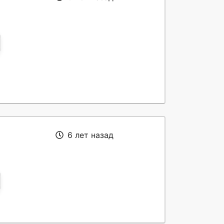
6 лет назад