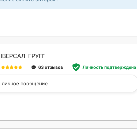
НІВЕРСАЛ-ГРУП"
63 отзывов
Личность подтверждена
 личное сообщение