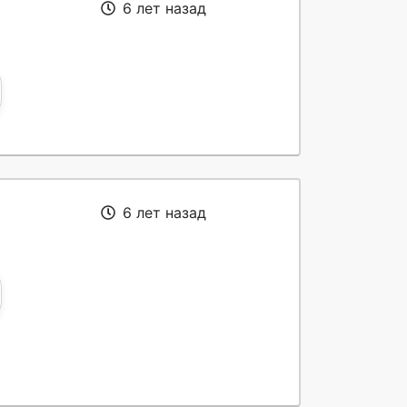
6 лет назад
6 лет назад