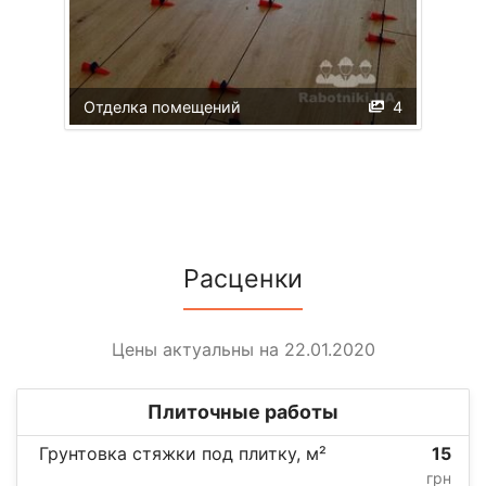
Отделка помещений
4
Расценки
Цены актуальны на 22.01.2020
Плиточные работы
Грунтовка стяжки под плитку, м²
15
грн