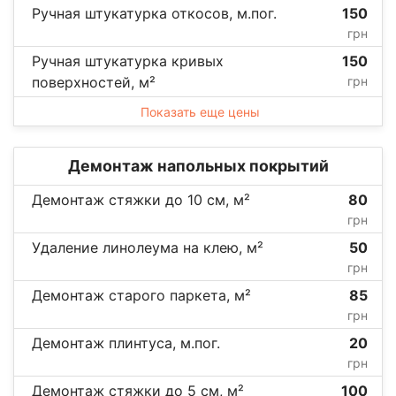
Ручная штукатурка откосов, м.пог.
150
грн
Ручная штукатурка кривых
150
поверхностей, м²
грн
Показать еще цены
Демонтаж напольных покрытий
Демонтаж стяжки до 10 см, м²
80
грн
Удаление линолеума на клею, м²
50
грн
Демонтаж старого паркета, м²
85
грн
Демонтаж плинтуса, м.пог.
20
грн
Демонтаж стяжки до 5 см, м²
100