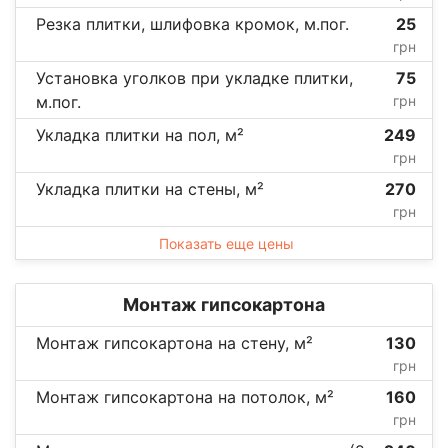
Резка плитки, шлифовка кромок, м.пог.
25
грн
Установка уголков при укладке плитки,
75
м.пог.
грн
Укладка плитки на пол, м²
249
грн
Укладка плитки на стены, м²
270
грн
Показать еще цены
Монтаж гипсокартона
Монтаж гипсокартона на стену, м²
130
грн
Монтаж гипсокартона на потолок, м²
160
грн