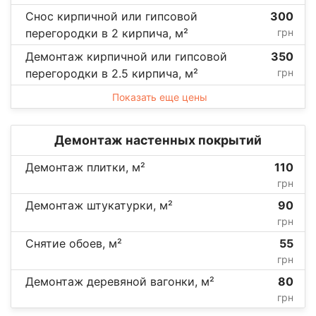
Снос кирпичной или гипсовой
300
перегородки в 2 кирпича, м²
грн
Демонтаж кирпичной или гипсовой
350
перегородки в 2.5 кирпича, м²
грн
Показать еще цены
Демонтаж настенных покрытий
Демонтаж плитки, м²
110
грн
Демонтаж штукатурки, м²
90
грн
Снятие обоев, м²
55
грн
Демонтаж деревяной вагонки, м²
80
грн