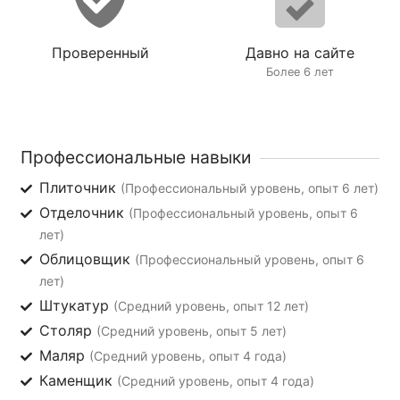
Проверенный
Давно на сайте
Более 6 лет
Профессиональные навыки
Плиточник
(Профессиональный уровень, опыт 6 лет)
Отделочник
(Профессиональный уровень, опыт 6
лет)
Облицовщик
(Профессиональный уровень, опыт 6
лет)
Штукатур
(Средний уровень, опыт 12 лет)
Столяр
(Средний уровень, опыт 5 лет)
Маляр
(Средний уровень, опыт 4 года)
Каменщик
(Средний уровень, опыт 4 года)