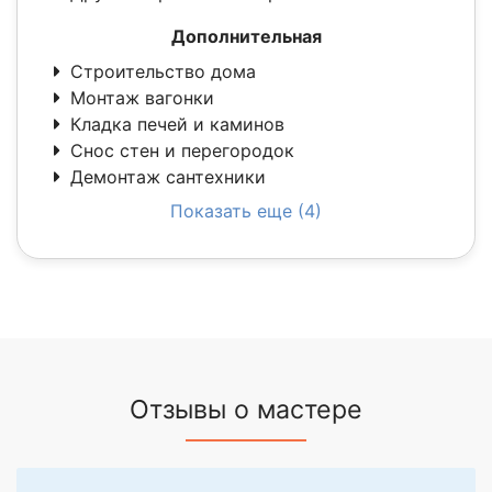
Дополнительная
Строительство дома
Монтаж вагонки
Кладка печей и каминов
Снос стен и перегородок
Демонтаж сантехники
Показать еще (4)
Отзывы о мастере