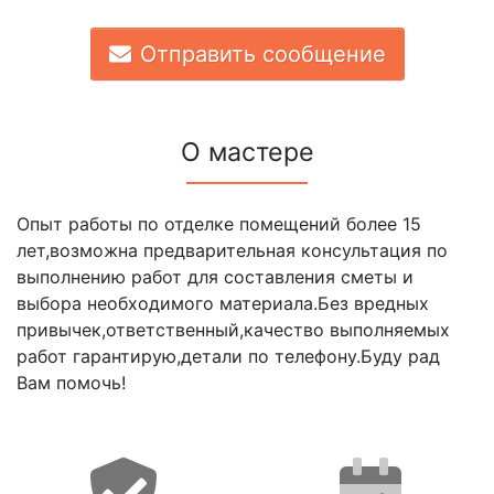
Отправить сообщение
О мастере
Опыт работы по отделке помещений более 15
лет,возможна предварительная консультация по
выполнению работ для составления сметы и
выбора необходимого материала.Без вредных
привычек,ответственный,качество выполняемых
работ гарантирую,детали по телефону.Буду рад
Вам помочь!