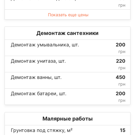
грн
Показать еще цены
Демонтаж сантехники
Демонтаж умывальника, шт.
200
грн
Демонтаж унитаза, шт.
220
грн
Демонтаж ванны, шт.
450
грн
Демонтаж батареи, шт.
200
грн
Малярные работы
Грунтовка под стяжку, м²
15