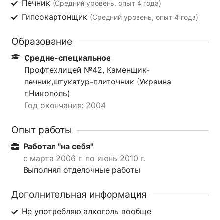
Печник
(Средний уровень, опыт 4 года)
Гипсокартонщик
(Средний уровень, опыт 4 года)
Образование
Средне-специальное
Профтехлицей №42, Каменщик-
печник,штукатур-плиточник (Украина
г.Никополь)
Год окончания: 2004
Опыт работы
Работал "на себя"
с марта 2006 г. по июнь 2010 г.
Выполнял отделочные работы
Дополнительная информация
Не употребляю алкоголь вообще