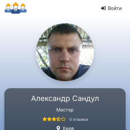
Войти
Александр Сандул
Мастер
0 отзывов
Киев