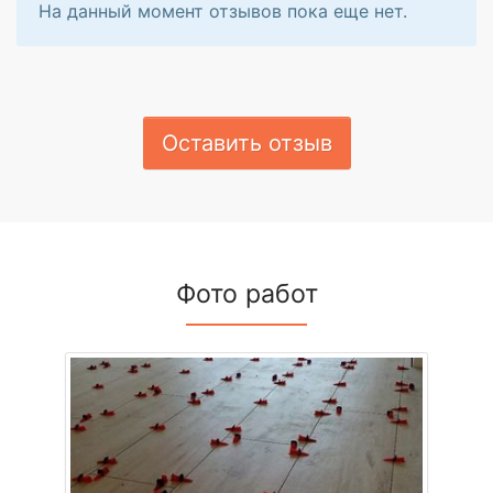
На данный момент отзывов пока еще нет.
Оставить отзыв
Фото работ