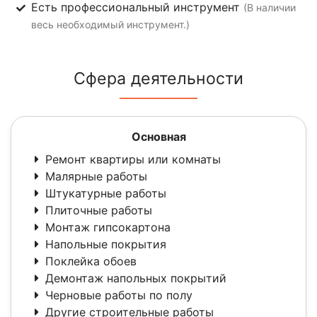
Есть профессиональный инструмент
(В наличии
весь необходимый инструмент.)
Сфера деятельности
Основная
Ремонт квартиры или комнаты
Малярные работы
Штукатурные работы
Плиточные работы
Монтаж гипсокартона
Напольные покрытия
Поклейка обоев
Демонтаж напольных покрытий
Черновые работы по полу
Другие строительные работы