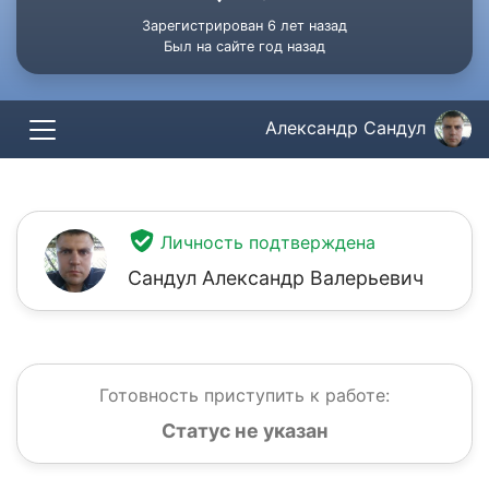
Зарегистрирован 6 лет назад
Был на сайте год назад
Александр Сандул
Личность подтверждена
Сандул Александр Валерьевич
Готовность приступить к работе:
Статус не указан