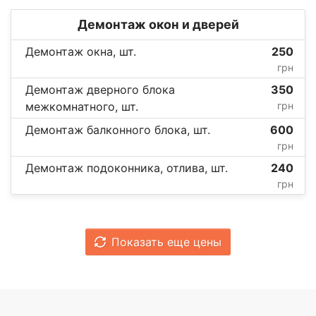
Демонтаж окон и дверей
Демонтаж окна, шт.
250
грн
Демонтаж дверного блока
350
межкомнатного, шт.
грн
Демонтаж балконного блока, шт.
600
грн
Демонтаж подоконника, отлива, шт.
240
грн
Показать еще цены