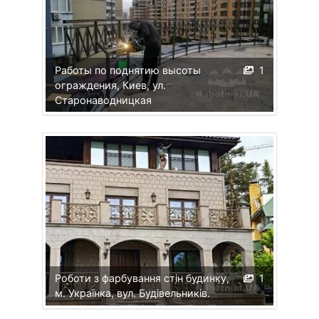
Работы по поднятию высоты
1
ограждения, Киев, ул.
Старонаводницкая
Роботи з фарбування стін будинку,
1
м. Українка, вул. Будівельників.