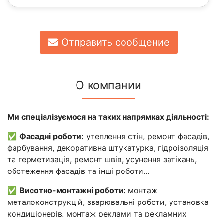
Отправить сообщение
О компании
Ми спеціалізуємося на таких напрямках діяльності:
✅
Фасадні роботи:
утеплення стін, ремонт фасадів,
фарбування, декоративна штукатурка, гідроізоляція
та герметизація, ремонт швів, усунення затікань,
обстеження фасадів та інші роботи...
✅
Висотно-монтажні роботи:
монтаж
металоконструкцій, зварювальні роботи, установка
кондиціонерів, монтаж реклами та рекламних