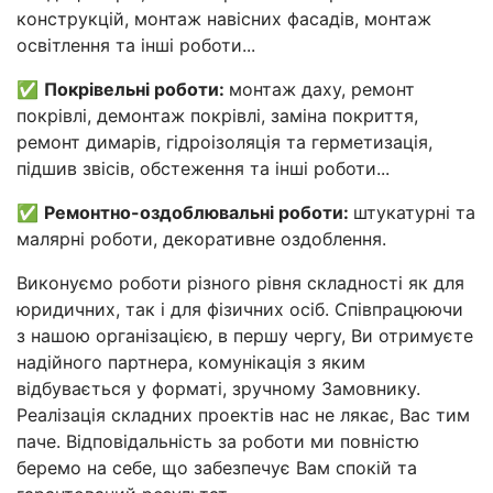
конструкцій, монтаж навісних фасадів, монтаж
освітлення та інші роботи...
✅
Покрівельні роботи:
монтаж даху, ремонт
покрівлі, демонтаж покрівлі, заміна покриття,
ремонт димарів, гідроізоляція та герметизація,
підшив звісів, обстеження та інші роботи...
✅
Ремонтно-оздоблювальні роботи:
штукатурні та
малярні роботи, декоративне оздоблення.
Виконуємо роботи різного рівня складності як для
юридичних, так і для фізичних осіб. Співпрацюючи
з нашою організацією, в першу чергу, Ви отримуєте
надійного партнера, комунікація з яким
відбувається у форматі, зручному Замовнику.
Реалізація складних проектів нас не лякає, Вас тим
паче. Відповідальність за роботи ми повністю
беремо на себе, що забезпечує Вам спокій та