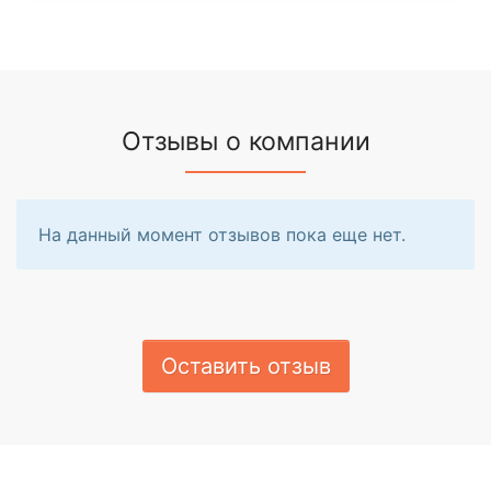
Отзывы о компании
На данный момент отзывов пока еще нет.
Оставить отзыв