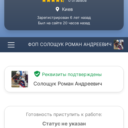
0 отзывов
Киев
Зарегистрирован 6 лет назад
Был на сайте 20 часов назад
ФОП СОЛОЩУК РОМАН АНДРЕЕВИЧ
Реквизиты подтверждены
Солощук Роман Андреевич
Готовность приступить к работе:
Статус не указан