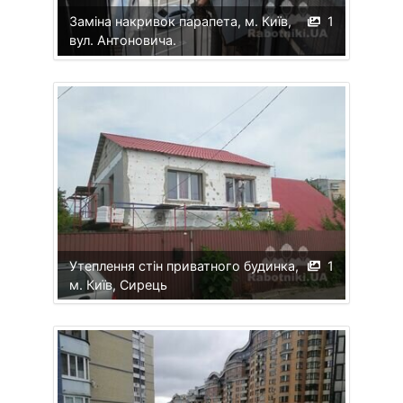
Заміна накривок парапета, м. Київ,
1
вул. Антоновича.
Утеплення стін приватного будинка,
1
м. Київ, Сирець