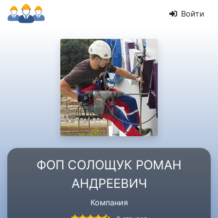
Войти
ФОП СОЛОЩУК РОМАН
АНДРЕЕВИЧ
Компания