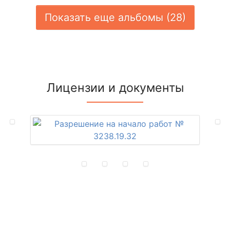
Показать еще альбомы (28)
Лицензии и документы