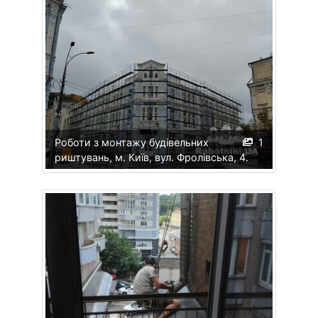
Роботи з монтажу будівельних
1
риштувань, м. Київ, вул. Фролівська, 4.