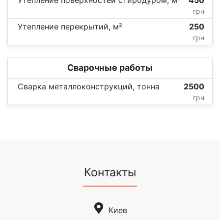
грн
Утепление перекрытий, м²
250
грн
Сварочные работы
Сварка металлоконструкций, тонна
2500
грн
Контакты
Киев