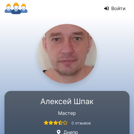
Войти
Алексей Шпак
Мастер
0 отзывов
Днепр