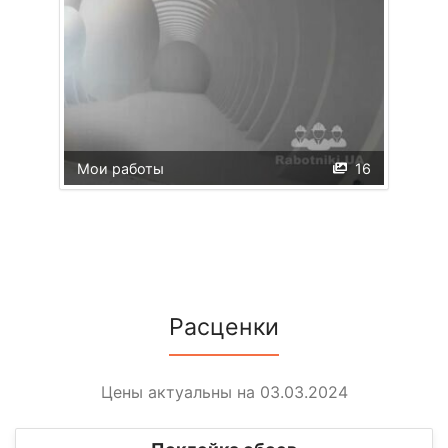
Мои работы
16
Расценки
Цены актуальны на 03.03.2024