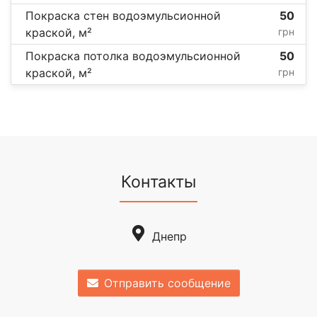
Покраска стен водоэмульсионной
50
краской, м²
грн
Покраска потолка водоэмульсионной
50
краской, м²
грн
Контакты
Днепр
Отправить сообщение