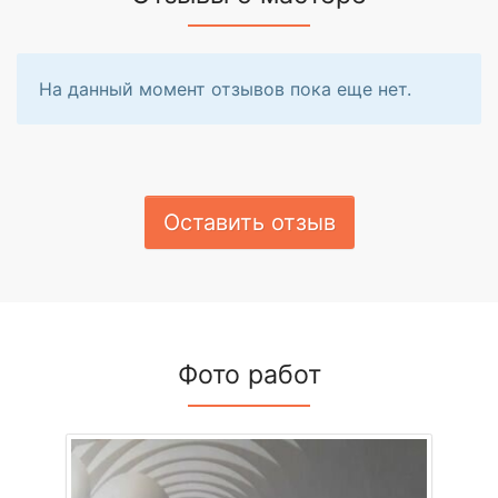
На данный момент отзывов пока еще нет.
Оставить отзыв
Фото работ