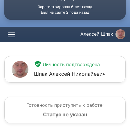
Зарегистрирован 6 лет назад
Был на сайте 2 года назад
Алексей Шпак
Личность подтверждена
Шпак Алексей Николайевич
Готовность приступить к работе:
Статус не указан