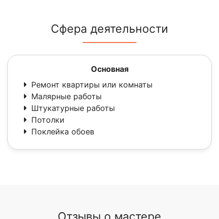
Сфера деятельности
Основная
Ремонт квартиры или комнаты
Малярные работы
Штукатурные работы
Потолки
Поклейка обоев
Отзывы о мастере