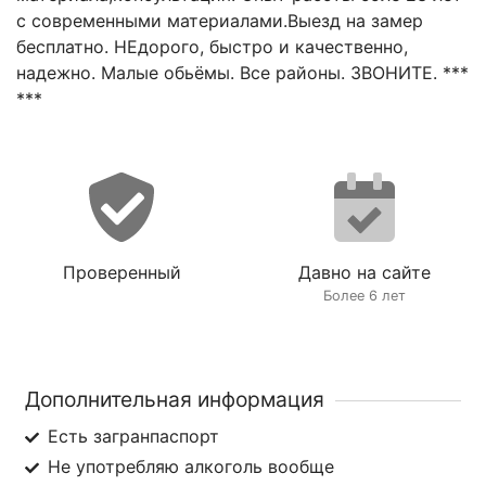
с современными материалами.Выезд на замер
бесплатно. НЕдорого, быстро и качественно,
надежно. Малые обьёмы. Все районы. ЗВОНИТЕ. ***
***
Проверенный
Давно на сайте
Более 6 лет
Дополнительная информация
Есть загранпаспорт
Не употребляю алкоголь вообще