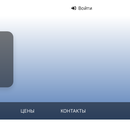
Войти
ЦЕНЫ
КОНТАКТЫ