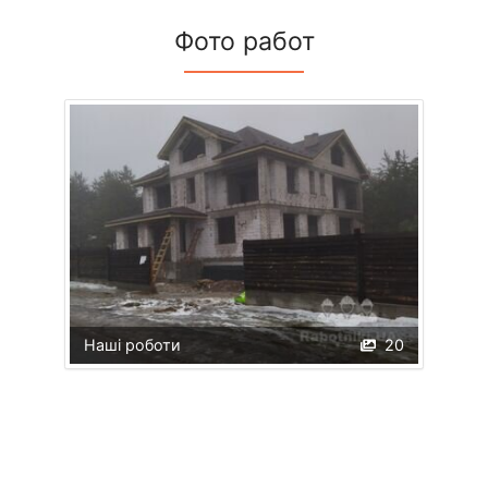
Фото работ
Наші роботи
20