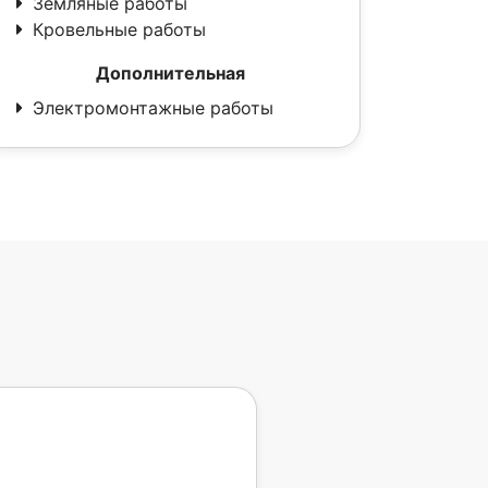
Земляные работы
Кровельные работы
Дополнительная
Электромонтажные работы