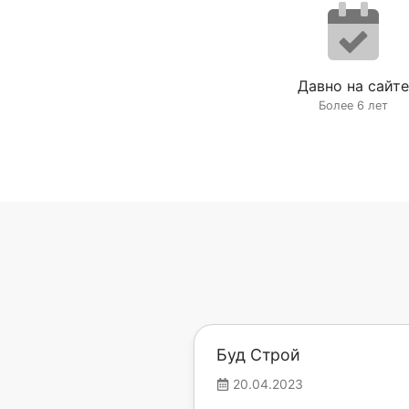
Давно на сайте
Более 6 лет
Буд Строй
20.04.2023