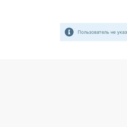
Пользователь не указ