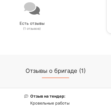
Есть отзывы
(1 отзывов)
Отзывы о бригаде (1)
Отзыв на тендер:
Кровельные работы