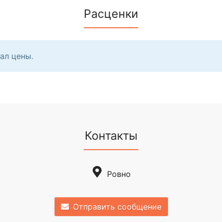
Расценки
ал цены.
Контакты
Ровно
Отправить сообщение