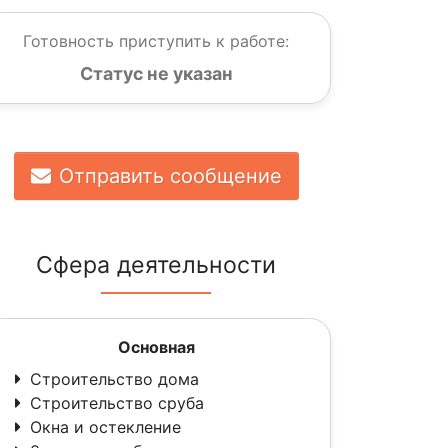
Готовность приступить к работе:
Статус не указан
Отправить сообщение
Сфера деятельности
Основная
Строительство дома
Строительство сруба
Окна и остекление