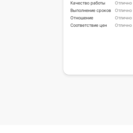
Качество работы
Отлично
Выполнение сроков
Отлично
Отношение
Отлично
Соответствие цен
Отлично