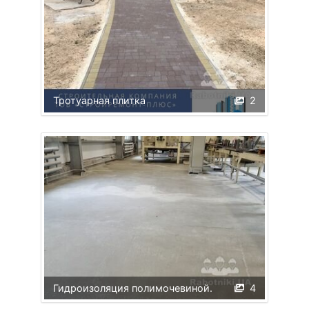
Тротуарная плитка
2
Гидроизоляция полимочевиной.
4