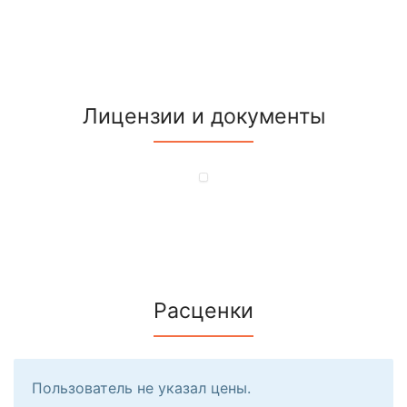
Лицензии и документы
Расценки
Пользователь не указал цены.