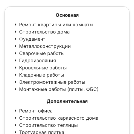
Основная
Ремонт квартиры или комнаты
Строительство дома
Фундамент
Металлоконструкции
Сварочные работы
Гидроизоляция
Кровельные работы
Кладочные работы
Электромонтажные работы
Монтажные работы (плиты, ФБС)
Дополнительная
Ремонт офиса
Строительство каркасного дома
Строительство теплицы
Тротуарная плитка