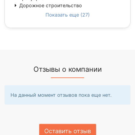
Дорожное строительство
Показать еще (27)
Отзывы о компании
На данный момент отзывов пока еще нет.
Оставить отзыв