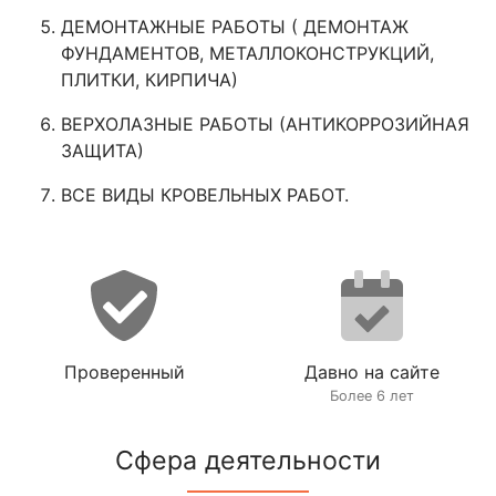
ДЕМОНТАЖНЫЕ РАБОТЫ ( ДЕМОНТАЖ
ФУНДАМЕНТОВ, МЕТАЛЛОКОНСТРУКЦИЙ,
ПЛИТКИ, КИРПИЧА)
ВЕРХОЛАЗНЫЕ РАБОТЫ (АНТИКОРРОЗИЙНАЯ
ЗАЩИТА)
ВСЕ ВИДЫ КРОВЕЛЬНЫХ РАБОТ.
Проверенный
Давно на сайте
Более 6 лет
Сфера деятельности