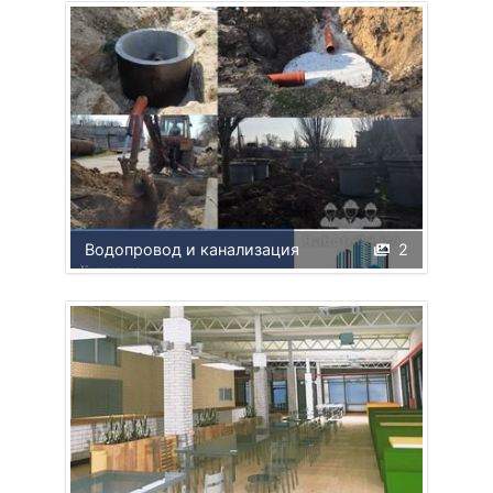
Водопровод и канализация
2