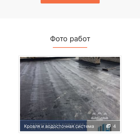
Фото работ
Кровля и водосточная система
4