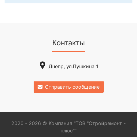
Контакты
Днепр, ул.Пушкина 1
Отправить сообщение
2020 - 2026 © Компания "ТОВ "Стройремонт -
плюс""