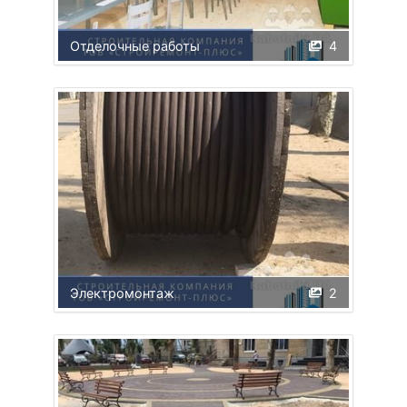
Отделочные работы
4
Электромонтаж
2