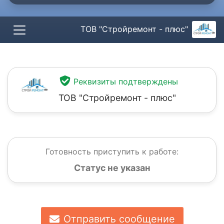
ТОВ "Стройремонт - плюс"
Реквизиты подтверждены
ТОВ "Стройремонт - плюс"
Готовность приступить к работе:
Статус не указан
Отправить сообщение