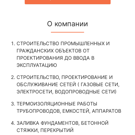
О компании
СТРОИТЕЛЬСТВО ПРОМЫШЛЕННЫХ И
ГРАЖДАНСКИХ ОБЪЕКТОВ ОТ
ПРОЕКТИРОВАНИЯ ДО ВВОДА В
ЭКСПЛУАТАЦИЮ
СТРОИТЕЛЬСТВО, ПРОЕКТИРОВАНИЕ И
ОБСЛУЖИВАНИЕ СЕТЕЙ ( ГАЗОВЫЕ СЕТИ,
ЭЛЕКТРОСЕТИ, ВОДОПРОВОДНЫЕ СЕТИ)
ТЕРМОИЗОЛЯЦИОННЫЕ РАБОТЫ
ТРУБОПРОВОДОВ, ЕМКОСТЕЙ, АППАРАТОВ
ЗАЛИВКА ФУНДАМЕНТОВ, БЕТОННОЙ
СТЯЖКИ, ПЕРЕКРЫТИЙ