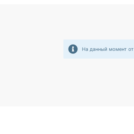
На данный момент от