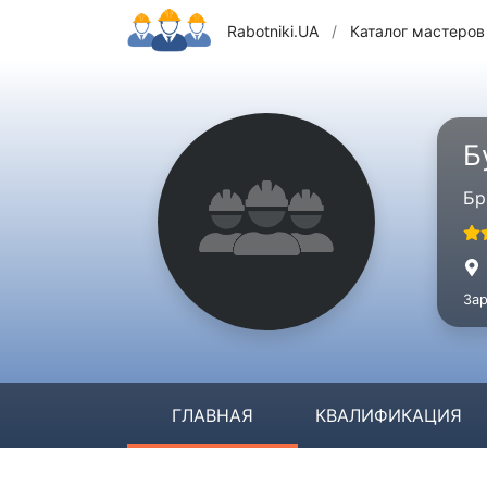
Rabotniki.UA
/
Каталог мастеров
Б
Бр
Зар
ГЛАВНАЯ
КВАЛИФИКАЦИЯ