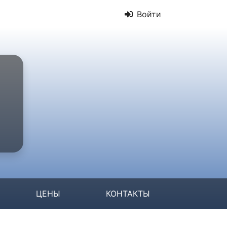
Войти
ЦЕНЫ
КОНТАКТЫ