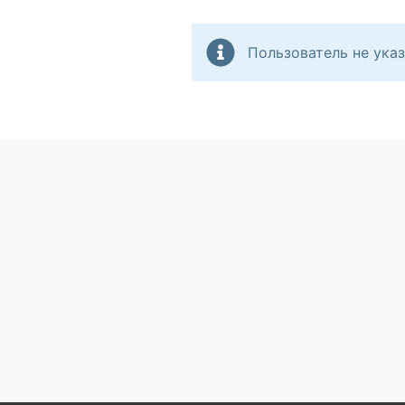
Пользователь не указ