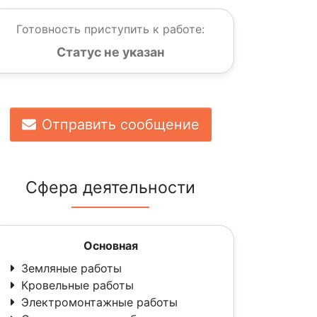
Готовность приступить к работе:
Статус не указан
Отправить сообщение
Сфера деятельности
Основная
Земляные работы
Кровельные работы
Электромонтажные работы