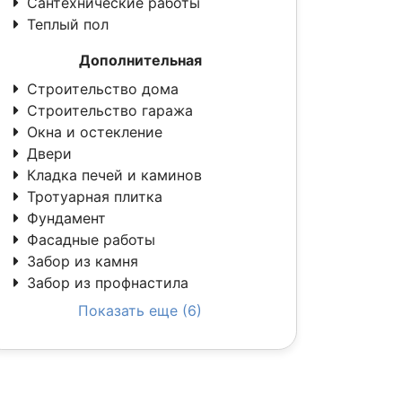
Сантехнические работы
Теплый пол
Дополнительная
Строительство дома
Строительство гаража
Окна и остекление
Двери
Кладка печей и каминов
Тротуарная плитка
Фундамент
Фасадные работы
Забор из камня
Забор из профнастила
Показать еще (6)