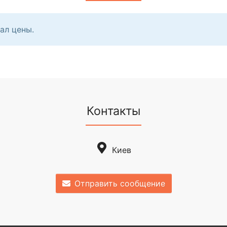
ал цены.
Контакты
Киев
Отправить сообщение