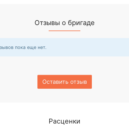
Отзывы о бригаде
зывов пока еще нет.
Оставить отзыв
Расценки