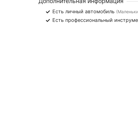
Дополнительная информация
Есть личный автомобиль
(Маленьки
Есть профессиональный инструм