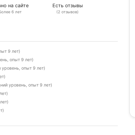
но на сайте
Есть отзывы
Более 6 лет
(2 отзывов)
ыт 9 лет)
нь, опыт 9 лет)
уровень, опыт 9 лет)
ет)
ний уровень, опыт 9 лет)
лет)
лет)
т)