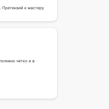
. Претензий к мастеру
полнено четко и в