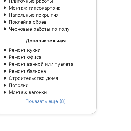
Плиточные работы
Монтаж гипсокартона
Напольные покрытия
Поклейка обоев
Черновые работы по полу
Дополнительная
Ремонт кухни
Ремонт офиса
Ремонт ванной или туалета
Ремонт балкона
Строительство дома
Потолки
Монтаж вагонки
Показать еще (8)