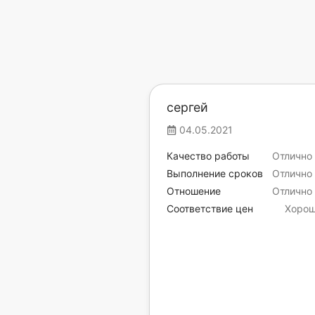
сергей
04.05.2021
Качество работы
Отлично
Выполнение сроков
Отлично
Отношение
Отлично
Соответствие цен
Хоро