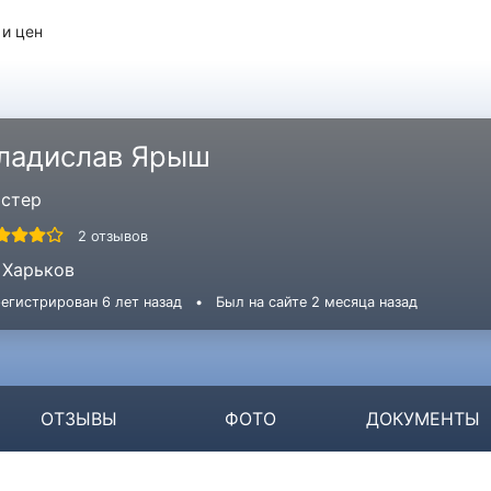
 и цен
ладислав Ярыш
стер
2 отзывов
Харьков
егистрирован 6 лет назад
•
Был на сайте 2 месяца назад
ОТЗЫВЫ
ФОТО
ДОКУМЕНТЫ