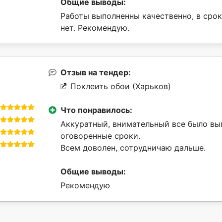
Общие выводы:
Работы выполненны качественно, в срок
нет. Рекомендую.
Отзыв на тендер:
Поклеить обои (Харьков)
Что понравилось:
Аккуратный, внимательный все было вы
оговоренные сроки.
Всем доволен, сотрудничаю дальше.
Общие выводы:
Рекомендую