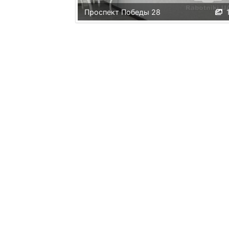
Проспект Победы 28