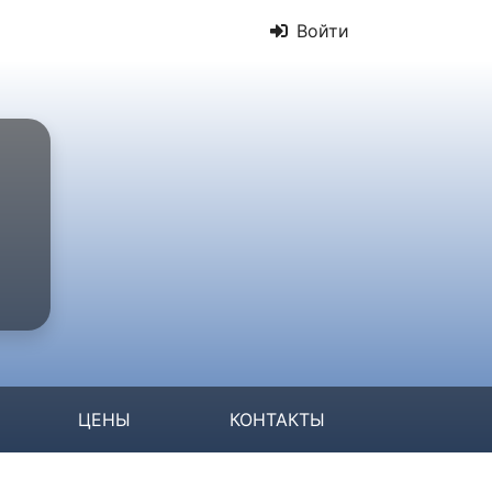
Войти
ЦЕНЫ
КОНТАКТЫ