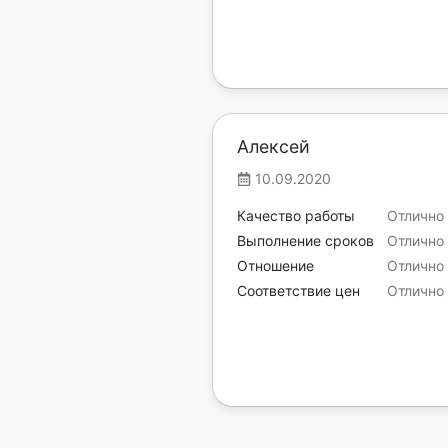
Алексей
10.09.2020
Качество работы
Отлично
Выполнение сроков
Отлично
Отношение
Отлично
Соответствие цен
Отлично