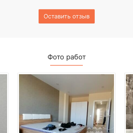
Оставить отзыв
Фото работ