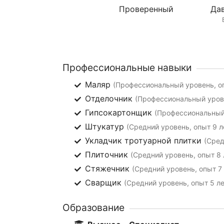
Проверенный
Дав
Профессиональные навыки
Маляр
(Профессиональный уровень, оп
Отделочник
(Профессиональный урове
Гипсокартонщик
(Профессиональный 
Штукатур
(Средний уровень, опыт 9 л
Укладчик тротуарной плитки
(Сред
Плиточник
(Средний уровень, опыт 8 
Стяжечник
(Средний уровень, опыт 7 
Сварщик
(Средний уровень, опыт 5 ле
Образование