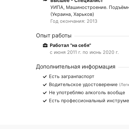
Высшее - Специалист
УИПА, Машиностроение. Подъёмн
(Украина, Харьков)
Год окончания: 2013
Опыт работы
Работал "на себя"
с июня 2011 г. по июнь 2020 г.
Дополнительная информация
Есть загранпаспорт
Водительское удостоверение
(Лег
Не употребляю алкоголь вообще
Есть профессиональный инструм