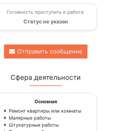
Готовность приступить к работе:
Статус не указан
Отправить сообщение
Сфера деятельности
Основная
Ремонт квартиры или комнаты
Малярные работы
Штукатурные работы