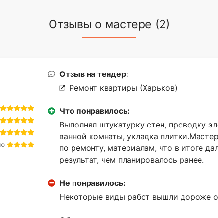
Отзывы о мастере (2)
Отзыв на тендер:
Ремонт квартиры (Харьков)
Что понравилось:
Выполнял штукатурку стен, проводку э
ванной комнаты, укладка плитки.Масте
шо
по ремонту, материалам, что в итоге д
результат, чем планировалось ранее.
Не понравилось:
Некоторые виды работ вышли дороже о