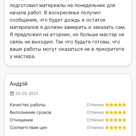
подготовил материалы на понедельник для
начала работ. В воскресенье получил
сообщение, что будет дождь и остаток
материалов я должен замерить и заказать сам.
Я предложил на вторник, но больше мастер на
связь не выходил. Так что будьте готовы, что
ваши работы могут оказаться не в приоритете
у мастера.
Андрій
30.05.2021
Качество работы
Отлично
Выполнение сроков
Отлично
Отношение
Отлично
Соответствие цен
Отлично