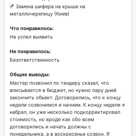
Замена шифера на крыше на
металлочерепицу (Киев)
Что понравилось:
Не успел выявить
Не понравилось:
Безответственность
Общие выводы:
Мастер позвонил по тендеру сказал, что
вписывается в бюджет, но нужно пару дней
закончить объект. Договорились, что к концу
недели созвонимся и начнем. К концу недели я
набрал, он уже несколько подкорректировал
стоимость, но вроде как обо всем
договорились и начать должны с
понедельника, а в воскресенье созвон. Я