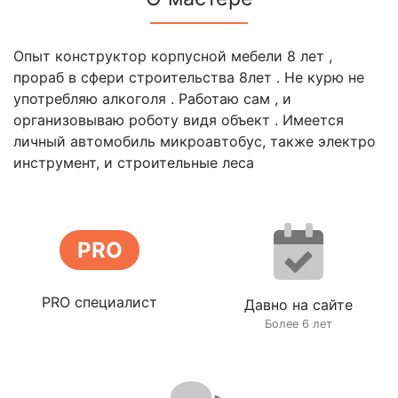
Опыт конструктор корпусной мебели 8 лет ,
прораб в сфери строительства 8лет . Не курю не
употребляю алкоголя . Работаю сам , и
организовываю роботу видя объект . Имеется
личный автомобиль микроавтобус, также электро
инструмент, и строительные леса
PRO
PRO специалист
Давно на сайте
Более 6 лет