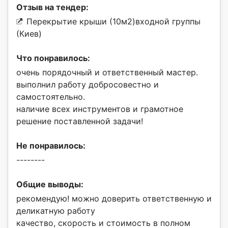
Отзыв на тендер:
Перекрытие крыши (10м2)входной группы
(Киев)
Что понравилось:
очень порядочный и ответственный мастер.
выполнил работу добросовестно и
самостоятельно.
наличие всех инструментов и грамотное
решение поставленной задачи!
Не понравилось:
--------
Общие выводы:
рекомендую! можно доверить ответственную и
деликатную работу
качество, скорость и стоимость в полном