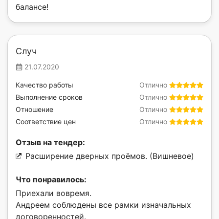
балансе!
Случ
21.07.2020
Качество работы
Отлично
Выполнение сроков
Отлично
Отношение
Отлично
Соответствие цен
Отлично
Отзыв на тендер:
Расширение дверных проёмов. (Вишневое)
Что понравилось:
Приехали вовремя.
Андреем соблюдены все рамки изначальных
договоренностей.