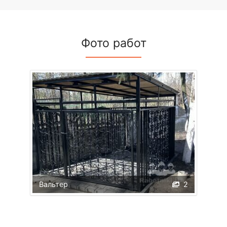
Фото работ
Вальтер
2