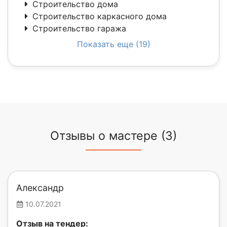
Строительство дома
Строительство каркасного дома
Строительство гаража
Показать еще (19)
Отзывы о мастере (3)
Александр
10.07.2021
Отзыв на тендер: