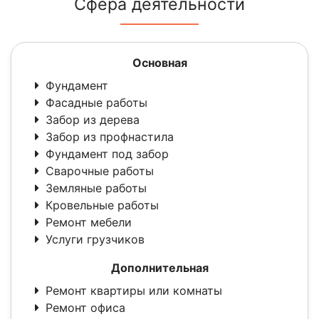
Сфера деятельности
Основная
Фундамент
Фасадные работы
Забор из дерева
Забор из профнастила
Фундамент под забор
Сварочные работы
Земляные работы
Кровельные работы
Ремонт мебели
Услуги грузчиков
Дополнительная
Ремонт квартиры или комнаты
Ремонт офиса