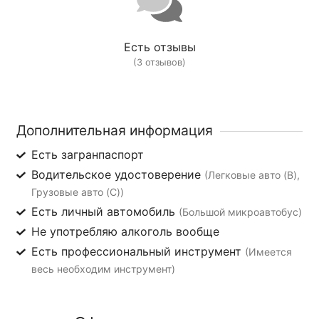
Есть отзывы
(3 отзывов)
Дополнительная информация
Есть загранпаспорт
Водительское удостоверение
(Легковые авто (B),
Грузовые авто (C))
Есть личный автомобиль
(Большой микроавтобус)
Не употребляю алкоголь вообще
Есть профессиональный инструмент
(Имеется
весь необходим инструмент)