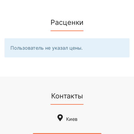
Расценки
Пользователь не указал цены.
Контакты
Киев