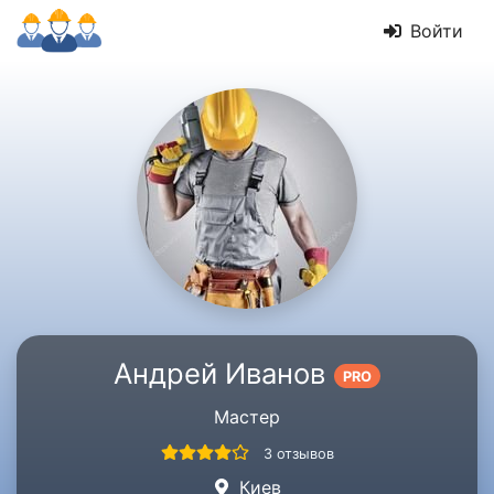
Войти
Андрей Иванов
PRO
Мастер
3 отзывов
Киев