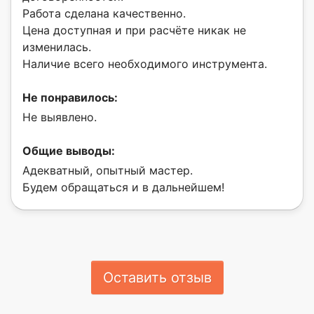
Работа сделана качественно.
Цена доступная и при расчёте никак не
изменилась.
Наличие всего необходимого инструмента.
Не понравилось:
Не выявлено.
Общие выводы:
Адекватный, опытный мастер.
Будем обращаться и в дальнейшем!
Оставить отзыв