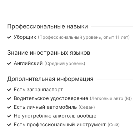
Профессиональные навыки
Уборщик
(Профессиональный уровень, опыт 11 лет)
Знание иностранных языков
Английский
(Средний уровень)
Дополнительная информация
Есть загранпаспорт
Водительское удостоверение
(Легковые авто (B))
Есть личный автомобиль
(Седан)
Не употребляю алкоголь вообще
Есть профессиональный инструмент
(Свій)