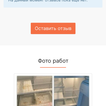
Оставить отзыв
Фото работ