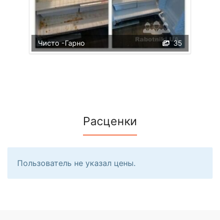
Чисто -Гарно
35
Расценки
Пользователь не указал цены.