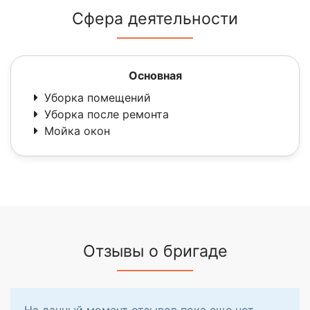
Сфера деятельности
Основная
Уборка помещений
Уборка после ремонта
Мойка окон
Отзывы о бригаде
На данный момент отзывов пока еще нет.