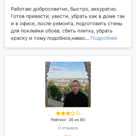
Работаю добросоветно, быстро, аккуратно.
Готов привести, увести, убрать как в доме так
и в офисе, после ремонта, подготовить стены
для поклейки обоев, сбить плитку, убрать
краску и тому подобное,навес...
Подробнее
Рейтинг: 36 из 80
0 отзывов