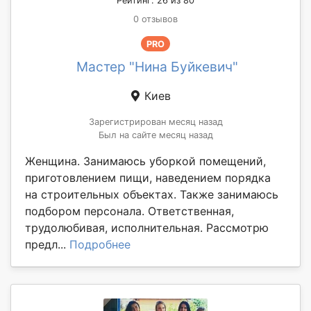
Рейтинг: 26 из 80
0 отзывов
PRO
Мастер "Нина Буйкевич"
Киев
Зарегистрирован месяц назад
Был на сайте месяц назад
Женщина. Занимаюсь уборкой помещений,
приготовлением пищи, наведением порядка
на строительных объектах. Также занимаюсь
подбором персонала. Ответственная,
трудолюбивая, исполнительная. Рассмотрю
предл...
Подробнее