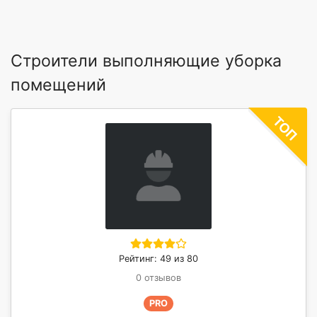
Строители выполняющие уборка
помещений
Рейтинг: 49 из 80
0 отзывов
PRO