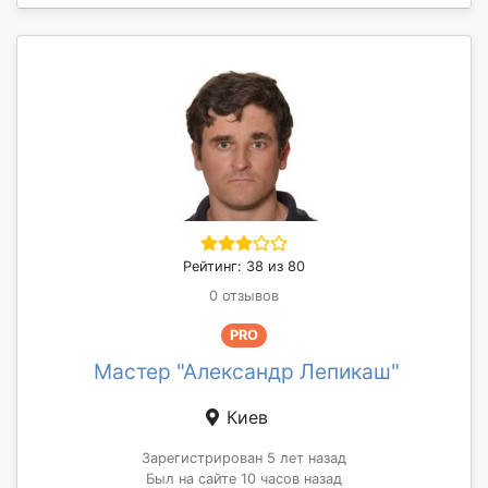
Рейтинг: 38 из 80
0 отзывов
PRO
Мастер "Александр Лепикаш"
Киев
Зарегистрирован 5 лет назад
Был на сайте 10 часов назад