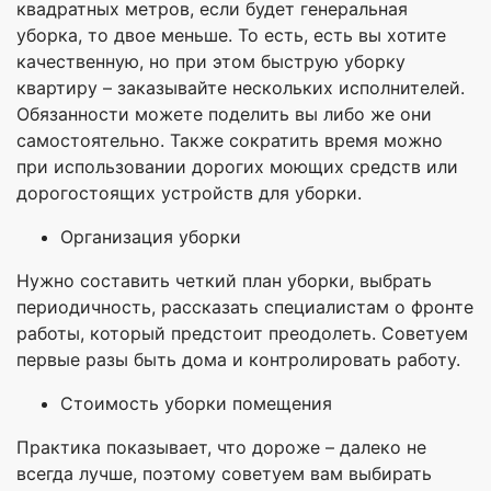
квадратных метров, если будет генеральная
уборка, то двое меньше. То есть, есть вы хотите
качественную, но при этом быструю уборку
квартиру – заказывайте нескольких исполнителей.
Обязанности можете поделить вы либо же они
самостоятельно. Также сократить время можно
при использовании дорогих моющих средств или
дорогостоящих устройств для уборки.
Организация уборки
Нужно составить четкий план уборки, выбрать
периодичность, рассказать специалистам о фронте
работы, который предстоит преодолеть. Советуем
первые разы быть дома и контролировать работу.
Стоимость уборки помещения
Практика показывает, что дороже – далеко не
всегда лучше, поэтому советуем вам выбирать