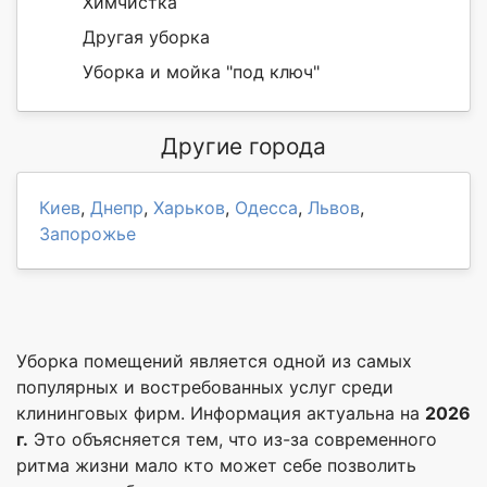
Химчистка
Другая уборка
Уборка и мойка "под ключ"
Другие города
Киев
,
Днепр
,
Харьков
,
Одесса
,
Львов
,
Запорожье
Уборка помещений является одной из самых
популярных и востребованных услуг среди
клининговых фирм. Информация актуальна на
2026
г.
Это объясняется тем, что из-за современного
ритма жизни мало кто может себе позволить