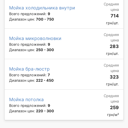
Средняя
Мойка холодильника внутри
цена
Всего предложений:
9
714
Диапазон цен:
700 - 750
грн/шт.
Средняя
Мойка микроволновки
цена
Всего предложений:
9
283
Диапазон цен:
250 - 300
грн/шт.
Средняя
Мойка бра-люстр
цена
Всего предложений:
7
323
Диапазон цен:
222 - 450
грн/шт.
Средняя
Мойка потолка
цена
Всего предложений:
9
259
Диапазон цен:
220 - 300
грн/м²