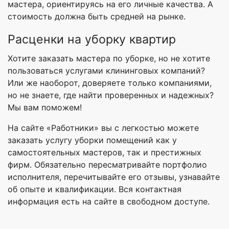
мастера, ориентируясь на его личные качества. А
стоимость должна быть средней на рынке.
Расценки на уборку квартир
Хотите заказать мастера по уборке, но не хотите
пользоваться услугами клининговых компаний?
Или же наоборот, доверяете только компаниями,
но не знаете, где найти проверенных и надежных?
Мы вам поможем!
На сайте «Работники» вы с легкостью можете
заказать услугу уборки помещений как у
самостоятельных мастеров, так и престижных
фирм. Обязательно пересматривайте портфолио
исполнителя, перечитывайте его отзывы, узнавайте
об опыте и квалификации. Вся контактная
информация есть на сайте в свободном доступе.