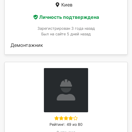
Киев
Личность подтверждена
Зарегистрирован 3 года назад
Был на сайте 5 дней назад
Демонтажник
Рейтинг: 49 из 80