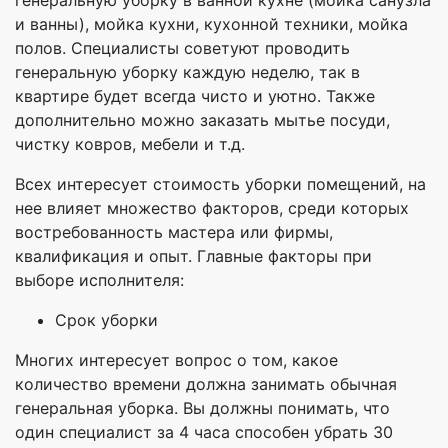
генеральную уборку в ванной кухне (мойка санузла
и ванны), мойка кухни, кухонной техники, мойка
полов. Специалисты советуют проводить
генеральную уборку каждую неделю, так в
квартире будет всегда чисто и уютно. Также
дополнительно можно заказать мытье посуди,
чистку ковров, мебели и т.д.
Всех интересует стоимость уборки помещений, на
нее влияет множество факторов, среди которых
востребованность мастера или фирмы,
квалификация и опыт. Главные факторы при
выборе исполнителя:
Срок уборки
Многих интересует вопрос о том, какое
количество времени должна занимать обычная
генеральная уборка. Вы должны понимать, что
один специалист за 4 часа способен убрать 30