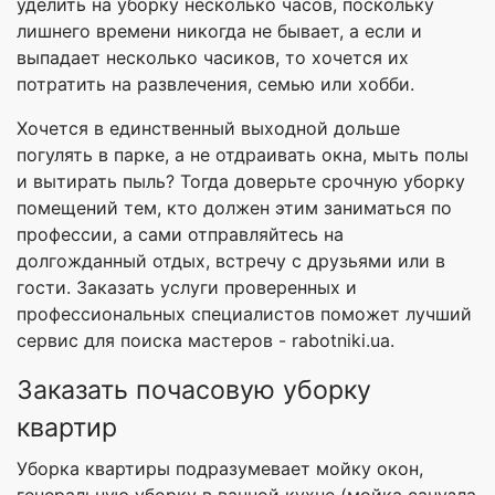
уделить на уборку несколько часов, поскольку
лишнего времени никогда не бывает, а если и
выпадает несколько часиков, то хочется их
потратить на развлечения, семью или хобби.
Хочется в единственный выходной дольше
погулять в парке, а не отдраивать окна, мыть полы
и вытирать пыль? Тогда доверьте срочную уборку
помещений тем, кто должен этим заниматься по
профессии, а сами отправляйтесь на
долгожданный отдых, встречу с друзьями или в
гости. Заказать услуги проверенных и
профессиональных специалистов поможет лучший
сервис для поиска мастеров - rabotniki.ua.
Заказать почасовую уборку
квартир
Уборка квартиры подразумевает мойку окон,