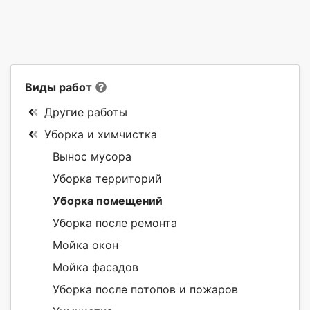
Виды работ
Другие работы
Уборка и химчистка
Вынос мусора
Уборка территорий
Уборка помещений
Уборка после ремонта
Мойка окон
Мойка фасадов
Уборка после потопов и пожаров