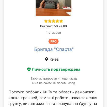
Рейтинг: 56 из 80
1 отзывов
PRO
Бригада "Спарта"
Киев
Личность подтверждена
Зарегистрирован 4 года назад
Был на сайте 10 часов назад
Послуги робочих Киіїв та область демонтаж
копка траншей, земляні роботи, навантаження
ґрунту, вивантаження та планування ґрунту на