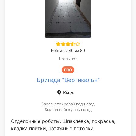
Рейтинг: 40 из 80
1 отзывов
PRO
Бригада "Вертикаль+"
Киев
Зарегистрирован год назад
Был на сайте день назад
Отделочные роботы. Шпаклёвка, покраска,
кладка плитки, натяжные потолки.