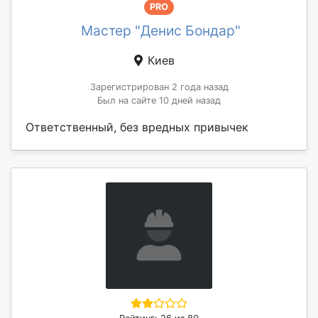
PRO
Мастер "Денис Бондар"
Киев
Зарегистрирован 2 года назад
Был на сайте 10 дней назад
Ответственный, без вредных привычек