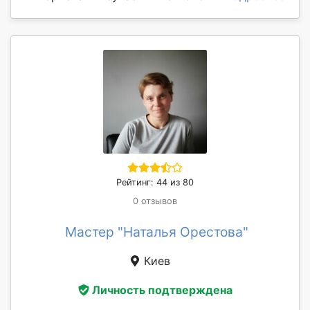
Рейтинг: 44 из 80
0 отзывов
Мастер "Наталья Орестова"
Киев
Личность подтверждена