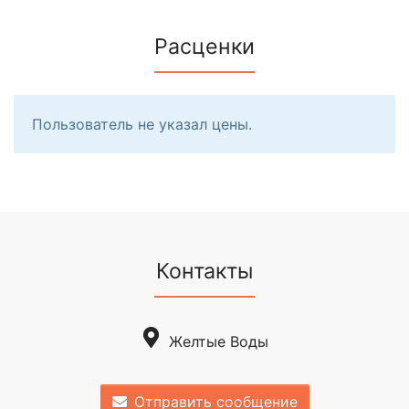
Расценки
Пользователь не указал цены.
Контакты
Желтые Воды
Отправить сообщение