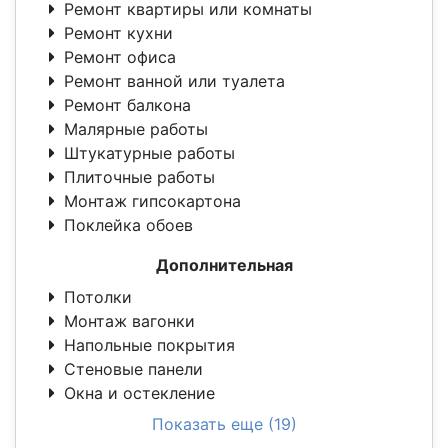
Ремонт квартиры или комнаты
Ремонт кухни
Ремонт офиса
Ремонт ванной или туалета
Ремонт балкона
Малярные работы
Штукатурные работы
Плиточные работы
Монтаж гипсокартона
Поклейка обоев
Дополнительная
Потолки
Монтаж вагонки
Напольные покрытия
Стеновые панели
Окна и остекление
Показать еще (19)