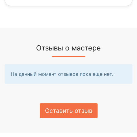
Отзывы о мастере
На данный момент отзывов пока еще нет.
Оставить отзыв