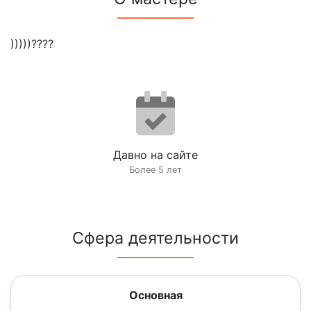
)))))????
Давно на сайте
Более 5 лет
Сфера деятельности
Основная