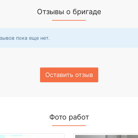
Отзывы о бригаде
зывов пока еще нет.
Оставить отзыв
Фото работ