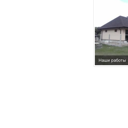
Наши работы