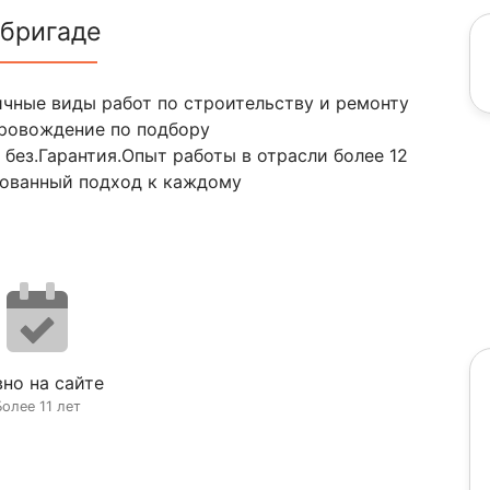
 бригаде
чные виды работ по строительству и ремонту
провождение по подбору
без.Гарантия.Опыт работы в отрасли более 12
рованный подход к каждому
но на сайте
Более 11 лет