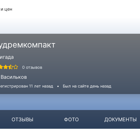
 и цен
удремкомпакт
игада
0 отзывов
Васильков
егистрирован 11 лет назад
•
Был на сайте день назад
ОТЗЫВЫ
ФОТО
ДОКУМЕНТЫ