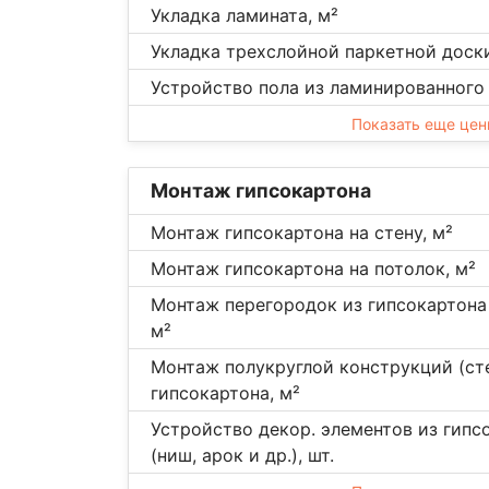
Укладка ламината, м²
Укладка трехслойной паркетной доски
Устройство пола из ламинированного 
Показать еще це
Монтаж гипсокартона
Монтаж гипсокартона на стену, м²
Монтаж гипсокартона на потолок, м²
Монтаж перегородок из гипсокартона 
м²
Монтаж полукруглой конструкций (ст
гипсокартона, м²
Устройство декор. элементов из гипс
(ниш, арок и др.), шт.