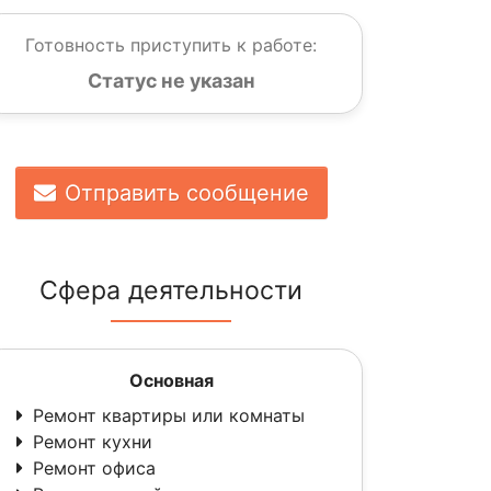
Готовность приступить к работе:
Статус не указан
Отправить сообщение
Сфера деятельности
Основная
Ремонт квартиры или комнаты
Ремонт кухни
Ремонт офиса