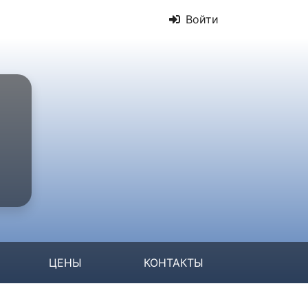
Войти
ЦЕНЫ
КОНТАКТЫ