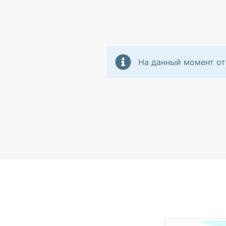
На данный момент от