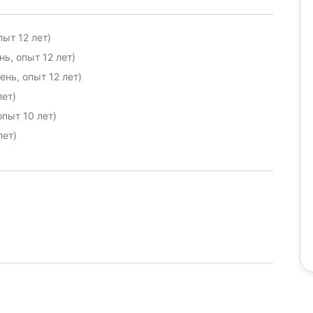
ыт 12 лет)
ь, опыт 12 лет)
нь, опыт 12 лет)
лет)
опыт 10 лет)
лет)