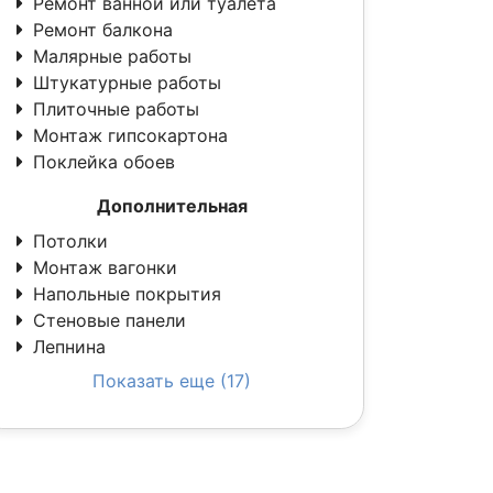
Ремонт ванной или туалета
Ремонт балкона
Малярные работы
Штукатурные работы
Плиточные работы
Монтаж гипсокартона
Поклейка обоев
Дополнительная
Потолки
Монтаж вагонки
Напольные покрытия
Стеновые панели
Лепнина
Показать еще (17)