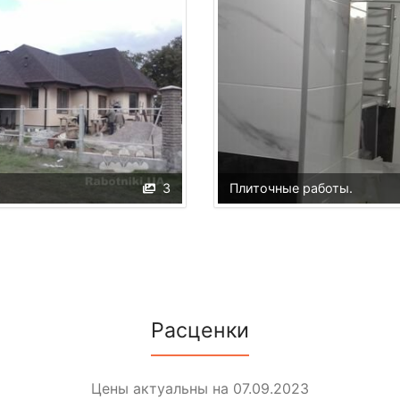
3
Плиточные работы.
Расценки
Цены актуальны на 07.09.2023